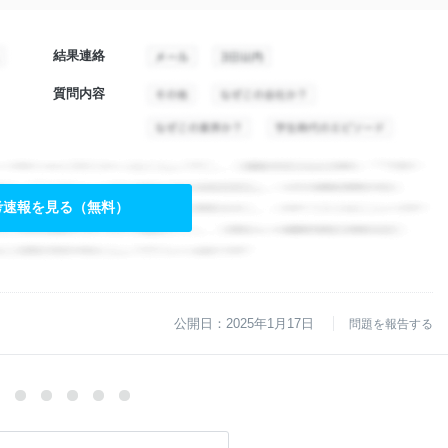
結果連絡
質問内容
考速報を見る（無料）
公開日：2025年1月17日
問題を報告する