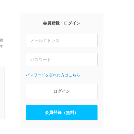
会員登録・ログイン
銚
考
パスワードを忘れた方はこちら
ログイン
会員登録（無料）