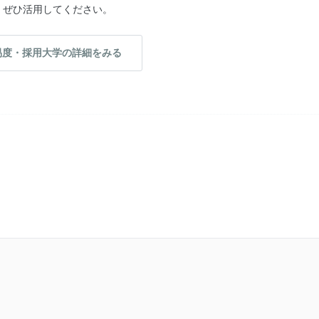
、ぜひ活用してください。
易度・採用大学の詳細をみる