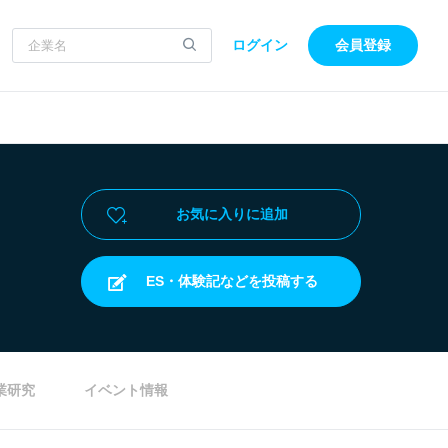
ログイン
会員登録
お気に入りに追加
ES・体験記などを投稿する
業研究
イベント情報