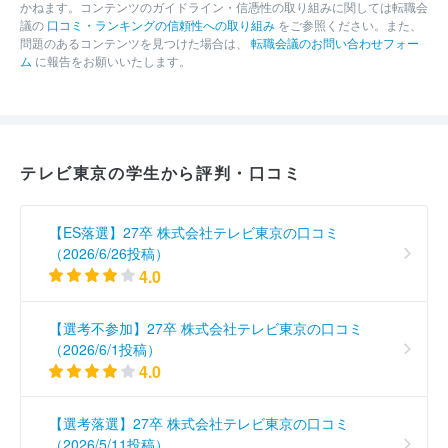
かねます。コンテンツのガイドライン・信憑性の取り組みに関しては転職会
議の
口コミ・ランキングの信頼性への取り組み
をご参照ください。また、
問題のあるコンテンツを見つけた場合は、
転職会議のお問い合わせフォー
ム
に報告をお願いいたします。
テレビ東京の学生から評判・口コミ
【ES落選】27卒 株式会社テレビ東京の口コミ
（2026/6/26投稿）
4.0
【選考不参加】27卒 株式会社テレビ東京の口コミ
（2026/6/1投稿）
4.0
【選考落選】27卒 株式会社テレビ東京の口コミ
（2026/5/11投稿）