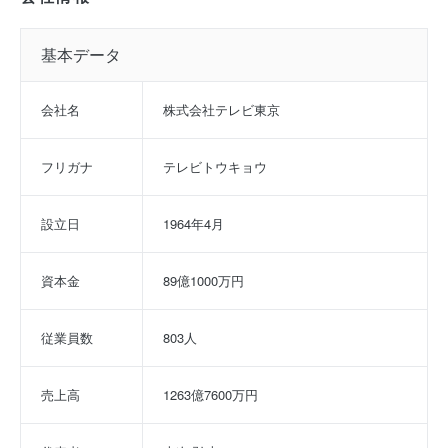
基本データ
会社名
株式会社テレビ東京
フリガナ
テレビトウキョウ
設立日
1964年4月
資本金
89億1000万円
従業員数
803人
売上高
1263億7600万円