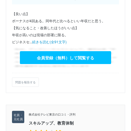
【良い点】
ボーナスが4回ある。同年代と比べるといい年収だと思う。
【気になること・改善したほうがいい点】
年収が高いのは現場の部署に限る。
ビジネスセ...
続きを読む(全91文字)
会員登録（無料）して閲覧する
問題を報告する
株式会社テレビ東京の口コミ・評判
スキルアップ、教育体制