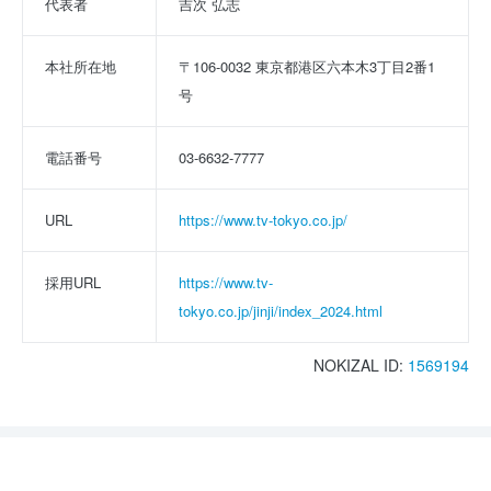
代表者
吉次 弘志
本社所在地
〒106-0032 東京都港区六本木3丁目2番1
号
電話番号
03-6632-7777
URL
https://www.tv-tokyo.co.jp/
採用URL
https://www.tv-
tokyo.co.jp/jinji/index_2024.html
NOKIZAL ID:
1569194