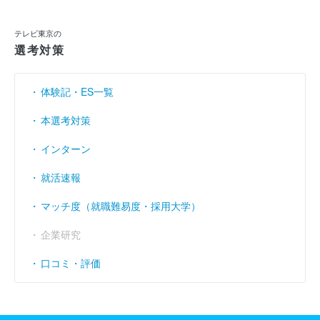
テレビ東京の
選考対策
体験記・ES一覧
本選考対策
インターン
就活速報
マッチ度（就職難易度・採用大学）
企業研究
口コミ・評価