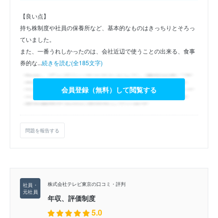
【良い点】
持ち株制度や社員の保養所など、基本的なものはきっちりとそろっ
ていました。
また、一番うれしかったのは、会社近辺で使うことの出来る、食事
券的な...
続きを読む(全185文字)
会員登録（無料）して閲覧する
問題を報告する
株式会社テレビ東京の口コミ・評判
年収、評価制度
5.0