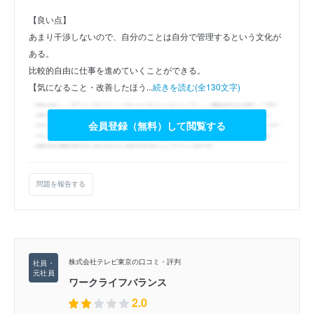
【良い点】
あまり干渉しないので、自分のことは自分で管理するという文化が
ある。
比較的自由に仕事を進めていくことができる。
【気になること・改善したほう...
続きを読む(全130文字)
会員登録（無料）して閲覧する
問題を報告する
株式会社テレビ東京の口コミ・評判
ワークライフバランス
2.0