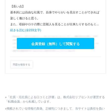
【良い点】
基本的には自由な社風で、自身でやりがいを見出すことができれば
楽しく働けると思う。
また、収録やロケの際に芸能人を見ることが出来たりするのもミ...
続きを読む(全233文字)
会員登録（無料）して閲覧する
問題を報告する
※「社員・元社員による口コミと評価」は、株式会社リブセンスが運営する
「転職会議」から転載しています。
※掲載されている情報の真偽、正確性につきまして、当サイトは責任を負い