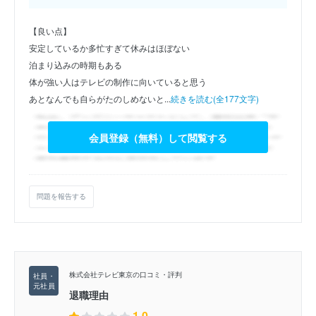
【良い点】
安定しているか多忙すぎて休みはほぼない
泊まり込みの時期もある
体が強い人はテレビの制作に向いていると思う
あとなんでも自らがたのしめないと...
続きを読む(全177文字)
会員登録（無料）して閲覧する
問題を報告する
株式会社テレビ東京の口コミ・評判
退職理由
1.0