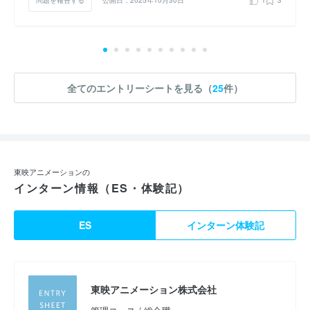
問題を報告する
公開日：2025年10月30日
1
3
全てのエントリーシートを見る（
25
件）
東映アニメーションの
インターン情報（ES・体験記）
ES
インターン体験記
東映アニメーション株式会社