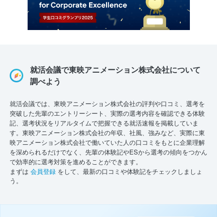
就活会議で東映アニメーション株式会社について
調べよう
就活会議では、東映アニメーション株式会社の評判や口コミ、選考を
突破した先輩のエントリーシート、実際の選考内容を確認できる体験
記、選考状況をリアルタイムで把握できる就活速報を掲載していま
す。東映アニメーション株式会社の年収、社風、強みなど、実際に東
映アニメーション株式会社で働いていた人の口コミをもとに企業理解
を深められるだけでなく、先輩の体験記やESから選考の傾向をつかん
で効率的に選考対策を進めることができます。
まずは
会員登録
をして、最新の口コミや体験記をチェックしましょ
う。