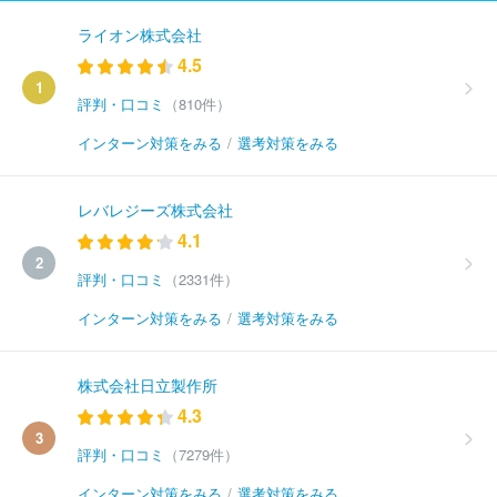
ライオン株式会社
4.5
1
評判・口コミ
（810件）
インターン対策をみる
/
選考対策をみる
レバレジーズ株式会社
4.1
2
評判・口コミ
（2331件）
インターン対策をみる
/
選考対策をみる
株式会社日立製作所
4.3
3
評判・口コミ
（7279件）
インターン対策をみる
/
選考対策をみる