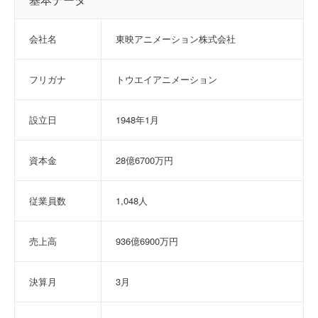
会社名
東映アニメーション株式会社
フリガナ
トウエイアニメーション
設立日
1948年1月
資本金
28億6700万円
従業員数
1,048人
売上高
936億6900万円
決算月
3月