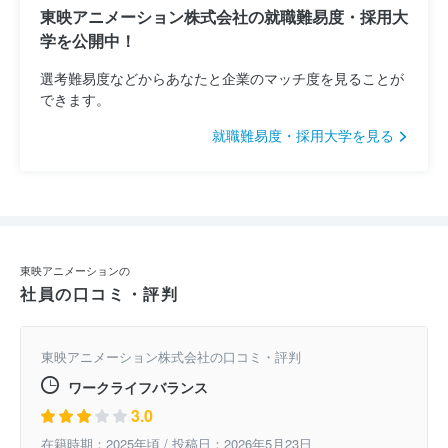
東映アニメーション株式会社の就職難易度・採用大
学を公開中！
選考難易度などからあなたと企業のマッチ度を見ることが
できます。
就職難易度・採用大学を見る
東映アニメーションの
社員の口コミ・評判
東映アニメーション株式会社の口コミ・評判
ワークライフバランス
3.0
在籍時期：2025年頃 / 投稿日：2026年5月23日