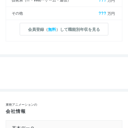
万円
その他
???
万円
会員登録（
無料
）して職能別年収を見る
東映アニメーションの
会社情報
基本データ