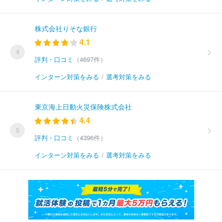
株式会社りそな銀行
4.1
4
評判・口コミ
（4697件）
インターン対策をみる
/
選考対策をみる
東京海上日動火災保険株式会社
4.4
5
評判・口コミ
（4396件）
インターン対策をみる
/
選考対策をみる