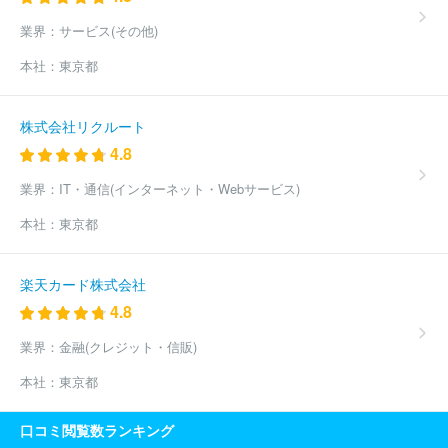
業界：
サービス(その他)
本社：
東京都
株式会社リクルート
4.8
業界：
IT・通信(インターネット・Webサービス)
本社：
東京都
楽天カード株式会社
4.8
業界：
金融(クレジット・信販)
本社：
東京都
口コミ閲覧数ランキング