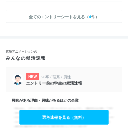
全てのエントリーシートを見る（
4
件）
東映アニメーションの
みんなの就活速報
NEW
28卒 / 理系 / 男性
エントリー前の学生の就活速報
興味がある理由・興味があるほかの企業
選考速報を見る（無料）