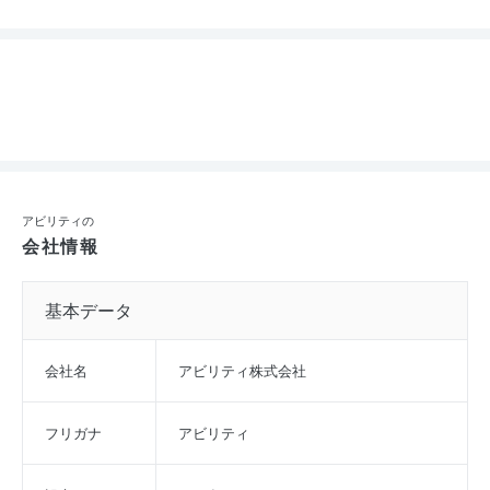
アビリティの
会社情報
基本データ
会社名
アビリティ株式会社
フリガナ
アビリティ