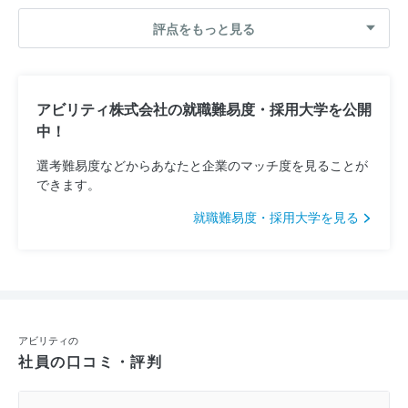
評点をもっと見る
アビリティ株式会社の就職難易度・採用大学を公開
中！
選考難易度などからあなたと企業のマッチ度を見ることが
できます。
就職難易度・採用大学を見る
アビリティの
社員の口コミ・評判