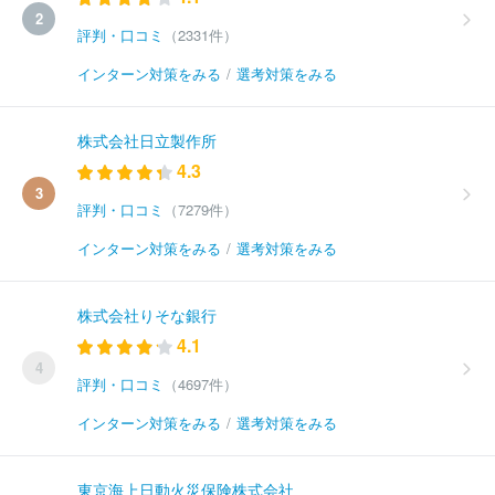
2
評判・口コミ
（2331件）
インターン対策をみる
/
選考対策をみる
株式会社日立製作所
4.3
3
評判・口コミ
（7279件）
インターン対策をみる
/
選考対策をみる
株式会社りそな銀行
4.1
4
評判・口コミ
（4697件）
インターン対策をみる
/
選考対策をみる
東京海上日動火災保険株式会社