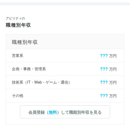
アビリティの
職種別年収
職種別年収
営業系
???
万円
企画・事務・管理系
???
万円
技術系（IT・Web・ゲーム・通信）
???
万円
その他
???
万円
会員登録（
無料
）して職能別年収を見る