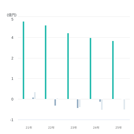
(億円)
5
4
2
1
0
-1
21年
22年
23年
24年
25年