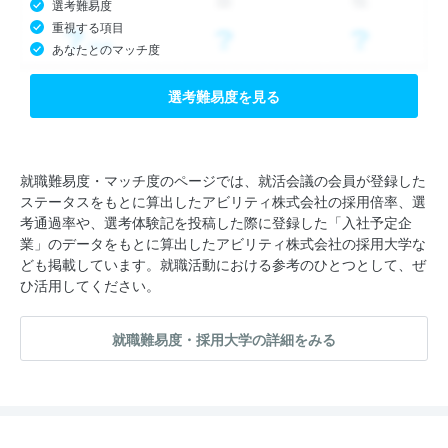
選考難易度
重視する項目
あなたとのマッチ度
選考難易度を見る
就職難易度・マッチ度のページでは、就活会議の会員が登録した
ステータスをもとに算出したアビリティ株式会社の採用倍率、選
考通過率や、選考体験記を投稿した際に登録した「入社予定企
業」のデータをもとに算出したアビリティ株式会社の採用大学な
ども掲載しています。就職活動における参考のひとつとして、ぜ
ひ活用してください。
就職難易度・採用大学の詳細をみる