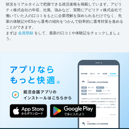
状況をリアルタイムで把握できる就活速報を掲載しています。アビリ
ティ株式会社の年収、社風、強みなど、実際にアビリティ株式会社で
働いていた人の口コミをもとに企業理解を深められるだけでなく、先
輩の体験記やESから選考の傾向をつかんで効率的に選考対策を進める
ことができます。
まずは
会員登録
をして、最新の口コミや体験記をチェックしましょ
う。