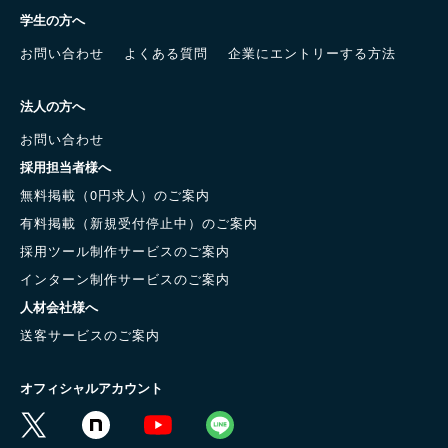
学生の方へ
お問い合わせ
よくある質問
企業にエントリーする方法
法人の方へ
お問い合わせ
採用担当者様へ
無料掲載（0円求人）のご案内
有料掲載（新規受付停止中）のご案内
採用ツール制作サービスのご案内
インターン制作サービスのご案内
人材会社様へ
送客サービスのご案内
オフィシャルアカウント