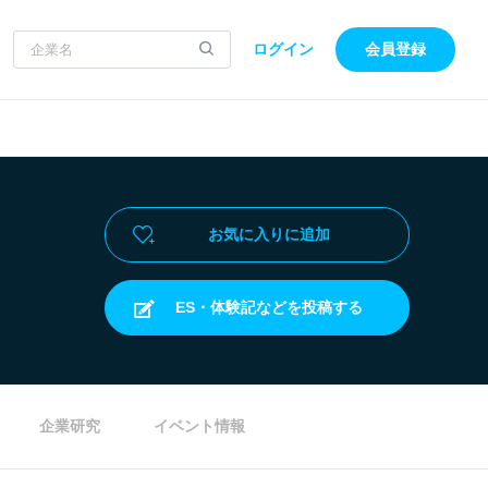
ログイン
会員登録
お気に入りに追加
ES・体験記などを投稿する
企業研究
イベント情報