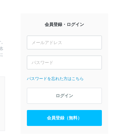
会員登録・ログイン
す。
志
に
パスワードを忘れた方はこちら
ログイン
会員登録（無料）