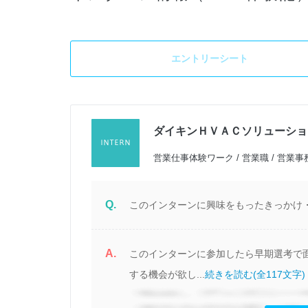
エントリーシート
ダイキンＨＶＡＣソリューショ
営業仕事体験ワーク / 営業職 / 営業事
Q.
このインターンに興味をもったきっかけ
A.
このインターンに参加したら早期選考で
する機会が欲し...
続きを読む(全117文字)