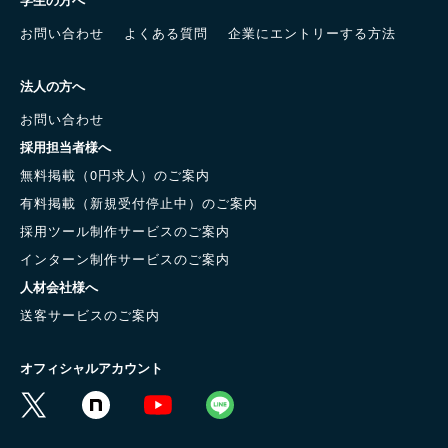
お問い合わせ
よくある質問
企業にエントリーする方法
法人の方へ
お問い合わせ
採用担当者様へ
無料掲載（0円求人）のご案内
有料掲載（新規受付停止中）のご案内
採用ツール制作サービスのご案内
インターン制作サービスのご案内
人材会社様へ
送客サービスのご案内
オフィシャルアカウント