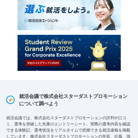
就活会議で株式会社スターダストプロモーション
について調べよう
就活会議では、株式会社スターダストプロモーションの評判や口コ
ミ、選考を突破した先輩のエントリーシート、実際の選考内容を確認
できる体験記、選考状況をリアルタイムで把握できる就活速報を掲載
しています。株式会社スターダストプロモーションの年収、社風、強