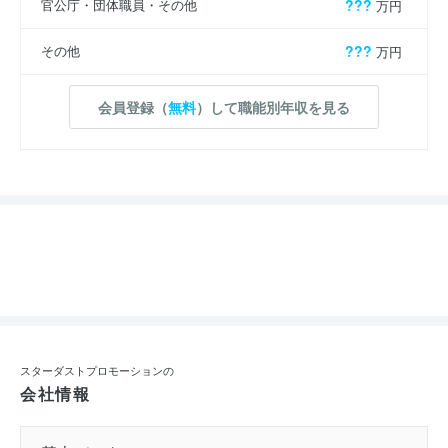
官公庁・団体職員・その他
???
万円
その他
???
万円
会員登録（
無料
）して職能別年収を見る
スターダストプロモーションの
会社情報