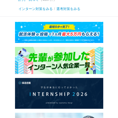
インターン対策をみる
/
選考対策をみる