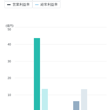
営業利益率
経常利益率
(億円)
50
40
30
20
10