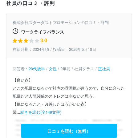
社員の口コミ・評判
株式会社スターダストプロモーションの口コミ・評判
ワークライフバランス
3.0
在籍時期：2024年頃 / 投稿日：2026年5月18日
回答者：
20代後半
/
女性
/ 2年前 / 社員クラス /
正社員
【良い点】
どこの配属になるかで社内の雰囲気が違うので、自分に合った
配属だと人間関係のストレスは少ないと思う。
【気になること・改善したほうがいい点】
業...
続きを読む(全149文字)
口コミを読む（無料）