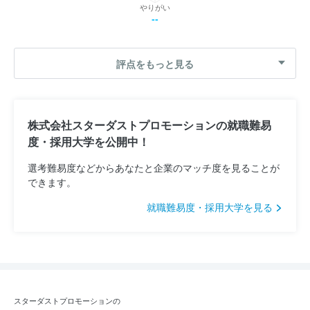
やりがい
--
評点をもっと見る
株式会社スターダストプロモーションの就職難易
度・採用大学を公開中！
選考難易度などからあなたと企業のマッチ度を見ることが
できます。
就職難易度・採用大学を見る
スターダストプロモーションの