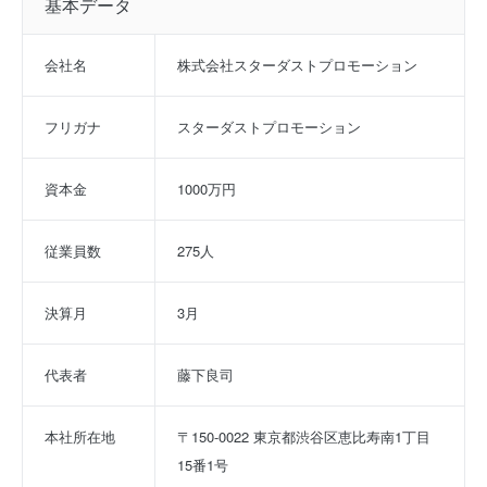
基本データ
会社名
株式会社スターダストプロモーション
フリガナ
スターダストプロモーション
資本金
1000万円
従業員数
275人
決算月
3月
代表者
藤下良司
本社所在地
〒150-0022 東京都渋谷区恵比寿南1丁目
15番1号