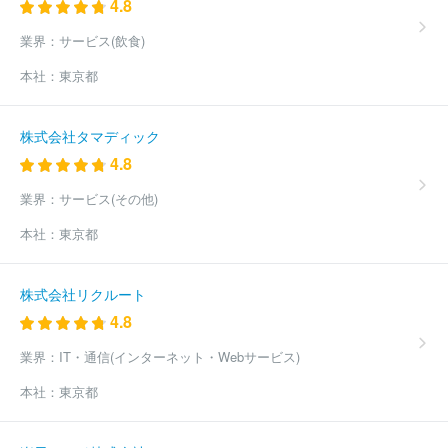
4.8
業界：
サービス(飲食)
本社：
東京都
株式会社タマディック
4.8
業界：
サービス(その他)
本社：
東京都
株式会社リクルート
4.8
業界：
IT・通信(インターネット・Webサービス)
本社：
東京都