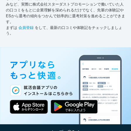
みなど、実際に株式会社スターダストプロモーションで働いていた人
の口コミをもとに企業理解を深められるだけでなく、先輩の体験記や
ESから選考の傾向をつかんで効率的に選考対策を進めることができま
す。
まずは
会員登録
をして、最新の口コミや体験記をチェックしましょ
う。