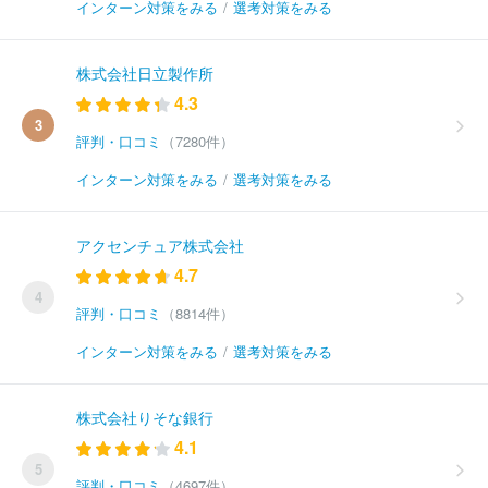
インターン対策をみる
/
選考対策をみる
株式会社日立製作所
4.3
3
評判・口コミ
（7280件）
インターン対策をみる
/
選考対策をみる
アクセンチュア株式会社
4.7
4
評判・口コミ
（8814件）
インターン対策をみる
/
選考対策をみる
株式会社りそな銀行
4.1
5
評判・口コミ
（4697件）