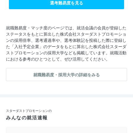
選考難易度を見る
就職難易度・マッチ度のページでは、就活会議の会員が登録した
ステータスをもとに算出した株式会社スターダストプロモーショ
ンの採用倍率、選考通過率や、選考体験記を投稿した際に登録し
た「入社予定企業」のデータをもとに算出した株式会社スターダ
ストプロモーションの採用大学なども掲載しています。就職活動
における参考のひとつとして、ぜひ活用してください。
就職難易度・採用大学の詳細をみる
スターダストプロモーションの
みんなの就活速報