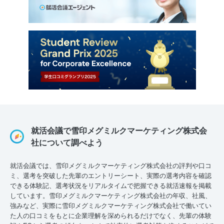
就活会議で雪印メグミルクマーケティング株式会
社について調べよう
就活会議では、雪印メグミルクマーケティング株式会社の評判や口コ
ミ、選考を突破した先輩のエントリーシート、実際の選考内容を確認
できる体験記、選考状況をリアルタイムで把握できる就活速報を掲載
しています。雪印メグミルクマーケティング株式会社の年収、社風、
強みなど、実際に雪印メグミルクマーケティング株式会社で働いてい
た人の口コミをもとに企業理解を深められるだけでなく、先輩の体験