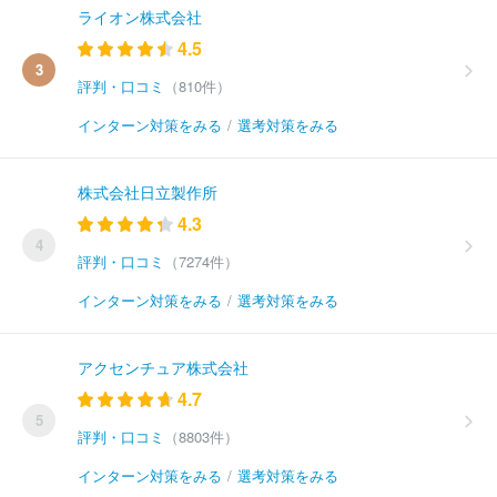
ライオン株式会社
4.5
3
評判・口コミ
（810件）
インターン対策をみる
/
選考対策をみる
株式会社日立製作所
4.3
4
評判・口コミ
（7274件）
インターン対策をみる
/
選考対策をみる
アクセンチュア株式会社
4.7
5
評判・口コミ
（8803件）
インターン対策をみる
/
選考対策をみる