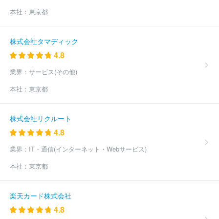
本社：
東京都
株式会社タマディック
4.8
業界：
サービス(その他)
本社：
東京都
株式会社リクルート
4.8
業界：
IT・通信(インターネット・Webサービス)
本社：
東京都
楽天カード株式会社
4.8