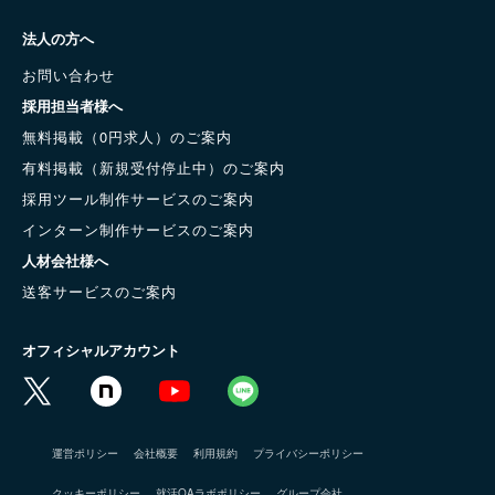
法人の方へ
お問い合わせ
採用担当者様へ
無料掲載（0円求人）のご案内
有料掲載（新規受付停止中）のご案内
採用ツール制作サービスのご案内
インターン制作サービスのご案内
人材会社様へ
送客サービスのご案内
オフィシャルアカウント
運営ポリシー
会社概要
利用規約
プライバシーポリシー
クッキーポリシー
就活QAラボポリシー
グループ会社