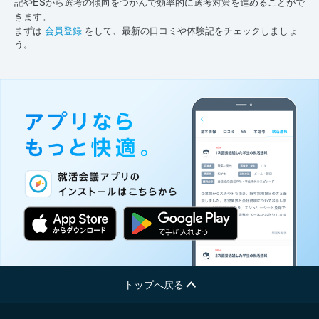
記やESから選考の傾向をつかんで効率的に選考対策を進めることがで
きます。
まずは
会員登録
をして、最新の口コミや体験記をチェックしましょ
う。
トップへ戻る