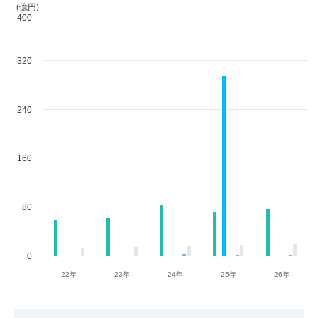
(億円)
400
320
240
160
80
0
22年
23年
24年
25年
26年