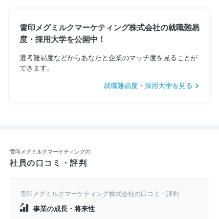
雪印メグミルクマーケティング株式会社の就職難易
度・採用大学を公開中！
選考難易度などからあなたと企業のマッチ度を見ることが
できます。
就職難易度・採用大学を見る
雪印メグミルクマーケティングの
社員の口コミ・評判
雪印メグミルクマーケティング株式会社の口コミ・評判
事業の成長・将来性