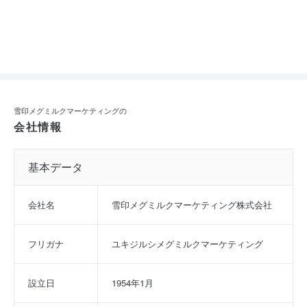
雪印メグミルクマーケティングの
会社情報
基本データ
会社名
雪印メグミルクマーケティング株式会社
フリガナ
ユキジルシメグミルクマーケティング
設立日
1954年1月