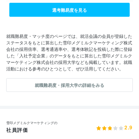
選考難易度を見る
就職難易度・マッチ度のページでは、就活会議の会員が登録した
ステータスをもとに算出した雪印メグミルクマーケティング株式
会社の採用倍率、選考通過率や、選考体験記を投稿した際に登録
した「入社予定企業」のデータをもとに算出した雪印メグミルク
マーケティング株式会社の採用大学なども掲載しています。就職
活動における参考のひとつとして、ぜひ活用してください。
就職難易度・採用大学の詳細をみる
雪印メグミルクマーケティングの
2.9
社員評価