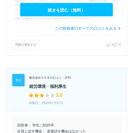
続きを読む（無料）
この投稿者のすべての口コミをみる
問題を報告する
0
0
株式会社ＳＫＢの口コミ・評判
就労環境・福利厚生
3.0
投稿日： 2024年7月27日
回答者：
学生 / 2025卒
社員と話す機会：
直接話す機会はなかった