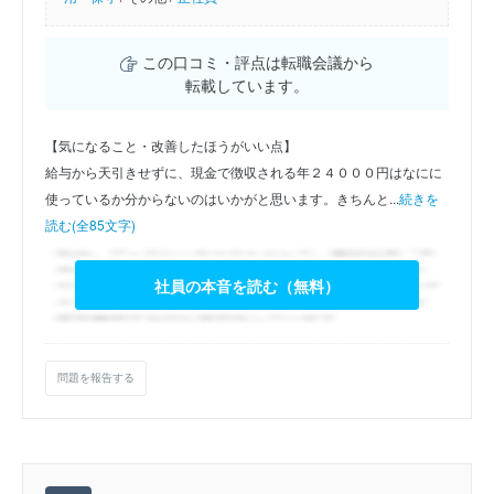
この口コミ・評点は転職会議から
転載しています。
【気になること・改善したほうがいい点】
給与から天引きせずに、現金で徴収される年２４０００円はなにに
使っているか分からないのはいかがと思います。きちんと...
続きを
読む(全85文字)
社員の本音を読む（無料）
問題を報告する