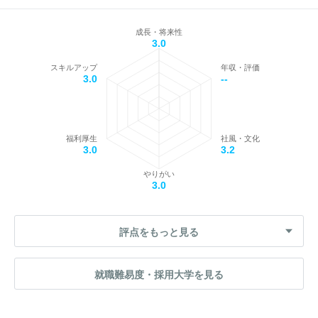
成長・将来性
3.0
スキルアップ
年収・評価
3.0
--
福利厚生
社風・文化
3.0
3.2
やりがい
3.0
評点をもっと見る
就職難易度・採用大学を見る