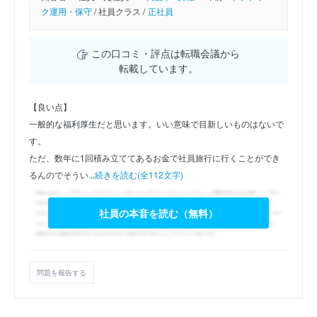
ク運用・保守
/
社員クラス /
正社員
この口コミ・評点は転職会議から
転載しています。
【良い点】
一般的な福利厚生だと思います。いい意味で目新しいものはないで
す。
ただ、数年に1回積み立ててあるお金で社員旅行に行くことができ
るんのでそうい...
続きを読む(全112文字)
社員の本音を読む（無料）
問題を報告する