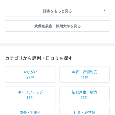
評点をもっと見る
就職難易度・採用大学を見る
カテゴリから評判・口コミを探す
やりがい
年収・評価制度
27件
41件
キャリアアップ
福利厚生・環境
13件
25件
成長・将来性
社員・経営陣