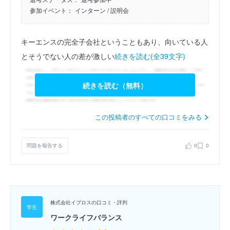
参加イベント：
インターン
/ 説明会
キーエンスの完全子会社ということもあり、向いている人
とそうでない人の差が激しい
続きを読む(全39文字)
続きを読む（無料）
この投稿者のすべての口コミをみる
問題を報告する
0
0
株式会社イプロスの口コミ・評判
ワークライフバランス