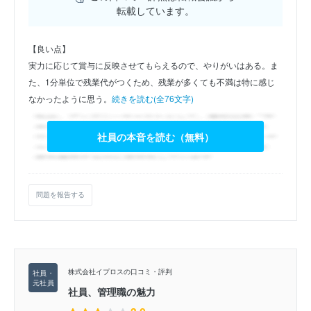
転載しています。
【良い点】
実力に応じて賞与に反映させてもらえるので、やりがいはある。ま
た、1分単位で残業代がつくため、残業が多くても不満は特に感じ
なかったように思う。
続きを読む(全76文字)
社員の本音を読む（無料）
問題を報告する
株式会社イプロスの口コミ・評判
社員、管理職の魅力