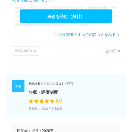
続きを読む（無料）
この投稿者のすべての口コミをみる
問題を報告する
0
0
株式会社イプロスの口コミ・評判
年収・評価制度
5.0
投稿日： 2026年5月25日
回答者：
学生 / 2028卒