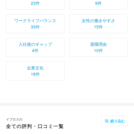
23件
9件
ワークライフバランス
女性の働きやすさ
33件
15件
入社後のギャップ
退職理由
4件
10件
企業文化
18件
イプロスの
絞り込む
全ての評判・口コミ一覧