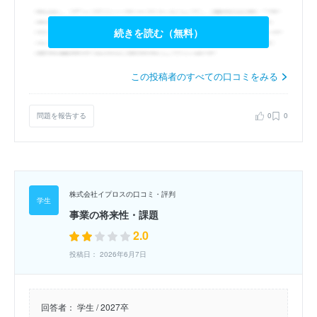
続きを読む（無料）
この投稿者のすべての口コミをみる
問題を報告する
0
0
株式会社イプロスの口コミ・評判
事業の将来性・課題
2.0
投稿日： 2026年6月7日
回答者：
学生 / 2027卒