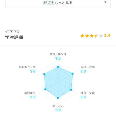
評点をもっと見る
イプロスの
3.4
学生評価
成長・将来性
3.5
スキルアップ
年収・評価
3.6
3.8
福利厚生
社風・文化
3.3
3.5
やりがい
3.6