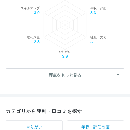
スキルアップ
年収・評価
3.0
3.3
福利厚生
社風・文化
2.8
--
やりがい
3.6
評点をもっと見る
カテゴリから評判・口コミを探す
やりがい
年収・評価制度