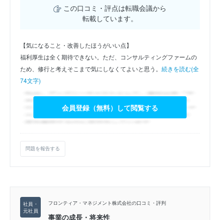
この口コミ・評点は転職会議から
転載しています。
【気になること・改善したほうがいい点】
福利厚生は全く期待できない。ただ、コンサルティングファームの
ため、修行と考えそこまで気にしなくてよいと思う。
続きを読む(全
74文字)
会員登録（無料）して閲覧する
問題を報告する
フロンティア・マネジメント株式会社の口コミ・評判
事業の成長・将来性