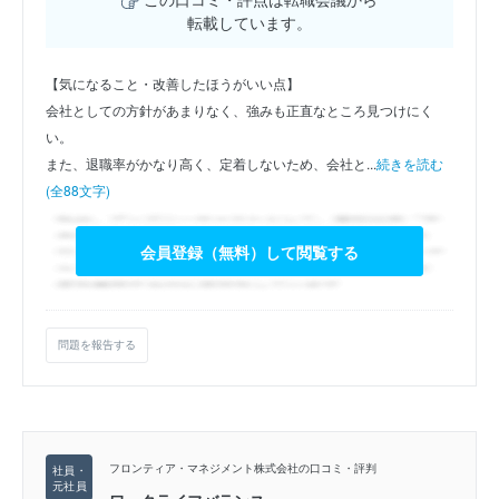
転載しています。
【気になること・改善したほうがいい点】
会社としての方針があまりなく、強みも正直なところ見つけにく
い。
また、退職率がかなり高く、定着しないため、会社と...
続きを読む
(全88文字)
会員登録（無料）して閲覧する
問題を報告する
フロンティア・マネジメント株式会社の口コミ・評判