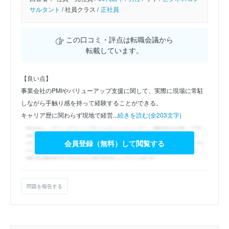
サルタント
/
社員クラス /
正社員
この口コミ・評点は転職会議から
転載しています。
【良い点】
事業会社のPMIやバリューアップ支援に関して、実際に現場に常駐
しながら手触り感を持って経験することができる。
キャリア歴に関わらず現地で経営...
続きを読む(全203文字)
会員登録（無料）して閲覧する
問題を報告する