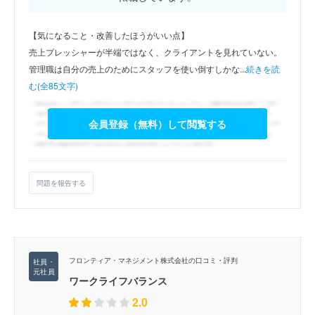
【気になること・改善したほうがいい点】
売上プレッシャーが半端ではなく、クライアントを見れていない。
管理職は自分の売上のためにスタッフを使い倒すしかな...
続きを読
む(全85文字)
会員登録（無料）して閲覧する
問題を報告する
フロンティア・マネジメント株式会社の口コミ・評判
ワークライフバランス
2.0