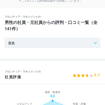
※ この口コミは転職会議から転載しています。
フロンティア・マネジメントの
男性の社員・元社員からの評判・口コミ一覧（全
141件）
目次
フロンティア・マネジメントの
3.7
社員評価
成長・将来性
4.2
スキルアップ
年収・評価