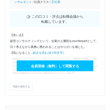
ンサルタント
/
社員クラス /
正社員
この口コミ・評点は転職会議から
転載しています。
【良い点】
経営コンサルティングという、企業の上層部をcounterpartとして、
日々考えながら業務に携われることはやりがいを感じた。
【気になること...
続きを読む(全145文字)
会員登録（無料）して閲覧する
問題を報告する