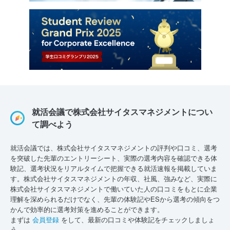
就活会議で株式会社サイタスマネジメントについ
て調べよう
就活会議では、株式会社サイタスマネジメントの評判や口コミ、選考
を突破した先輩のエントリーシート、実際の選考内容を確認できる体
験記、選考状況をリアルタイムで把握できる就活速報を掲載していま
す。株式会社サイタスマネジメントの年収、社風、強みなど、実際に
株式会社サイタスマネジメントで働いていた人の口コミをもとに企業
理解を深められるだけでなく、先輩の体験記やESから選考の傾向をつ
かんで効率的に選考対策を進めることができます。
まずは
会員登録
をして、最新の口コミや体験記をチェックしましょ
う。