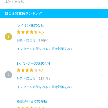
本社：
東京都
口コミ閲覧数ランキング
ライオン株式会社
4.5
1
評判・口コミ
（810件）
インターン対策をみる
/
選考対策をみる
レバレジーズ株式会社
4.1
2
評判・口コミ
（2331件）
インターン対策をみる
/
選考対策をみる
株式会社日立製作所