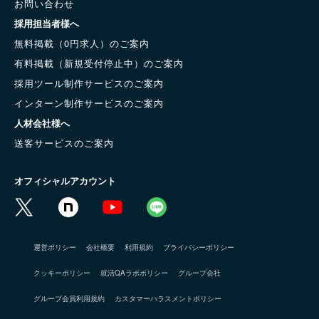
お問い合わせ
採用担当者様へ
無料掲載（0円求人）のご案内
有料掲載（新規受付停止中）のご案内
採用ツール制作サービスのご案内
インターン制作サービスのご案内
人材会社様へ
送客サービスのご案内
オフィシャルアカウント
運営ポリシー
会社概要
利用規約
プライバシーポリシー
クッキーポリシー
就活QAラボポリシー
グループ会社
グループ会員利用規約
カスタマーハラスメントポリシー