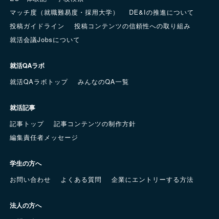
マッチ度（就職難易度・採用大学）
DE&Iの推進について
投稿ガイドライン
投稿コンテンツの信頼性への取り組み
就活会議Jobsについて
就活QAラボ
就活QAラボトップ
みんなのQA一覧
就活記事
記事トップ
記事コンテンツの制作方針
編集責任者メッセージ
学生の方へ
お問い合わせ
よくある質問
企業にエントリーする方法
法人の方へ