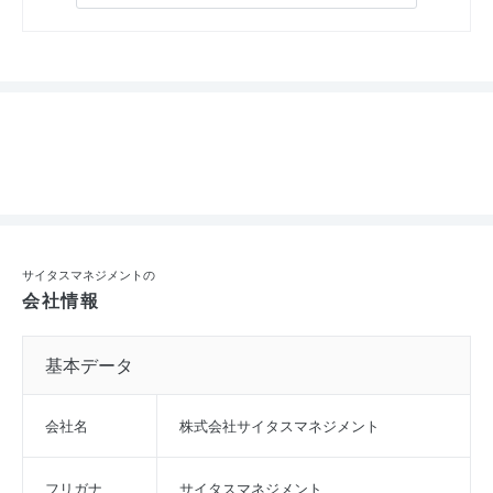
サイタスマネジメントの
会社情報
基本データ
会社名
株式会社サイタスマネジメント
フリガナ
サイタスマネジメント