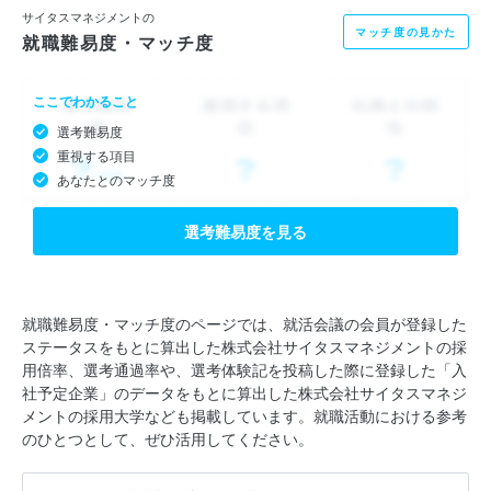
サイタスマネジメントの
マッチ度の見かた
就職難易度・マッチ度
ここでわかること
選考難易度
重視する項目
あなたとのマッチ度
選考難易度を見る
就職難易度・マッチ度のページでは、就活会議の会員が登録した
ステータスをもとに算出した株式会社サイタスマネジメントの採
用倍率、選考通過率や、選考体験記を投稿した際に登録した「入
社予定企業」のデータをもとに算出した株式会社サイタスマネジ
メントの採用大学なども掲載しています。就職活動における参考
のひとつとして、ぜひ活用してください。