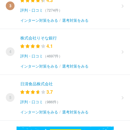
4.3
3
評判・口コミ
（7274件）
インターン対策をみる
/
選考対策をみる
株式会社りそな銀行
4.1
4
評判・口コミ
（4697件）
インターン対策をみる
/
選考対策をみる
日清食品株式会社
3.7
5
評判・口コミ
（986件）
インターン対策をみる
/
選考対策をみる