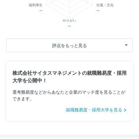
福利厚生
社風・文化
--
--
やりがい
--
評点をもっと見る
株式会社サイタスマネジメントの就職難易度・採用
大学を公開中！
選考難易度などからあなたと企業のマッチ度を見ることが
できます。
就職難易度・採用大学を見る