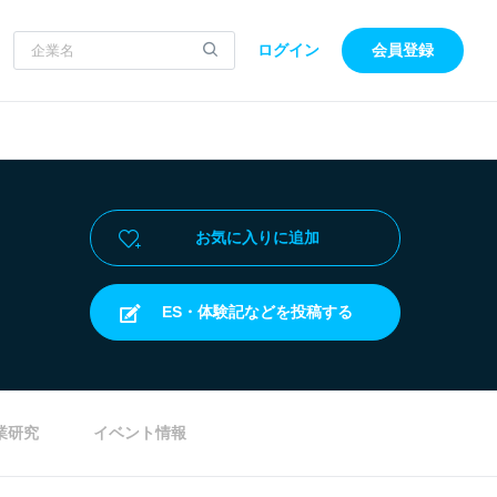
ログイン
会員登録
お気に入りに追加
ES・体験記などを投稿する
業研究
イベント情報