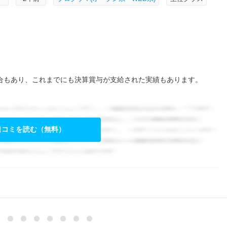
合もあり、これまでにも決算賞与が支給された実績もあります。
口コミを読む（無料）