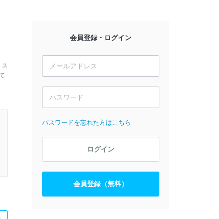
会員登録・ログイン
、ス
て
パスワードを忘れた方はこちら
ログイン
会員登録（無料）
た