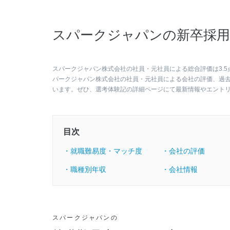
スパークジャパンの新卒採用
スパークジャパン株式会社の社員・元社員による総合評価は3.5
パークジャパン株式会社の社員・元社員による会社の評価、過
います。ぜひ、選考体験記の詳細ページにて最新情報やエント
目次
・就職難易度・マッチ度
・会社の評価
・職種別年収
・会社情報
スパークジャパンの