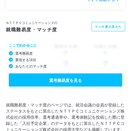
ＮＴＴＰＣコミュニケーションズの
マッチ度の見かた
就職難易度・マッチ度
ここでわかること
選考難易度
重視する項目
あなたとのマッチ度
選考難易度を見る
就職難易度・マッチ度のページでは、就活会議の会員が登録した
ステータスをもとに算出したＮＴＴＰＣコミュニケーションズ株
式会社の採用倍率、選考通過率や、選考体験記を投稿した際に登
録した「入社予定企業」のデータをもとに算出したＮＴＴＰＣコ
ミュニケーションズ株式会社の採用大学なども掲載しています。