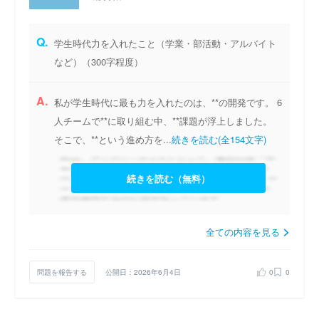
Q.
学生時代力を入れたこと（学業・部活動・アルバイト
など）（300字程度）
A.
私が学生時代に最も力を入れたのは、**の開発です。 6
人チームで**に取り組む中、**課題が浮上しました。
そこで、**という進め方を...
続きを読む(全154文字)
続きを読む（無料）
全ての内容を見る
問題を報告する
公開日：2026年6月4日
0
0