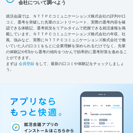
会社について調べよう
就活会議では、ＮＴＴＰＣコミュニケーションズ株式会社の評判や口
コミ、選考を突破した先輩のエントリーシート、実際の選考内容を確
認できる体験記、選考状況をリアルタイムで把握できる就活速報を掲
載しています。ＮＴＴＰＣコミュニケーションズ株式会社の年収、社
風、強みなど、実際にＮＴＴＰＣコミュニケーションズ株式会社で働
いていた人の口コミをもとに企業理解を深められるだけでなく、先輩
の体験記やESから選考の傾向をつかんで効率的に選考対策を進めるこ
とができます。
まずは
会員登録
をして、最新の口コミや体験記をチェックしましょ
う。