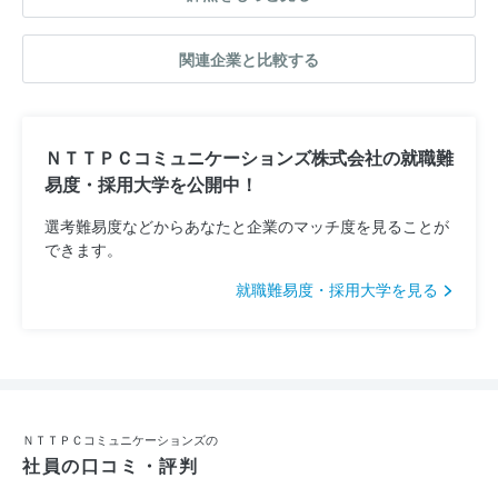
関連企業と比較する
ＮＴＴＰＣコミュニケーションズ株式会社の就職難
易度・採用大学を公開中！
選考難易度などからあなたと企業のマッチ度を見ることが
できます。
就職難易度・採用大学を見る
ＮＴＴＰＣコミュニケーションズの
社員の口コミ・評判