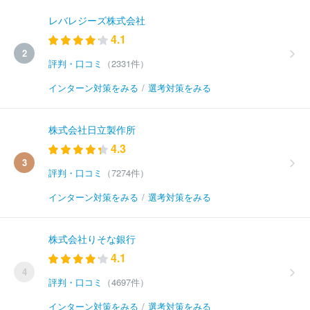
レバレジーズ株式会社
4.1
2
評判・口コミ
（2331件）
インターン対策をみる
/
選考対策をみる
株式会社日立製作所
4.3
3
評判・口コミ
（7274件）
インターン対策をみる
/
選考対策をみる
株式会社りそな銀行
4.1
4
評判・口コミ
（4697件）
インターン対策をみる
/
選考対策をみる