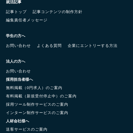
就活記事
記事トップ
記事コンテンツの制作方針
編集責任者メッセージ
学生の方へ
お問い合わせ
よくある質問
企業にエントリーする方法
法人の方へ
お問い合わせ
採用担当者様へ
無料掲載（0円求人）のご案内
有料掲載（新規受付停止中）のご案内
採用ツール制作サービスのご案内
インターン制作サービスのご案内
人材会社様へ
送客サービスのご案内