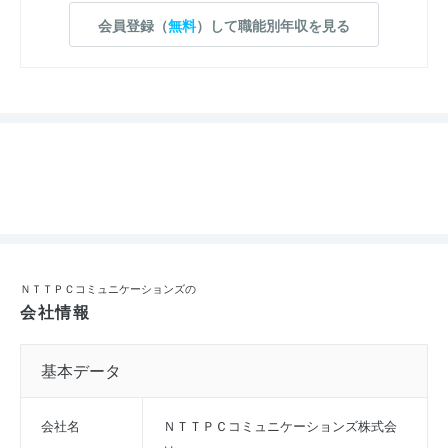
会員登録（
無料
）して職能別年収を見る
ＮＴＴＰＣコミュニケーションズの
会社情報
基本データ
会社名
ＮＴＴＰＣコミュニケーションズ株式会