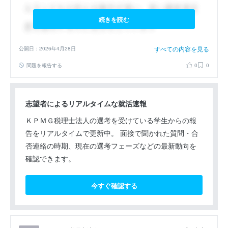
続きを読む
すべての内容を見る
公開日：2026年4月28日
問題を報告する
0
0
志望者によるリアルタイムな就活速報
ＫＰＭＧ税理士法人の選考を受けている学生からの報
告をリアルタイムで更新中。 面接で聞かれた質問・合
否連絡の時期、現在の選考フェーズなどの最新動向を
確認できます。
今すぐ確認する