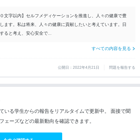
０文字以内】セルフメディケーションを推進し、人々の健康で豊
します。私は将来、人々の健康に貢献したいと考えています。日
ると考え、安心安全で...
すべての内容を見る
公開日：2022年4月21日
問題を報告する
ている学生からの報告をリアルタイムで更新中。 面接で聞
フェーズなどの最新動向を確認できます。