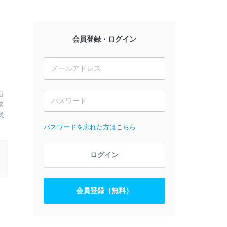
会員登録・ログイン
面
談
え
パスワードを忘れた方はこちら
ログイン
会員登録（無料）