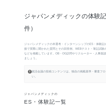
ジャパンメディックの体験記
件）
ジャパンメディックの本選考・インターンシップのES・体験記
接で実際に聞かれた質問とその回答例、WEBテスト・筆記試験
などを掲載しています。OB・OG訪問やリクルーター・人事面
ましょう。
就活会議の投稿コンテンツは、独自の掲載基準・審査フロ
い。
ジャパンメディックの
ES・体験記一覧