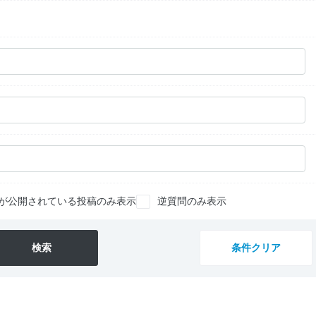
が公開されている投稿のみ表示
逆質問のみ表示
検索
条件クリア