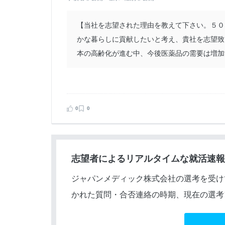
【当社を志望された理由を教えて下さい。５０
かな暮らしに貢献したいと考え、貴社を志望致
本の高齢化が進む中、今後医薬品の需要は増加す
0
0
志望者によるリアルタイムな就活速報
ジャパンメディック株式会社の選考を受け
かれた質問・合否連絡の時期、現在の選考