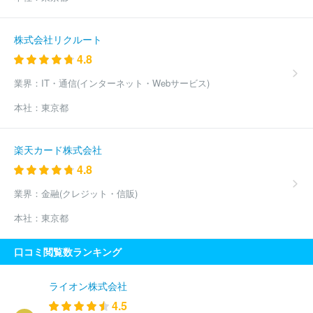
株式会社リクルート
4.8
業界：
IT・通信(インターネット・Webサービス)
本社：
東京都
楽天カード株式会社
4.8
業界：
金融(クレジット・信販)
本社：
東京都
口コミ閲覧数ランキング
ライオン株式会社
4.5