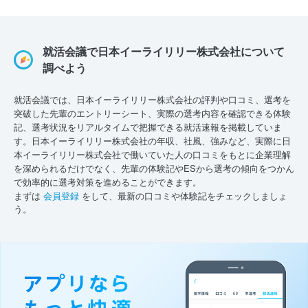
就活会議で日本イーライリリー株式会社について
調べよう
就活会議では、日本イーライリリー株式会社の評判や口コミ、選考を
突破した先輩のエントリーシート、実際の選考内容を確認できる体験
記、選考状況をリアルタイムで把握できる就活速報を掲載していま
す。日本イーライリリー株式会社の年収、社風、強みなど、実際に日
本イーライリリー株式会社で働いていた人の口コミをもとに企業理解
を深められるだけでなく、先輩の体験記やESから選考の傾向をつかん
で効率的に選考対策を進めることができます。
まずは
会員登録
をして、最新の口コミや体験記をチェックしましょ
う。