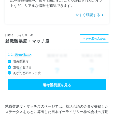
トなど、リアルな情報を確認できます。
今すぐ確認する
日本イーライリリーの
マッチ度の見かた
就職難易度・マッチ度
ここでわかること
選考難易度
重視する項目
あなたとのマッチ度
選考難易度を見る
就職難易度・マッチ度のページでは、就活会議の会員が登録した
ステータスをもとに算出した日本イーライリリー株式会社の採用