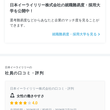
日本イーライリリー株式会社の就職難易度・採用大
学を公開中！
選考難易度などからあなたと企業のマッチ度を見ることが
できます。
就職難易度・採用大学を見る
日本イーライリリーの
社員の口コミ・評判
日本イーライリリー株式会社の口コミ・評判
女性の働きやすさ
4.0
在籍時期：2026年頃 / 投稿日：2026年7月21日