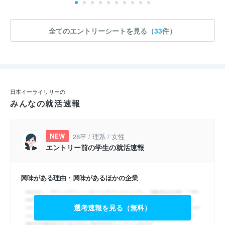
全てのエントリーシートを見る（
33
件）
日本イーライリリーの
みんなの就活速報
NEW
28卒 / 理系 / 女性
エントリー前の学生の就活速報
興味がある理由・興味があるほかの企業
選考速報を見る（無料）