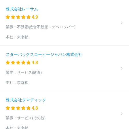
株式会社レーサム
4.9
業界：
不動産(総合不動産・デベロッパー)
本社：
東京都
スターバックスコーヒージャパン株式会社
4.8
業界：
サービス(飲食)
本社：
東京都
株式会社タマディック
4.8
業界：
サービス(その他)
本社：
東京都