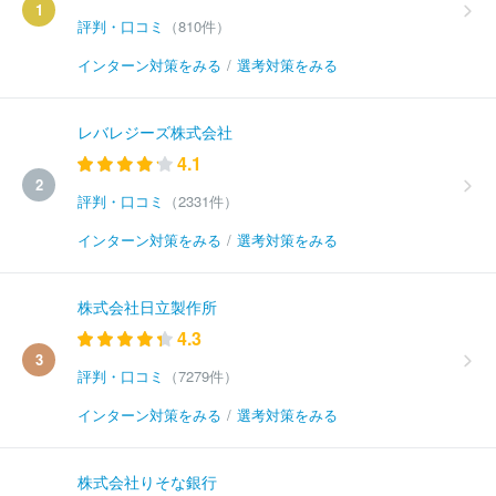
1
評判・口コミ
（810件）
インターン対策をみる
/
選考対策をみる
レバレジーズ株式会社
4.1
2
評判・口コミ
（2331件）
インターン対策をみる
/
選考対策をみる
株式会社日立製作所
4.3
3
評判・口コミ
（7279件）
インターン対策をみる
/
選考対策をみる
株式会社りそな銀行