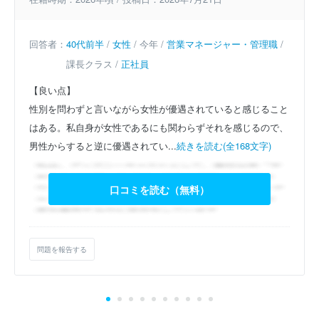
回答者：
40代前半
/
女性
/ 今年 /
営業マネージャー・管理職
/
課長クラス /
正社員
【良い点】
性別を問わずと言いながら女性が優遇されていると感じること
はある。私自身が女性であるにも関わらずそれを感じるので、
男性からすると逆に優遇されてい...
続きを読む(全168文字)
口コミを読む（無料）
問題を報告する