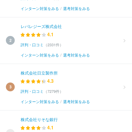
インターン対策をみる
/
選考対策をみる
レバレジーズ株式会社
4.1
2
評判・口コミ
（2331件）
インターン対策をみる
/
選考対策をみる
株式会社日立製作所
4.3
3
評判・口コミ
（7279件）
インターン対策をみる
/
選考対策をみる
株式会社りそな銀行
4.1