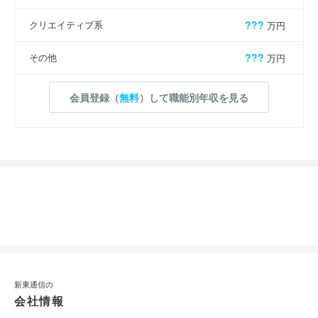
クリエイティブ系
???
万円
その他
???
万円
会員登録（
無料
）して職能別年収を見る
新東通信の
会社情報