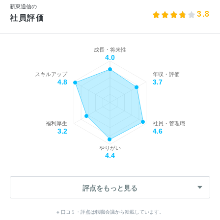
新東通信の
3.8
社員評価
成長・将来性
4.0
スキルアップ
年収・評価
4.8
3.7
福利厚生
社員・管理職
3.2
4.6
やりがい
4.4
評点をもっと見る
※ 口コミ・評点は転職会議から転載しています。