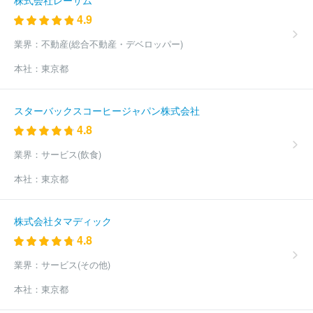
4.9
業界：
不動産(総合不動産・デベロッパー)
本社：
東京都
スターバックスコーヒージャパン株式会社
4.8
業界：
サービス(飲食)
本社：
東京都
株式会社タマディック
4.8
業界：
サービス(その他)
本社：
東京都