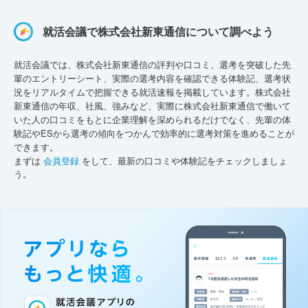
就活会議で株式会社新東通信について調べよう
就活会議では、株式会社新東通信の評判や口コミ、選考を突破した先
輩のエントリーシート、実際の選考内容を確認できる体験記、選考状
況をリアルタイムで把握できる就活速報を掲載しています。株式会社
新東通信の年収、社風、強みなど、実際に株式会社新東通信で働いて
いた人の口コミをもとに企業理解を深められるだけでなく、先輩の体
験記やESから選考の傾向をつかんで効率的に選考対策を進めることが
できます。
まずは
会員登録
をして、最新の口コミや体験記をチェックしましょ
う。