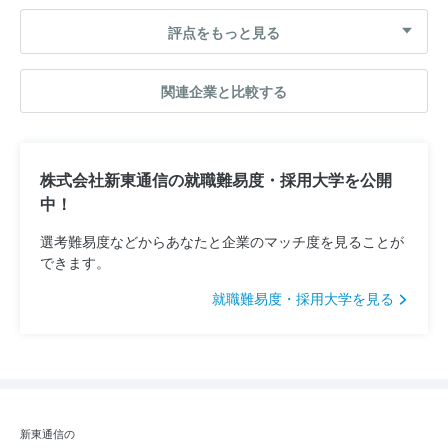
評点をもっと見る
関連企業と比較する
株式会社新東通信の就職難易度・採用大学を公開
中！
選考難易度などからあなたと企業のマッチ度を見ることが
できます。
就職難易度・採用大学を見る
新東通信の