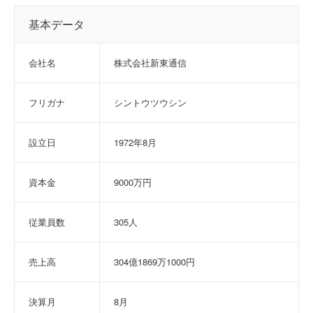
基本データ
会社名
株式会社新東通信
フリガナ
シントウツウシン
設立日
1972年8月
資本金
9000万円
従業員数
305人
売上高
304億1869万1000円
決算月
8月