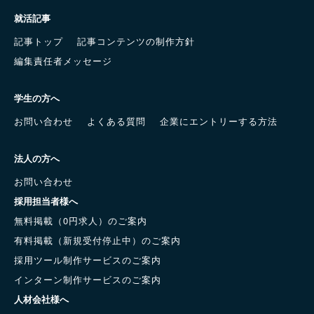
就活記事
記事トップ
記事コンテンツの制作方針
編集責任者メッセージ
学生の方へ
お問い合わせ
よくある質問
企業にエントリーする方法
法人の方へ
お問い合わせ
採用担当者様へ
無料掲載（0円求人）のご案内
有料掲載（新規受付停止中）のご案内
採用ツール制作サービスのご案内
インターン制作サービスのご案内
人材会社様へ