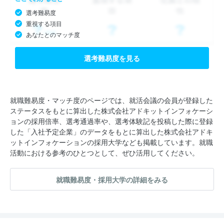
選考難易度
重視する項目
あなたとのマッチ度
選考難易度を見る
就職難易度・マッチ度のページでは、就活会議の会員が登録した
ステータスをもとに算出した株式会社アドキットインフォケーシ
ョンの採用倍率、選考通過率や、選考体験記を投稿した際に登録
した「入社予定企業」のデータをもとに算出した株式会社アドキ
ットインフォケーションの採用大学なども掲載しています。就職
活動における参考のひとつとして、ぜひ活用してください。
就職難易度・採用大学の詳細をみる