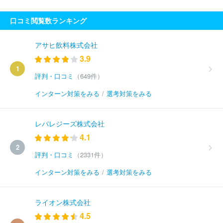
口コミ閲覧数ランキング
アサヒ飲料株式会社
3.9
1
評判・口コミ
（649件）
インターン対策をみる
/
選考対策をみる
レバレジーズ株式会社
4.1
2
評判・口コミ
（2331件）
インターン対策をみる
/
選考対策をみる
ライオン株式会社
4.5