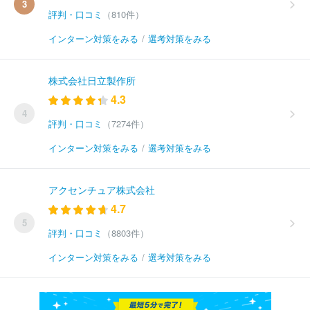
3
評判・口コミ
（810件）
インターン対策をみる
/
選考対策をみる
株式会社日立製作所
4.3
4
評判・口コミ
（7274件）
インターン対策をみる
/
選考対策をみる
アクセンチュア株式会社
4.7
5
評判・口コミ
（8803件）
インターン対策をみる
/
選考対策をみる