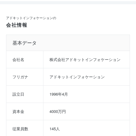
アドキットインフォケーションの
会社情報
基本データ
会社名
株式会社アドキットインフォケーション
フリガナ
アドキットインフォケーション
設立日
1996年4月
資本金
4000万円
従業員数
145人