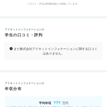
※ 口コミ・評点は転職会議から転載しています。
アドキットインフォケーションの
学生の口コミ・評判
まだ株式会社アドキットインフォケーションに関する口コミ
はありません。
アドキットインフォケーションの
年収分布
???
平均年収
万円