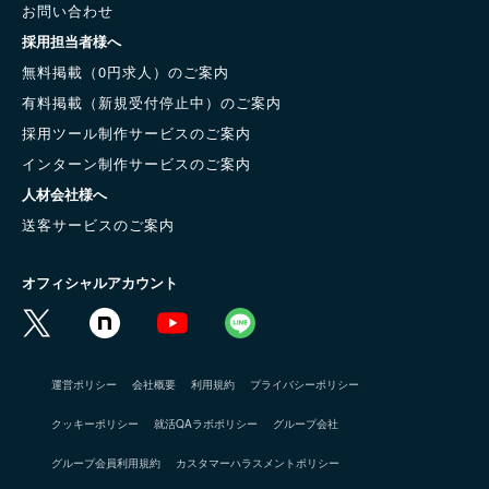
お問い合わせ
採用担当者様へ
無料掲載（0円求人）のご案内
有料掲載（新規受付停止中）のご案内
採用ツール制作サービスのご案内
インターン制作サービスのご案内
人材会社様へ
送客サービスのご案内
オフィシャルアカウント
運営ポリシー
会社概要
利用規約
プライバシーポリシー
クッキーポリシー
就活QAラボポリシー
グループ会社
グループ会員利用規約
カスタマーハラスメントポリシー