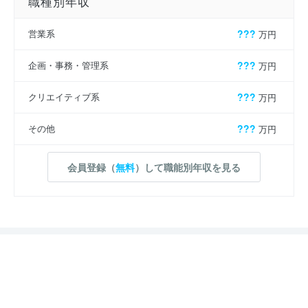
職種別年収
営業系
???
万円
企画・事務・管理系
???
万円
クリエイティブ系
???
万円
その他
???
万円
会員登録（
無料
）して職能別年収を見る