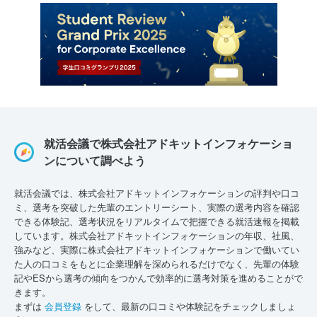
就活会議で株式会社アドキットインフォケーショ
ンについて調べよう
就活会議では、株式会社アドキットインフォケーションの評判や口コ
ミ、選考を突破した先輩のエントリーシート、実際の選考内容を確認
できる体験記、選考状況をリアルタイムで把握できる就活速報を掲載
しています。株式会社アドキットインフォケーションの年収、社風、
強みなど、実際に株式会社アドキットインフォケーションで働いてい
た人の口コミをもとに企業理解を深められるだけでなく、先輩の体験
記やESから選考の傾向をつかんで効率的に選考対策を進めることがで
きます。
まずは
会員登録
をして、最新の口コミや体験記をチェックしましょ