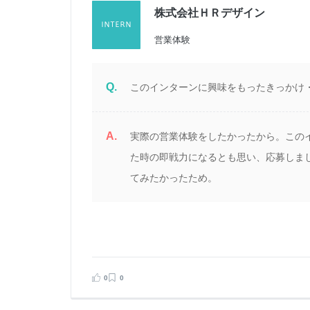
株式会社ＨＲデザイン
営業体験
Q.
このインターンに興味をもったきっかけ
A.
実際の営業体験をしたかったから。この
た時の即戦力になるとも思い、応募しま
てみたかったため。
0
0