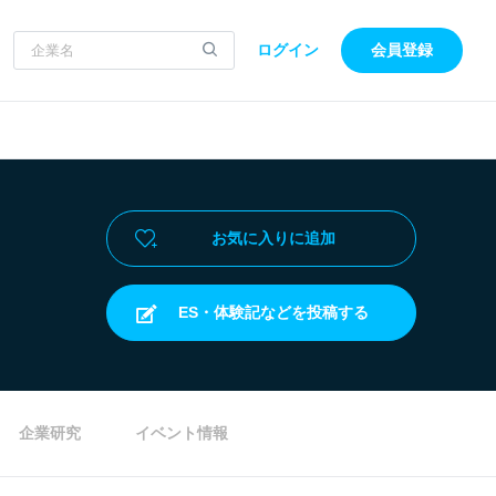
ログイン
会員登録
お気に入りに追加
ES・体験記などを投稿する
企業研究
イベント情報