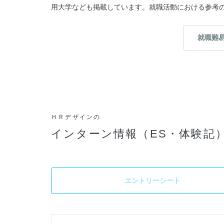
用大学なども掲載しています。就職活動における参考
就職難
ＨＲデザインの
インターン情報（ES・体験記
エントリーシート