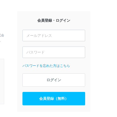
会員登録・ログイン
式会
。
パスワードを忘れた方はこちら
ログイン
会員登録（無料）