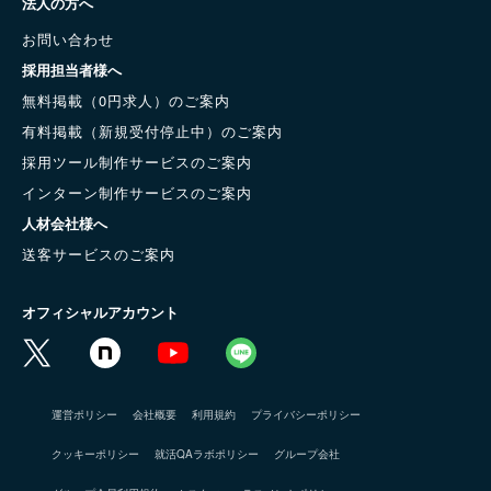
法人の方へ
お問い合わせ
採用担当者様へ
無料掲載（0円求人）のご案内
有料掲載（新規受付停止中）のご案内
採用ツール制作サービスのご案内
インターン制作サービスのご案内
人材会社様へ
送客サービスのご案内
オフィシャルアカウント
運営ポリシー
会社概要
利用規約
プライバシーポリシー
クッキーポリシー
就活QAラボポリシー
グループ会社