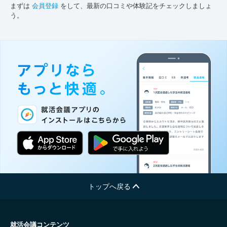
まずは
会員登録
をして、最新の口コミや体験記をチェックしましょ
う。
トップへ戻る
就活会議コンテンツ