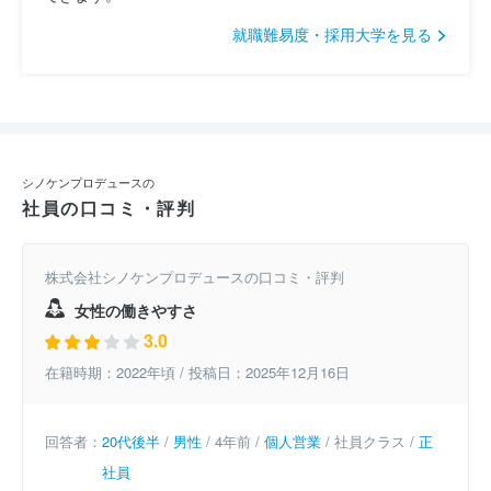
就職難易度・採用大学を見る
シノケンプロデュースの
社員の口コミ・評判
株式会社シノケンプロデュースの口コミ・評判
女性の働きやすさ
3.0
在籍時期：2022年頃 / 投稿日：2025年12月16日
回答者：
20代後半
/
男性
/ 4年前 /
個人営業
/ 社員クラス /
正
社員