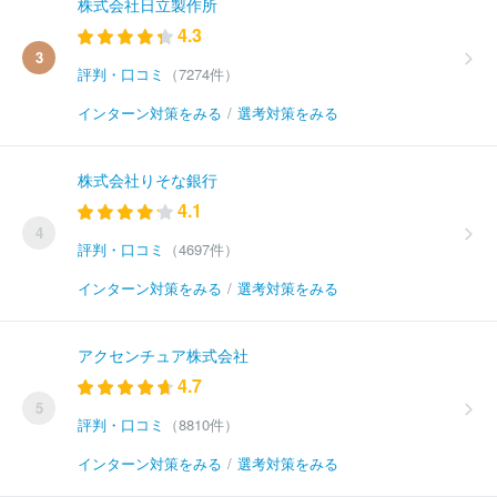
株式会社日立製作所
4.3
3
評判・口コミ
（7274件）
インターン対策をみる
/
選考対策をみる
株式会社りそな銀行
4.1
4
評判・口コミ
（4697件）
インターン対策をみる
/
選考対策をみる
アクセンチュア株式会社
4.7
5
評判・口コミ
（8810件）
インターン対策をみる
/
選考対策をみる