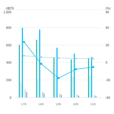
(億円)
(%)
1,000
90
800
60
600
30
400
0
200
-30
0
-60
17年
18年
19年
20年
21年