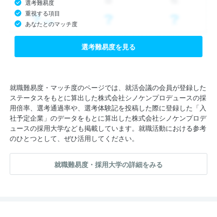
選考難易度
重視する項目
あなたとのマッチ度
選考難易度を見る
就職難易度・マッチ度のページでは、就活会議の会員が登録した
ステータスをもとに算出した株式会社シノケンプロデュースの採
用倍率、選考通過率や、選考体験記を投稿した際に登録した「入
社予定企業」のデータをもとに算出した株式会社シノケンプロデ
ュースの採用大学なども掲載しています。就職活動における参考
のひとつとして、ぜひ活用してください。
就職難易度・採用大学の詳細をみる