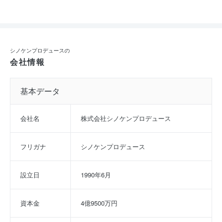
シノケンプロデュースの
会社情報
基本データ
会社名
株式会社シノケンプロデュース
フリガナ
シノケンプロデュース
設立日
1990年6月
資本金
4億9500万円