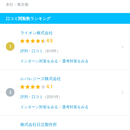
本社：
東京都
口コミ閲覧数ランキング
ライオン株式会社
4.5
1
評判・口コミ
（810件）
インターン対策をみる
/
選考対策をみる
レバレジーズ株式会社
4.1
2
評判・口コミ
（2331件）
インターン対策をみる
/
選考対策をみる
株式会社日立製作所