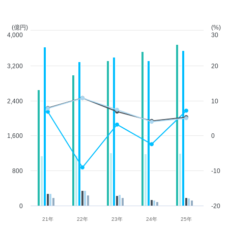
(億円)
(%)
4,000
30
3,200
20
2,400
10
1,600
0
800
-10
0
-20
21年
22年
23年
24年
25年