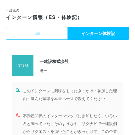
一建設の
インターン情報（ES・体験記）
ES
インターン体験記
一建設株式会社
統一
Q.
このインターンに興味をもったきっかけ・参加した理
由・選んだ基準を本音ベースで教えてください。
A.
不動産関係のインターンシップに参加したく、いろい
ろと調べていた。そのような中、リクナビで一建設側
からリクエストを頂いたことがきっかけで、この企業