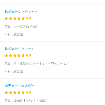
株式会社タマディック
4.8
業界：
サービス(その他)
本社：
東京都
株式会社リクルート
4.8
業界：
IT・通信(インターネット・Webサービス)
本社：
東京都
楽天カード株式会社
4.8
業界：
金融(クレジット・信販)