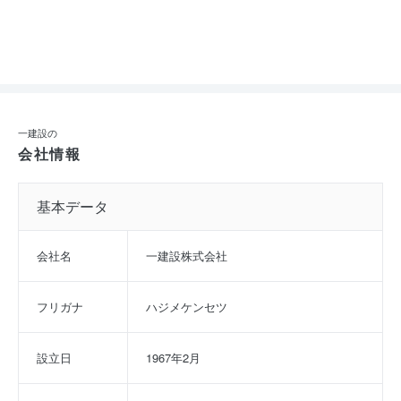
一建設の
会社情報
基本データ
会社名
一建設株式会社
フリガナ
ハジメケンセツ
設立日
1967年2月