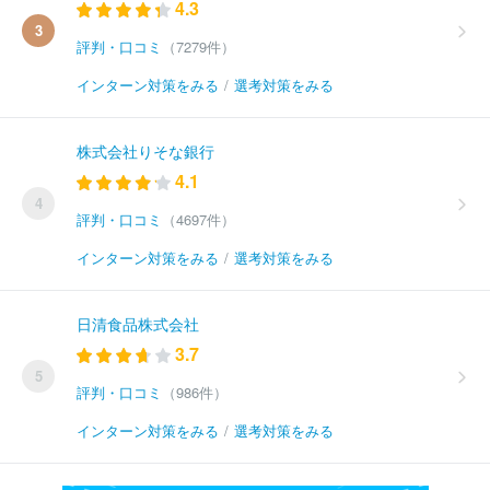
4.3
3
評判・口コミ
（7279件）
インターン対策をみる
/
選考対策をみる
株式会社りそな銀行
4.1
4
評判・口コミ
（4697件）
インターン対策をみる
/
選考対策をみる
日清食品株式会社
3.7
5
評判・口コミ
（986件）
インターン対策をみる
/
選考対策をみる