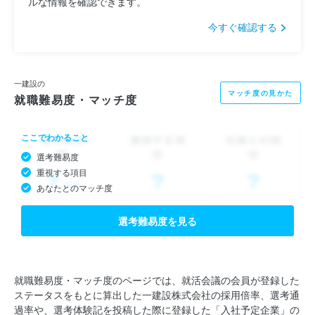
ルな情報を確認できます。
今すぐ確認する
一建設の
マッチ度の見かた
就職難易度・マッチ度
ここでわかること
選考難易度
重視する項目
あなたとのマッチ度
選考難易度を見る
就職難易度・マッチ度のページでは、就活会議の会員が登録した
ステータスをもとに算出した一建設株式会社の採用倍率、選考通
過率や、選考体験記を投稿した際に登録した「入社予定企業」の