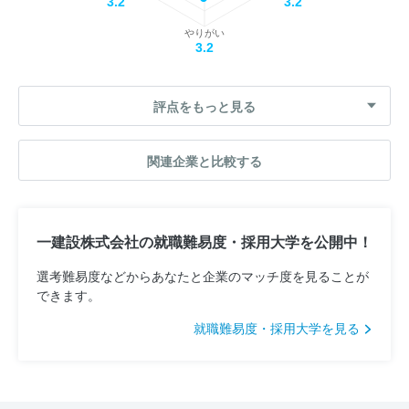
3.2
3.2
やりがい
3.2
評点をもっと見る
関連企業と比較する
一建設株式会社の就職難易度・採用大学を公開中！
選考難易度などからあなたと企業のマッチ度を見ることが
できます。
就職難易度・採用大学を見る