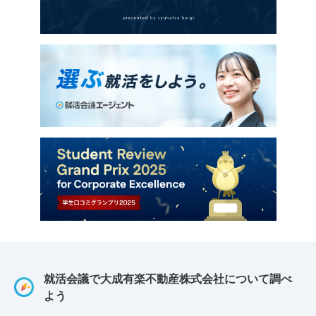
就活会議で大成有楽不動産株式会社について調べ
よう