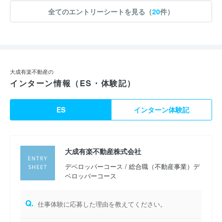
全てのエントリーシートを見る（
20
件）
大成有楽不動産の
インターン情報（ES・体験記）
ES
インターン体験記
大成有楽不動産株式会社
デベロッパーコース / 総合職（不動産事業）デ
ベロッパーコース
Q.
仕事体験に応募した理由を教えてください。