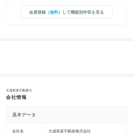
会員登録（
無料
）して職能別年収を見る
大成有楽不動産の
会社情報
基本データ
会社名
大成有楽不動産株式会社