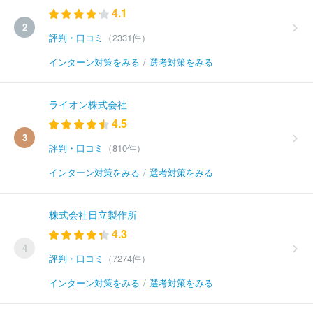
4.1
2
評判・口コミ
（2331件）
インターン対策をみる
/
選考対策をみる
ライオン株式会社
4.5
3
評判・口コミ
（810件）
インターン対策をみる
/
選考対策をみる
株式会社日立製作所
4.3
4
評判・口コミ
（7274件）
インターン対策をみる
/
選考対策をみる