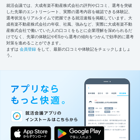
就活会議では、大成有楽不動産株式会社の評判や口コミ、選考を突破
した先輩のエントリーシート、実際の選考内容を確認できる体験記、
選考状況をリアルタイムで把握できる就活速報を掲載しています。大
成有楽不動産株式会社の年収、社風、強みなど、実際に大成有楽不動
産株式会社で働いていた人の口コミをもとに企業理解を深められるだ
けでなく、先輩の体験記やESから選考の傾向をつかんで効率的に選考
対策を進めることができます。
まずは
会員登録
をして、最新の口コミや体験記をチェックしましょ
う。