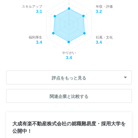
スキルアップ
年収・評価
3.1
3.2
福利厚生
社風・文化
3.4
3.4
やりがい
3.4
評点をもっと見る
関連企業と比較する
大成有楽不動産株式会社の就職難易度・採用大学を
公開中！