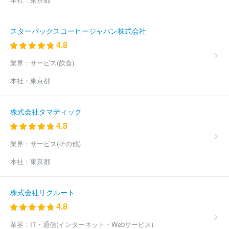
スターバックスコーヒージャパン株式会社
4.8
業界：
サービス(飲食)
本社：
東京都
株式会社タマディック
4.8
業界：
サービス(その他)
本社：
東京都
株式会社リクルート
4.8
業界：
IT・通信(インターネット・Webサービス)