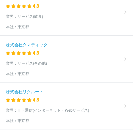
4.8
業界：
サービス(飲食)
本社：
東京都
株式会社タマディック
4.8
業界：
サービス(その他)
本社：
東京都
株式会社リクルート
4.8
業界：
IT・通信(インターネット・Webサービス)
本社：
東京都