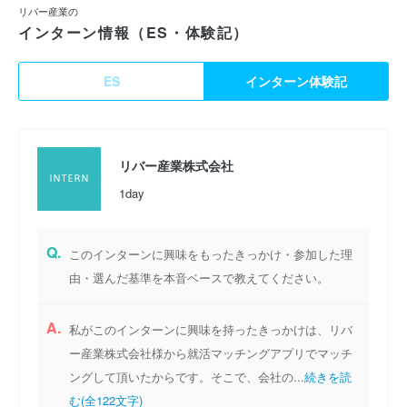
リバー産業の
インターン情報（ES・体験記）
ES
インターン体験記
リバー産業株式会社
1day
Q.
このインターンに興味をもったきっかけ・参加した理
由・選んだ基準を本音ベースで教えてください。
A.
私がこのインターンに興味を持ったきっかけは、リバ
ー産業株式会社様から就活マッチングアプリでマッチ
ングして頂いたからです。そこで、会社の...
続きを読
む(全122文字)