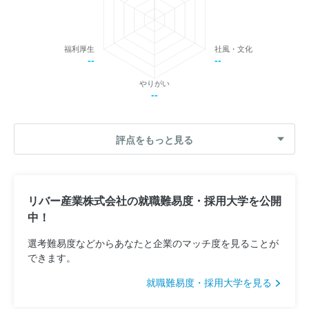
福利厚生
社風・文化
--
--
やりがい
--
評点をもっと見る
リバー産業株式会社の就職難易度・採用大学を公開
中！
選考難易度などからあなたと企業のマッチ度を見ることが
できます。
就職難易度・採用大学を見る