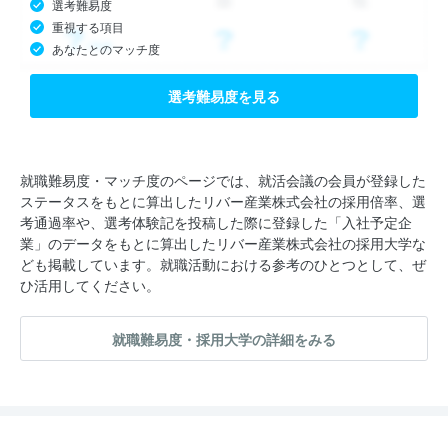
選考難易度
重視する項目
あなたとのマッチ度
選考難易度を見る
就職難易度・マッチ度のページでは、就活会議の会員が登録した
ステータスをもとに算出したリバー産業株式会社の採用倍率、選
考通過率や、選考体験記を投稿した際に登録した「入社予定企
業」のデータをもとに算出したリバー産業株式会社の採用大学な
ども掲載しています。就職活動における参考のひとつとして、ぜ
ひ活用してください。
就職難易度・採用大学の詳細をみる