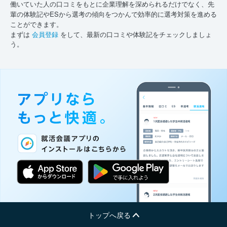
働いていた人の口コミをもとに企業理解を深められるだけでなく、先
輩の体験記やESから選考の傾向をつかんで効率的に選考対策を進める
ことができます。
まずは
会員登録
をして、最新の口コミや体験記をチェックしましょ
う。
トップへ戻る