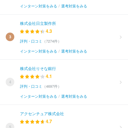
インターン対策をみる
/
選考対策をみる
株式会社日立製作所
4.3
3
評判・口コミ
（7274件）
インターン対策をみる
/
選考対策をみる
株式会社りそな銀行
4.1
4
評判・口コミ
（4697件）
インターン対策をみる
/
選考対策をみる
アクセンチュア株式会社
4.7
5