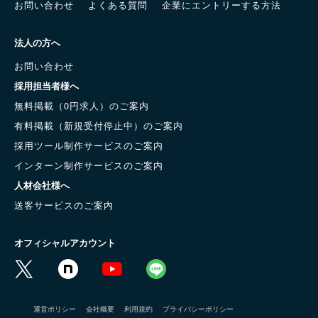
お問い合わせ
よくある質問
企業にエントリーする方法
法人の方へ
お問い合わせ
採用担当者様へ
無料掲載（0円求人）のご案内
有料掲載（新規受付停止中）のご案内
採用ツール制作サービスのご案内
インターン制作サービスのご案内
人材会社様へ
送客サービスのご案内
オフィシャルアカウント
運営ポリシー
会社概要
利用規約
プライバシーポリシー