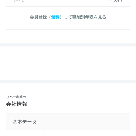
会員登録（
無料
）して職能別年収を見る
リバー産業の
会社情報
基本データ