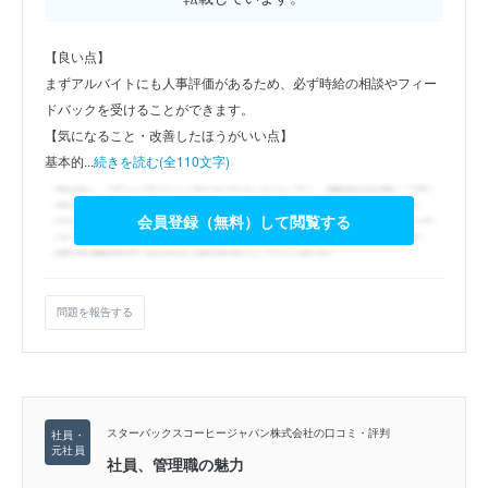
【良い点】
まずアルバイトにも人事評価があるため、必ず時給の相談やフィー
ドバックを受けることができます。
【気になること・改善したほうがいい点】
基本的...
続きを読む(全110文字)
会員登録（無料）して閲覧する
問題を報告する
スターバックスコーヒージャパン株式会社の口コミ・評判
社員、管理職の魅力