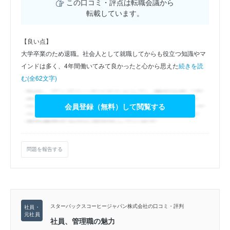
この口コミ・評点は転職会議から
転載しています。
【良い点】
大学卒業のため退職。社会人として就職してからも役立つ知識やマ
インドは多く、4年間働いてみて良かったと心から思えた
続きを読
む(全62文字)
会員登録（無料）して閲覧する
問題を報告する
スターバックスコーヒージャパン株式会社の口コミ・評判
社員、管理職の魅力