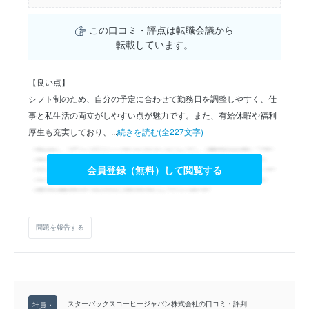
この口コミ・評点は転職会議から
転載しています。
【良い点】
シフト制のため、自分の予定に合わせて勤務日を調整しやすく、仕
事と私生活の両立がしやすい点が魅力です。また、有給休暇や福利
厚生も充実しており、...
続きを読む(全227文字)
会員登録（無料）して閲覧する
問題を報告する
スターバックスコーヒージャパン株式会社の口コミ・評判