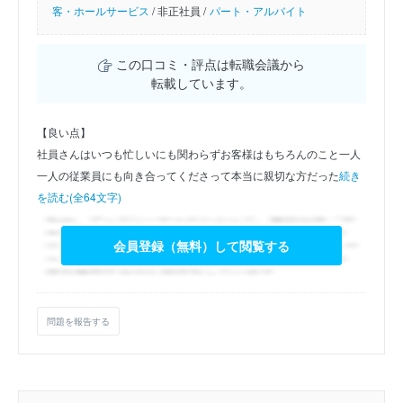
客・ホールサービス
/
非正社員 /
パート・アルバイト
この口コミ・評点は転職会議から
転載しています。
【良い点】
社員さんはいつも忙しいにも関わらずお客様はもちろんのこと一人
一人の従業員にも向き合ってくださって本当に親切な方だった
続き
を読む(全64文字)
会員登録（無料）して閲覧する
問題を報告する