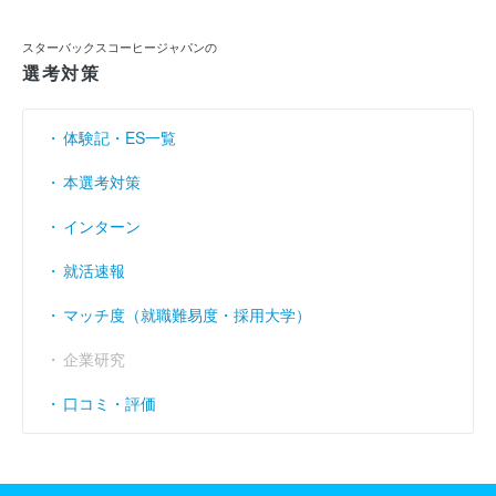
スターバックスコーヒージャパンの
選考対策
体験記・ES一覧
本選考対策
インターン
就活速報
マッチ度（就職難易度・採用大学）
企業研究
口コミ・評価