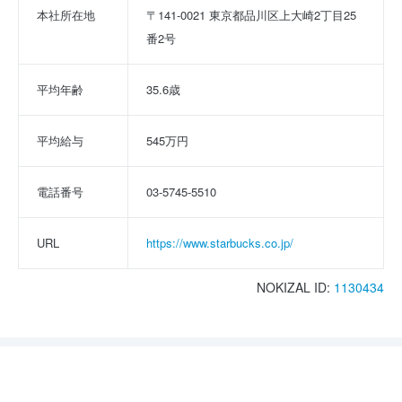
本社所在地
〒141-0021 東京都品川区上大崎2丁目25
番2号
平均年齢
35.6歳
平均給与
545万円
電話番号
03-5745-5510
URL
https://www.starbucks.co.jp/
NOKIZAL ID:
1130434