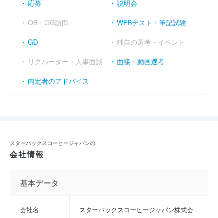
応募
説明会
OB・OG訪問
WEBテスト・筆記試験
GD
独自の選考・イベント
リクルーター・人事面談
面接・動画選考
内定者のアドバイス
スターバックスコーヒージャパンの
会社情報
基本データ
会社名
スターバックスコーヒージャパン株式会