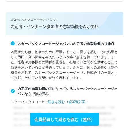
スターバックスコーヒージャパンの
内定者・インターン参加者の志望動機をAIが要約
スターバックスコーヒージャパンの内定者の志望動機の共通点
内定者たちは、他者のために行動することに喜びを感じ、その結果と
して周囲に良い影響を与えたいという強い意志を持っています。ま
た、接客やお客様との関係を重視し、心地よい空間を提供することに
情熱を注いでいる点が共通しています。さらに、個々の成長や店舗の
成長を通じて、スターバックスコーヒージャパン株式会社の一員とし
て貢献したいという思いが強く表れています。
内定者の志望動機の元になっているスターバックスコーヒージャ
パンならではの強み
スターバックスコーヒ...
続きを読む（全328文字）
会員登録して続きを読む（無料）