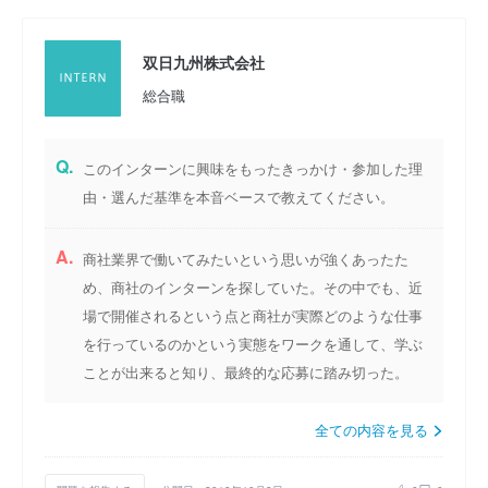
双日九州株式会社
総合職
Q.
このインターンに興味をもったきっかけ・参加した理
由・選んだ基準を本音ベースで教えてください。
A.
商社業界で働いてみたいという思いが強くあったた
め、商社のインターンを探していた。その中でも、近
場で開催されるという点と商社が実際どのような仕事
を行っているのかという実態をワークを通して、学ぶ
ことが出来ると知り、最終的な応募に踏み切った。
全ての内容を見る