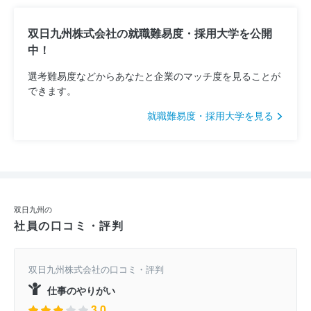
双日九州株式会社の就職難易度・採用大学を公開
中！
選考難易度などからあなたと企業のマッチ度を見ることが
できます。
就職難易度・採用大学を見る
双日九州の
社員の口コミ・評判
双日九州株式会社の口コミ・評判
仕事のやりがい
3.0