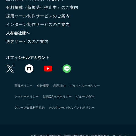
有料掲載（新規受付停止中）のご案内
採用ツール制作サービスのご案内
インターン制作サービスのご案内
人材会社様へ
送客サービスのご案内
オフィシャルアカウント
運営ポリシー
会社概要
利用規約
プライバシーポリシー
クッキーポリシー
就活QAラボポリシー
グループ会社
グループ会員利用規約
カスタマーハラスメントポリシー