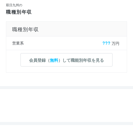
双日九州の
職種別年収
職種別年収
営業系
???
万円
会員登録（
無料
）して職能別年収を見る