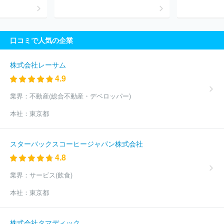
口コミで人気の企業
株式会社レーサム
4.9
業界：
不動産(総合不動産・デベロッパー)
本社：
東京都
スターバックスコーヒージャパン株式会社
4.8
業界：
サービス(飲食)
本社：
東京都
株式会社タマディック