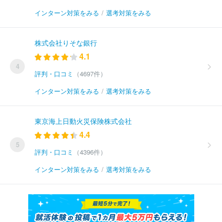
インターン対策をみる
/
選考対策をみる
株式会社りそな銀行
4.1
4
評判・口コミ
（4697件）
インターン対策をみる
/
選考対策をみる
東京海上日動火災保険株式会社
4.4
5
評判・口コミ
（4396件）
インターン対策をみる
/
選考対策をみる