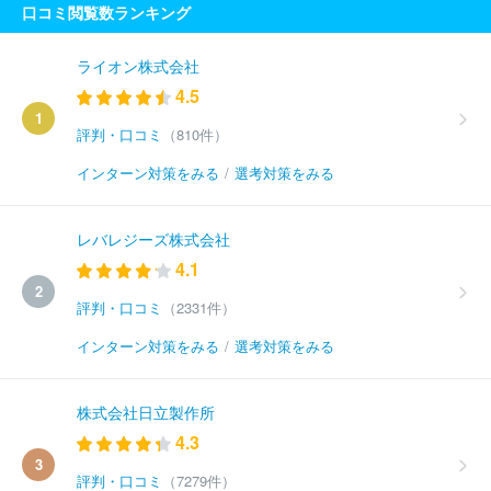
口コミ閲覧数ランキング
ライオン株式会社
4.5
1
評判・口コミ
（810件）
インターン対策をみる
/
選考対策をみる
レバレジーズ株式会社
4.1
2
評判・口コミ
（2331件）
インターン対策をみる
/
選考対策をみる
株式会社日立製作所
4.3
3
評判・口コミ
（7279件）