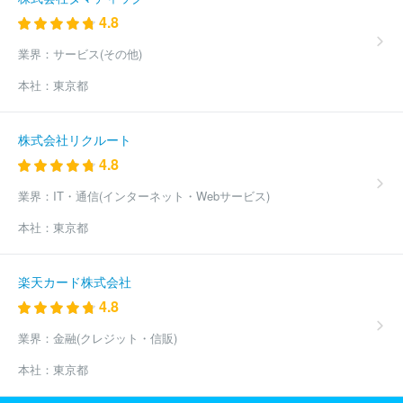
4.8
業界：
サービス(その他)
本社：
東京都
株式会社リクルート
4.8
業界：
IT・通信(インターネット・Webサービス)
本社：
東京都
楽天カード株式会社
4.8
業界：
金融(クレジット・信販)
本社：
東京都