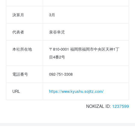
決算月
3月
代表者
泉谷幸児
本社所在地
〒810-0001 福岡県福岡市中央区天神1丁
目4番2号
電話番号
092-751-3308
URL
https://www.kyushu.sojitz.com/
NOKIZAL ID:
1237599