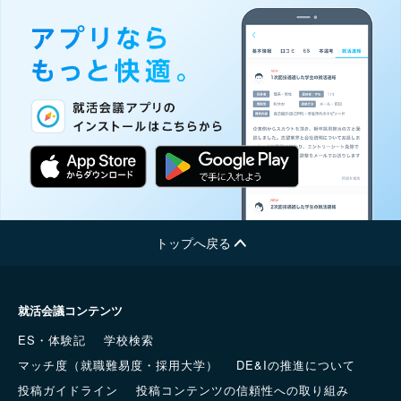
トップへ戻る
就活会議コンテンツ
ES・体験記
学校検索
マッチ度（就職難易度・採用大学）
DE&Iの推進について
投稿ガイドライン
投稿コンテンツの信頼性への取り組み