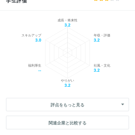
学生評価
成長・将来性
3.2
スキルアップ
年収・評価
3.0
3.2
福利厚生
社風・文化
--
3.2
やりがい
3.2
評点をもっと見る
関連企業と比較する