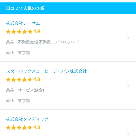
口コミで人気の企業
株式会社レーサム
4.9
業界：
不動産(総合不動産・デベロッパー)
本社：
東京都
スターバックスコーヒージャパン株式会社
4.8
業界：
サービス(飲食)
本社：
東京都
株式会社タマディック
4.8