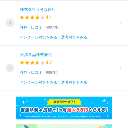
株式会社りそな銀行
4.1
4
評判・口コミ
（4697件）
インターン対策をみる
/
選考対策をみる
日清食品株式会社
3.7
5
評判・口コミ
（986件）
インターン対策をみる
/
選考対策をみる