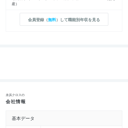
産）
会員登録（
無料
）して職能別年収を見る
永浜クロスの
会社情報
基本データ