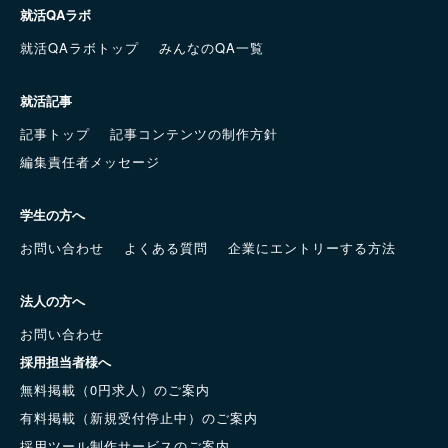
就活QAラボ
就活QAラボトップ
みんなのQA一覧
就活記事
記事トップ
記事コンテンツの制作方針
編集責任者メッセージ
学生の方へ
お問い合わせ
よくある質問
企業にエントリーする方法
法人の方へ
お問い合わせ
採用担当者様へ
無料掲載（0円求人）のご案内
有料掲載（新規受付停止中）のご案内
採用ツール制作サービスのご案内