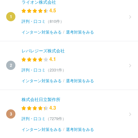
ライオン株式会社
4.5
1
評判・口コミ
（810件）
インターン対策をみる
/
選考対策をみる
レバレジーズ株式会社
4.1
2
評判・口コミ
（2331件）
インターン対策をみる
/
選考対策をみる
株式会社日立製作所
4.3
3
評判・口コミ
（7279件）
インターン対策をみる
/
選考対策をみる