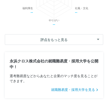
福利厚生
社風・文化
--
--
やりがい
--
評点をもっと見る
永浜クロス株式会社の就職難易度・採用大学を公開
中！
選考難易度などからあなたと企業のマッチ度を見ることが
できます。
就職難易度・採用大学を見る