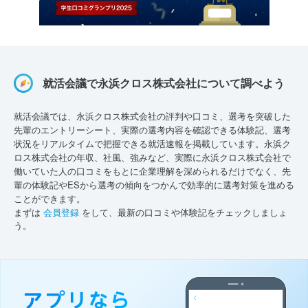
就活会議で永浜クロス株式会社について調べよう
就活会議では、永浜クロス株式会社の評判や口コミ、選考を突破した
先輩のエントリーシート、実際の選考内容を確認できる体験記、選考
状況をリアルタイムで把握できる就活速報を掲載しています。永浜ク
ロス株式会社の年収、社風、強みなど、実際に永浜クロス株式会社で
働いていた人の口コミをもとに企業理解を深められるだけでなく、先
輩の体験記やESから選考の傾向をつかんで効率的に選考対策を進める
ことができます。
まずは
会員登録
をして、最新の口コミや体験記をチェックしましょ
う。