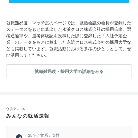
就職難易度・マッチ度のページでは、就活会議の会員が登録した
ステータスをもとに算出した永浜クロス株式会社の採用倍率、選
考通過率や、選考体験記を投稿した際に登録した「入社予定企
業」のデータをもとに算出した永浜クロス株式会社の採用大学な
ども掲載しています。就職活動における参考のひとつとして、ぜ
ひ活用してください。
就職難易度・採用大学の詳細をみる
永浜クロスの
みんなの就活速報
25卒 / 文系 / 女性