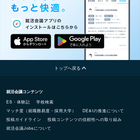
トップへ戻る
就活会議コンテンツ
ES・体験記
学校検索
マッチ度（就職難易度・採用大学）
DE&Iの推進について
投稿ガイドライン
投稿コンテンツの信頼性への取り組み
就活会議Jobsについて