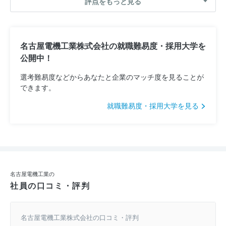
評点をもっと見る
名古屋電機工業株式会社の就職難易度・採用大学を
公開中！
選考難易度などからあなたと企業のマッチ度を見ることが
できます。
就職難易度・採用大学を見る
名古屋電機工業の
社員の口コミ・評判
名古屋電機工業株式会社の口コミ・評判