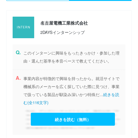
名古屋電機工業株式会社
2DAYSインターンシップ
Q.
このインターンに興味をもったきっかけ・参加した理
由・選んだ基準を本音ベースで教えてください。
A.
事業内容が特徴的で興味を持ったから。就活サイトで
機械系のメーカーを広く探していた際に見つけ、事業
で扱っている製品が馴染み深いかつ特殊だ...
続きを読
む(全116文字)
続きを読む（無料）