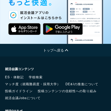
トップへ戻る
就活会議コンテンツ
ES・体験記
学校検索
マッチ度（就職難易度・採用大学）
DE&Iの推進について
投稿ガイドライン
投稿コンテンツの信頼性への取り組み
就活会議Jobsについて
就活QAラボ