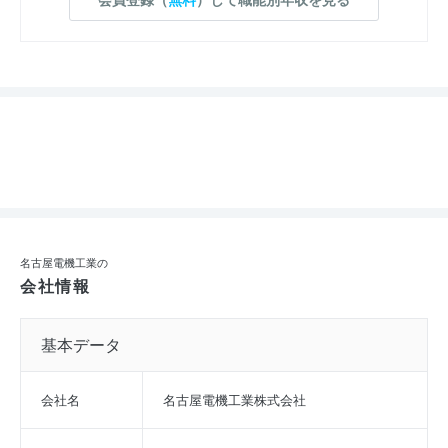
名古屋電機工業の
会社情報
基本データ
会社名
名古屋電機工業株式会社