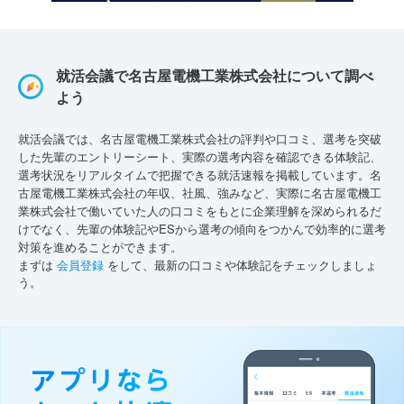
就活会議で名古屋電機工業株式会社について調べ
よう
就活会議では、名古屋電機工業株式会社の評判や口コミ、選考を突破
した先輩のエントリーシート、実際の選考内容を確認できる体験記、
選考状況をリアルタイムで把握できる就活速報を掲載しています。名
古屋電機工業株式会社の年収、社風、強みなど、実際に名古屋電機工
業株式会社で働いていた人の口コミをもとに企業理解を深められるだ
けでなく、先輩の体験記やESから選考の傾向をつかんで効率的に選考
対策を進めることができます。
まずは
会員登録
をして、最新の口コミや体験記をチェックしましょ
う。