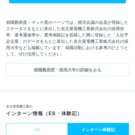
就職難易度・マッチ度のページでは、就活会議の会員が登録した
ステータスをもとに算出した名古屋電機工業株式会社の採用倍
率、選考通過率や、選考体験記を投稿した際に登録した「入社予
定企業」のデータをもとに算出した名古屋電機工業株式会社の採
用大学なども掲載しています。就職活動における参考のひとつと
して、ぜひ活用してください。
就職難易度・採用大学の詳細をみる
名古屋電機工業の
インターン情報（ES・体験記）
ES
インターン体験記