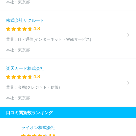
本社：
東京都
株式会社リクルート
4.8
業界：
IT・通信(インターネット・Webサービス)
本社：
東京都
楽天カード株式会社
4.8
業界：
金融(クレジット・信販)
本社：
東京都
口コミ閲覧数ランキング
ライオン株式会社
4.5