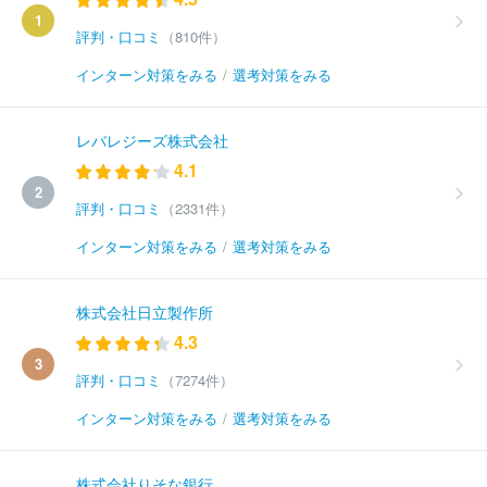
1
評判・口コミ
（810件）
インターン対策をみる
/
選考対策をみる
レバレジーズ株式会社
4.1
2
評判・口コミ
（2331件）
インターン対策をみる
/
選考対策をみる
株式会社日立製作所
4.3
3
評判・口コミ
（7274件）
インターン対策をみる
/
選考対策をみる
株式会社りそな銀行