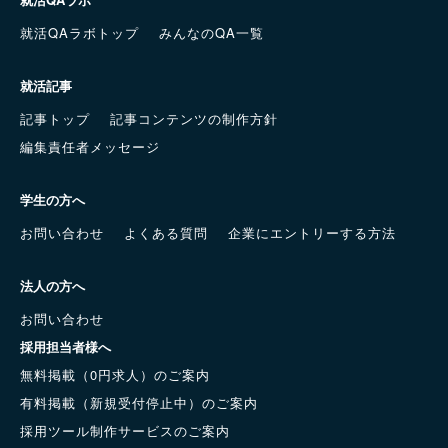
就活QAラボトップ
みんなのQA一覧
就活記事
記事トップ
記事コンテンツの制作方針
編集責任者メッセージ
学生の方へ
お問い合わせ
よくある質問
企業にエントリーする方法
法人の方へ
お問い合わせ
採用担当者様へ
無料掲載（0円求人）のご案内
有料掲載（新規受付停止中）のご案内
採用ツール制作サービスのご案内