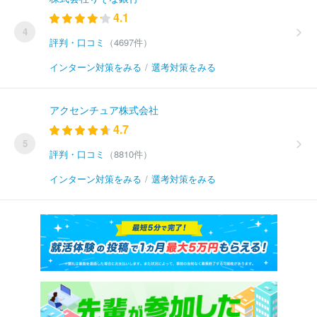
4.1
4
評判・口コミ
（4697件）
インターン対策をみる
/
選考対策をみる
アクセンチュア株式会社
4.7
5
評判・口コミ
（8810件）
インターン対策をみる
/
選考対策をみる