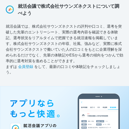
就活会議で株式会社サウンズネクストについて調
べよう
就活会議では、株式会社サウンズネクストの評判や口コミ、選考を突
破した先輩のエントリーシート、実際の選考内容を確認できる体験
記、選考状況をリアルタイムで把握できる就活速報を掲載していま
す。株式会社サウンズネクストの年収、社風、強みなど、実際に株式
会社サウンズネクストで働いていた人の口コミをもとに企業理解を深
められるだけでなく、先輩の体験記やESから選考の傾向をつかんで効
率的に選考対策を進めることができます。
まずは
会員登録
をして、最新の口コミや体験記をチェックしましょ
う。