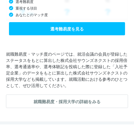
選考難易度
重視する項目
あなたとのマッチ度
選考難易度を見る
就職難易度・マッチ度のページでは、就活会議の会員が登録した
ステータスをもとに算出した株式会社サウンズネクストの採用倍
率、選考通過率や、選考体験記を投稿した際に登録した「入社予
定企業」のデータをもとに算出した株式会社サウンズネクストの
採用大学なども掲載しています。就職活動における参考のひとつ
として、ぜひ活用してください。
就職難易度・採用大学の詳細をみる