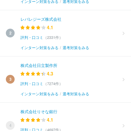
インターン対策をみる
/
選考対策をみる
レバレジーズ株式会社
4.1
2
評判・口コミ
（2331件）
インターン対策をみる
/
選考対策をみる
株式会社日立製作所
4.3
3
評判・口コミ
（7274件）
インターン対策をみる
/
選考対策をみる
株式会社りそな銀行
4.1
4
評判・口コミ
（4697件）