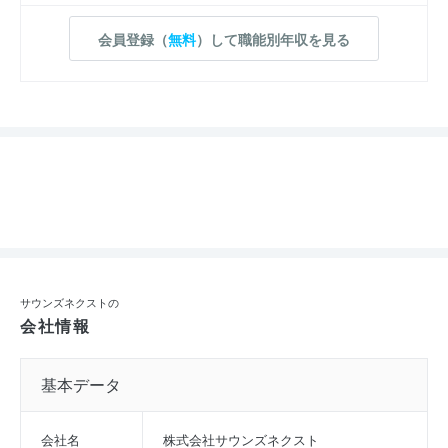
会員登録（
無料
）して職能別年収を見る
サウンズネクストの
会社情報
基本データ
会社名
株式会社サウンズネクスト