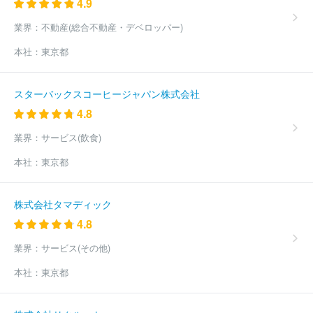
4.9
業界：
不動産(総合不動産・デベロッパー)
本社：
東京都
スターバックスコーヒージャパン株式会社
4.8
業界：
サービス(飲食)
本社：
東京都
株式会社タマディック
4.8
業界：
サービス(その他)
本社：
東京都