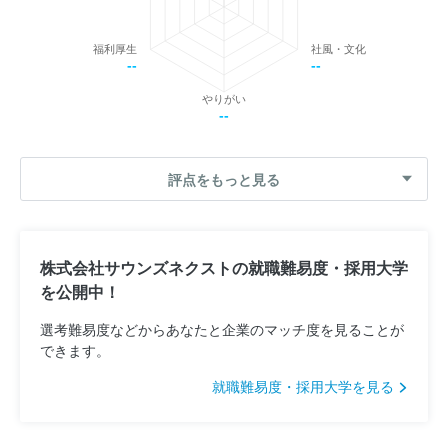
福利厚生
社風・文化
--
--
やりがい
--
評点をもっと見る
株式会社サウンズネクストの就職難易度・採用大学
を公開中！
選考難易度などからあなたと企業のマッチ度を見ることが
できます。
就職難易度・採用大学を見る