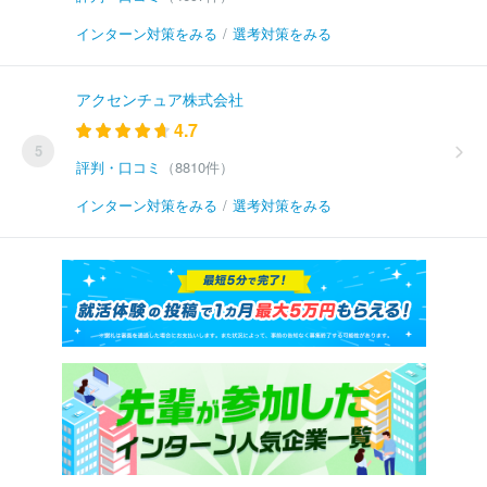
インターン対策をみる
/
選考対策をみる
アクセンチュア株式会社
4.7
5
評判・口コミ
（8810件）
インターン対策をみる
/
選考対策をみる