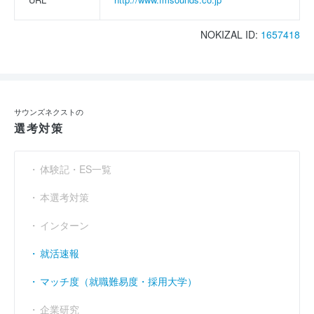
NOKIZAL ID:
1657418
サウンズネクストの
選考対策
体験記・ES一覧
本選考対策
インターン
就活速報
マッチ度（就職難易度・採用大学）
企業研究