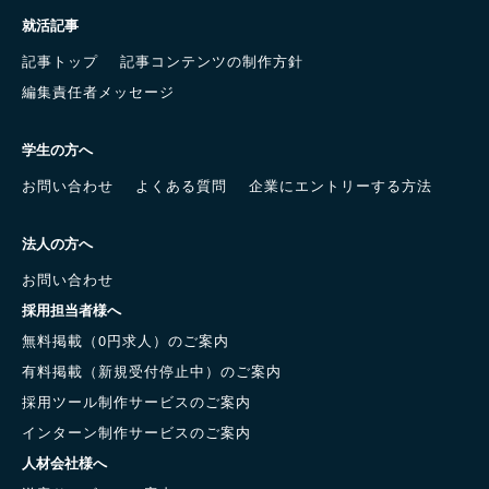
就活記事
記事トップ
記事コンテンツの制作方針
編集責任者メッセージ
学生の方へ
お問い合わせ
よくある質問
企業にエントリーする方法
法人の方へ
お問い合わせ
採用担当者様へ
無料掲載（0円求人）のご案内
有料掲載（新規受付停止中）のご案内
採用ツール制作サービスのご案内
インターン制作サービスのご案内
人材会社様へ