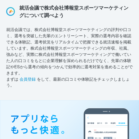
就活会議で株式会社博報堂スポーツマーケティン
グについて調べよう
就活会議では、株式会社博報堂スポーツマーケティングの評判や口コ
ミ、選考を突破した先輩のエントリーシート、実際の選考内容を確認
できる体験記、選考状況をリアルタイムで把握できる就活速報を掲載
しています。株式会社博報堂スポーツマーケティングの年収、社風、
強みなど、実際に株式会社博報堂スポーツマーケティングで働いてい
た人の口コミをもとに企業理解を深められるだけでなく、先輩の体験
記やESから選考の傾向をつかんで効率的に選考対策を進めることがで
きます。
まずは
会員登録
をして、最新の口コミや体験記をチェックしましょ
う。