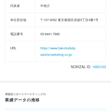
代表者
中裕介
本社所在地
〒107-0052 東京都港区赤坂5丁目3番1号
電話番号
03-6441-7990
URL
https://www.hakuhodody-
sportsmarketing.co.jp/
NOKIZAL ID:
1663103
博報堂スポーツマーケティングの
業績データの推移