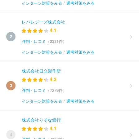
インターン対策をみる
/
選考対策をみる
レバレジーズ株式会社
4.1
2
評判・口コミ
（2331件）
インターン対策をみる
/
選考対策をみる
株式会社日立製作所
4.3
3
評判・口コミ
（7279件）
インターン対策をみる
/
選考対策をみる
株式会社りそな銀行
4.1
4