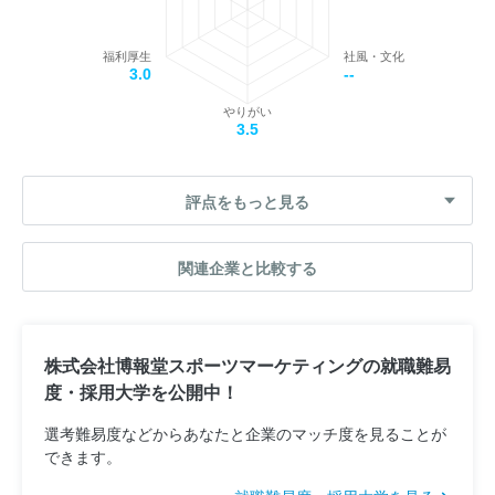
福利厚生
社風・文化
3.0
--
やりがい
3.5
評点をもっと見る
関連企業と比較する
株式会社博報堂スポーツマーケティングの就職難易
度・採用大学を公開中！
選考難易度などからあなたと企業のマッチ度を見ることが
できます。