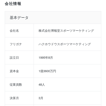
会社情報
基本データ
会社名
株式会社博報堂スポーツマーケティング
フリガナ
ハクホウドウスポーツマーケティング
設立日
1995年8月
資本金
1億3600万円
従業員数
48人
決算月
3月