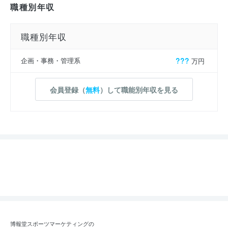
職種別年収
職種別年収
企画・事務・管理系
???
万円
会員登録（
無料
）して職能別年収を見る
博報堂スポーツマーケティングの