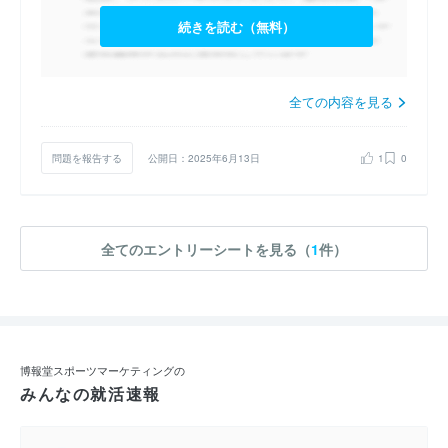
続きを読む（無料）
全ての内容を見る
問題を報告する
公開日：2025年6月13日
1
0
全てのエントリーシートを見る（
1
件）
博報堂スポーツマーケティングの
みんなの就活速報