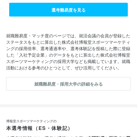
選考難易度を見る
就職難易度・マッチ度のページでは、就活会議の会員が登録した
ステータスをもとに算出した株式会社博報堂スポーツマーケティ
ングの採用倍率、選考通過率や、選考体験記を投稿した際に登録
した「入社予定企業」のデータをもとに算出した株式会社博報堂
スポーツマーケティングの採用大学なども掲載しています。就職
活動における参考のひとつとして、ぜひ活用してください。
就職難易度・採用大学の詳細をみる
博報堂スポーツマーケティングの
本選考情報（ES・体験記）