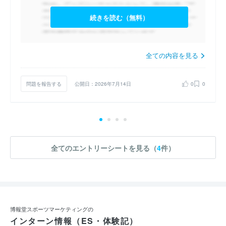
続きを読む（無料）
全ての内容を見る
問題を報告する
公開日：2026年7月14日
0
0
全てのエントリーシートを見る（
4
件）
博報堂スポーツマーケティングの
インターン情報（ES・体験記）