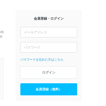
会員登録・ログイン
情報
部
パスワードを忘れた方はこちら
ログイン
会員登録（無料）