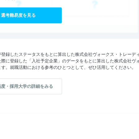
選考難易度を見る
が登録したステータスをもとに算出した株式会社ヴォークス・トレーデ
た際に登録した「入社予定企業」のデータをもとに算出した株式会社ヴ
ます。就職活動における参考のひとつとして、ぜひ活用してください。
易度・採用大学の詳細をみる