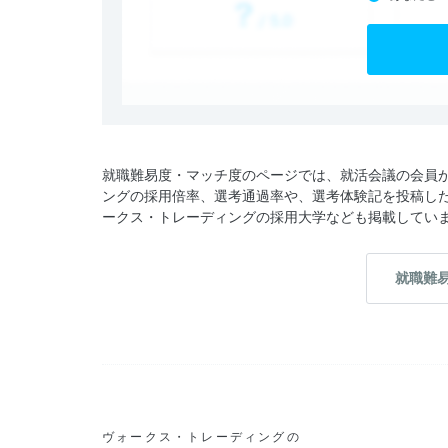
就職難易度・マッチ度のページでは、就活会議の会員
ングの採用倍率、選考通過率や、選考体験記を投稿し
ークス・トレーディングの採用大学なども掲載してい
就職難
ヴォークス・トレーディングの