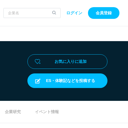
ログイン
会員登録
お気に入りに追加
ES・体験記などを投稿する
企業研究
イベント情報