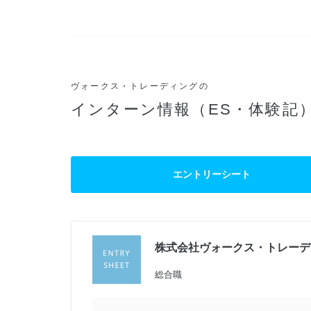
ヴォークス・トレーディングの
インターン情報（ES・体験記
エントリーシート
株式会社ヴォークス・トレーデ
総合職