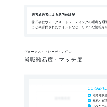
選考通過者による選考体験記
株式会社ヴォークス・トレーディングの選考を通
ことや評価されたポイントなど、リアルな情報を
ヴォークス・トレーディングの
就職難易度・マッチ度
ここでわかる
選考難易
重視する
あなたと