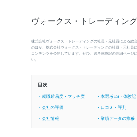
ヴォークス・トレーディング
株式会社ヴォークス・トレーディングの社員・元社員による総合評
のほか、株式会社ヴォークス・トレーディングの社員・元社員
コンテンツを公開しています。ぜひ、選考体験記の詳細ページ
い。
目次
・就職難易度・マッチ度
・本選考ES・体験記
・会社の評価
・口コミ・評判
・会社情報
・業績データの推移