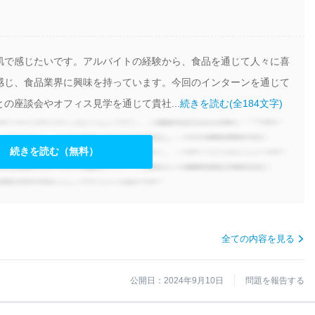
肌で感じたいです。アルバイトの経験から、食品を通じて人々に喜
感じ、食品業界に興味を持っています。今回のインターンを通じて
の座談会やオフィス見学を通じて貴社...
続きを読む(全184文字)
続きを読む（無料）
全ての内容を見る
公開日：2024年9月10日
問題を報告する