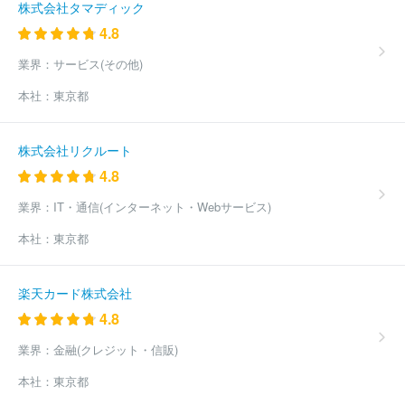
株式会社タマディック
4.8
業界：
サービス(その他)
本社：
東京都
株式会社リクルート
4.8
業界：
IT・通信(インターネット・Webサービス)
本社：
東京都
楽天カード株式会社
4.8
業界：
金融(クレジット・信販)
本社：
東京都