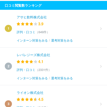
口コミ閲覧数ランキング
アサヒ飲料株式会社
3.9
1
評判・口コミ
（649件）
インターン対策をみる
/
選考対策をみる
レバレジーズ株式会社
4.1
2
評判・口コミ
（2331件）
インターン対策をみる
/
選考対策をみる
ライオン株式会社
4.5
3