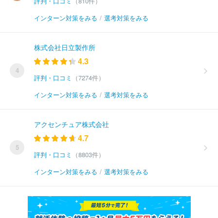
評判・口コミ
（810件）
インターン対策をみる
/
選考対策をみる
株式会社日立製作所
4.3
4
評判・口コミ
（7274件）
インターン対策をみる
/
選考対策をみる
アクセンチュア株式会社
4.7
5
評判・口コミ
（8803件）
インターン対策をみる
/
選考対策をみる