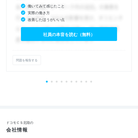
働いてみて感じたこと
実際の働き方
改善したほうがいい点
社員の本音を読む（無料）
問題を報告する
ドコモＣＳ北陸の
会社情報