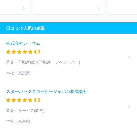
口コミで人気の企業
株式会社レーサム
4.9
業界：
不動産(総合不動産・デベロッパー)
本社：
東京都
スターバックスコーヒージャパン株式会社
4.8
業界：
サービス(飲食)
本社：
東京都