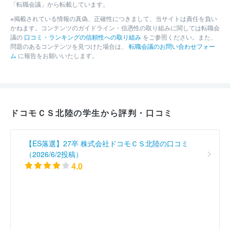
「転職会議」から転載しています。
※掲載されている情報の真偽、正確性につきまして、当サイトは責任を負い
かねます。コンテンツのガイドライン・信憑性の取り組みに関しては転職会
議の
口コミ・ランキングの信頼性への取り組み
をご参照ください。また、
問題のあるコンテンツを見つけた場合は、
転職会議のお問い合わせフォー
ム
に報告をお願いいたします。
ドコモＣＳ北陸の学生から評判・口コミ
【ES落選】27卒 株式会社ドコモＣＳ北陸の口コミ
（2026/6/2投稿）
4.0