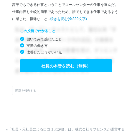
高卒でもできる仕事ということでコールセンターの仕事を選んだ。
仕事内容も比較的簡単であったため、誰でもできる仕事であるよう
に感じた。複雑なこと...
続きを読む(全220文字)
この投稿でわかること
働いてみて感じたこと
実際の働き方
改善したほうがいい点
社員の本音を読む（無料）
問題を報告する
※「社員・元社員による口コミと評価」は、株式会社リブセンスが運営する