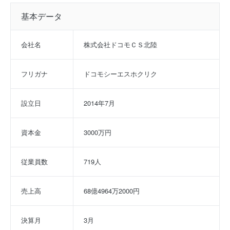
基本データ
会社名
株式会社ドコモＣＳ北陸
フリガナ
ドコモシーエスホクリク
設立日
2014年7月
資本金
3000万円
従業員数
719人
売上高
68億4964万2000円
決算月
3月