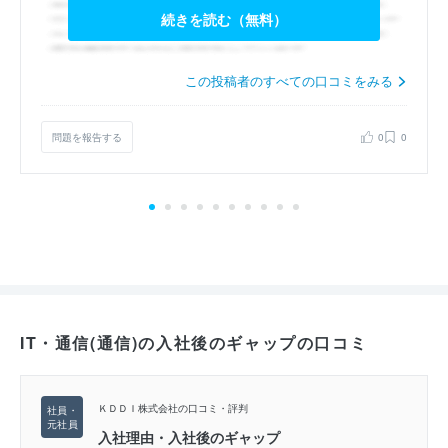
続きを読む（無料）
この投稿者のすべての口コミをみる
問題を報告する
0
0
IT・通信(通信)の入社後のギャップの口コミ
ＫＤＤＩ株式会社の口コミ・評判
入社理由・入社後のギャップ