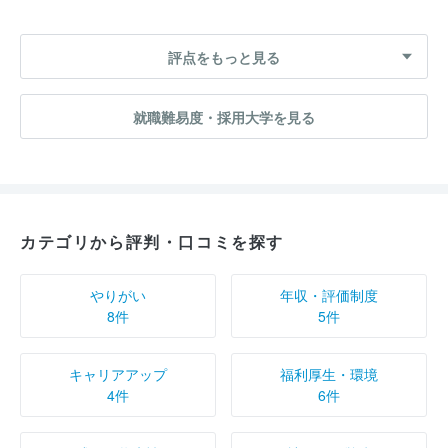
評点をもっと見る
就職難易度・採用大学を見る
カテゴリから評判・口コミを探す
やりがい
年収・評価制度
8件
5件
キャリアアップ
福利厚生・環境
4件
6件