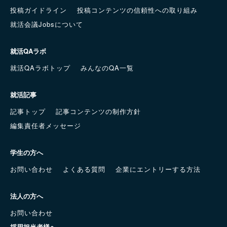
投稿ガイドライン
投稿コンテンツの信頼性への取り組み
就活会議Jobsについて
就活QAラボ
就活QAラボトップ
みんなのQA一覧
就活記事
記事トップ
記事コンテンツの制作方針
編集責任者メッセージ
学生の方へ
お問い合わせ
よくある質問
企業にエントリーする方法
法人の方へ
お問い合わせ
採用担当者様へ