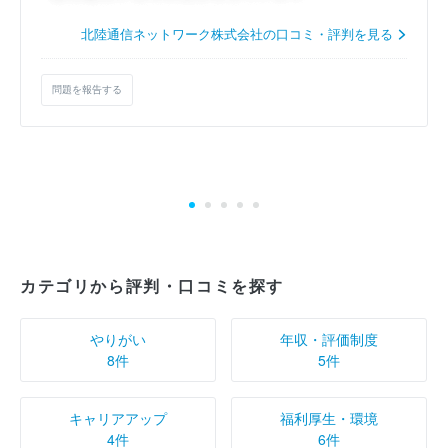
北陸通信ネットワーク株式会社の口コミ・評判を見る
問題を報告する
カテゴリから評判・口コミを探す
やりがい
年収・評価制度
8件
5件
キャリアアップ
福利厚生・環境
4件
6件