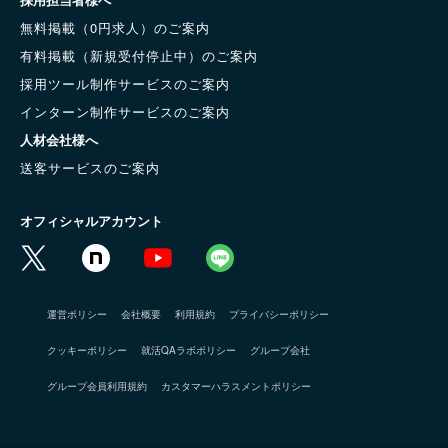
無料掲載（0円求人）のご案内
有料掲載（新規受付停止中）のご案内
採用ツール制作サービスのご案内
インターン制作サービスのご案内
人材会社様へ
送客サービスのご案内
オフィシャルアカウント
運営ポリシー
会社概要
利用規約
プライバシーポリシー
クッキーポリシー
就活QAラボポリシー
グループ会社
グループ会員利用規約
カスタマーハラスメントポリシー