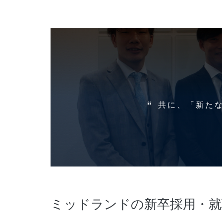
共に、「新た
ミッドランドの新卒採用・就