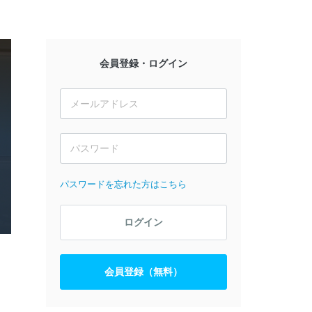
会員登録・ログイン
パスワードを忘れた方はこちら
ログイン
会員登録（無料）