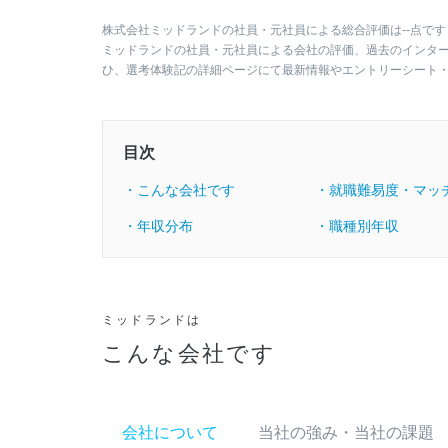
株式会社ミッドランドの社員・元社員による総合評価は--点です
ミッドランドの社員・元社員による会社の評価、過去のインタ
ひ、選考体験記の詳細ページにて最新情報やエントリーシート
目次
・こんな会社です
・就職難易度・マッ
・年収分布
・職種別年収
ミッドランドは
こんな会社です
会社について
当社の強み・当社の課題