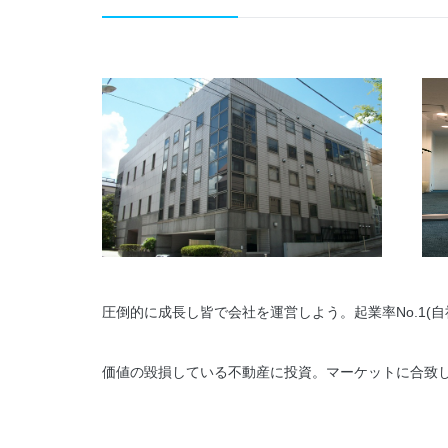
圧倒的に成長し皆で会社を運営しよう。起業率No.1(自
価値の毀損している不動産に投資。マーケットに合致