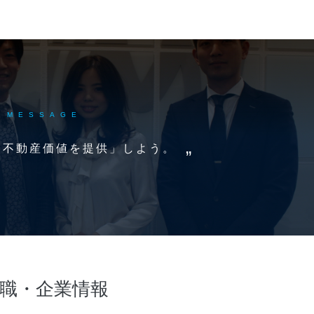
MESSAGE
な不動産価値を提供」しよう。
職・企業情報