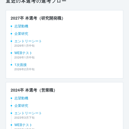
直近の本選考の選考フロー
2027卒 本選考（研究開発職）
志望動機
企業研究
エントリーシート
2026年1月中旬
WEBテスト
2026年1月中旬
1次面接
2026年2月中旬
2024卒 本選考（営業職）
志望動機
企業研究
エントリーシート
2023年3月下旬
WEBテスト