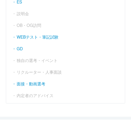
ES
説明会
OB・OG訪問
WEBテスト・筆記試験
GD
独自の選考・イベント
リクルーター・人事面談
面接・動画選考
内定者のアドバイス