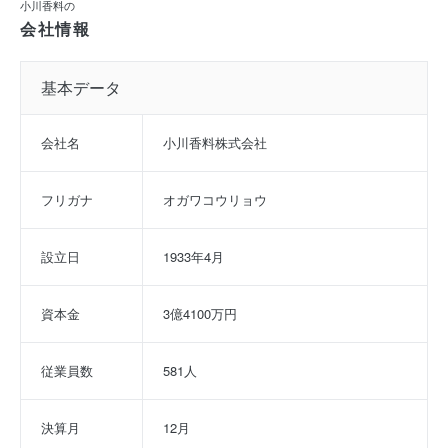
小川香料の
会社情報
基本データ
会社名
小川香料株式会社
フリガナ
オガワコウリョウ
設立日
1933年4月
資本金
3億4100万円
従業員数
581人
決算月
12月