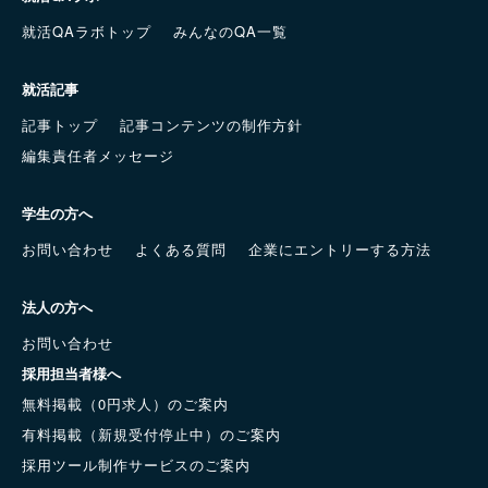
就活QAラボトップ
みんなのQA一覧
就活記事
記事トップ
記事コンテンツの制作方針
編集責任者メッセージ
学生の方へ
お問い合わせ
よくある質問
企業にエントリーする方法
法人の方へ
お問い合わせ
採用担当者様へ
無料掲載（0円求人）のご案内
有料掲載（新規受付停止中）のご案内
採用ツール制作サービスのご案内