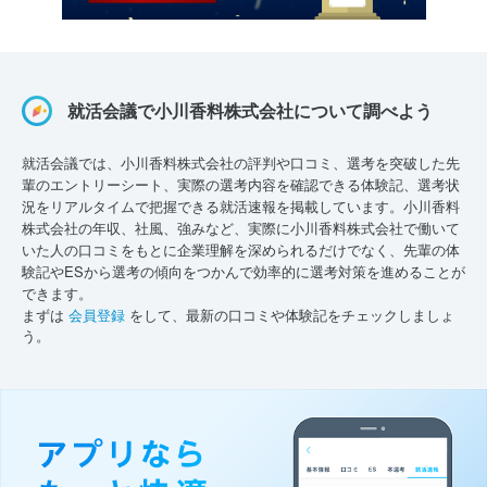
就活会議で小川香料株式会社について調べよう
就活会議では、小川香料株式会社の評判や口コミ、選考を突破した先
輩のエントリーシート、実際の選考内容を確認できる体験記、選考状
況をリアルタイムで把握できる就活速報を掲載しています。小川香料
株式会社の年収、社風、強みなど、実際に小川香料株式会社で働いて
いた人の口コミをもとに企業理解を深められるだけでなく、先輩の体
験記やESから選考の傾向をつかんで効率的に選考対策を進めることが
できます。
まずは
会員登録
をして、最新の口コミや体験記をチェックしましょ
う。