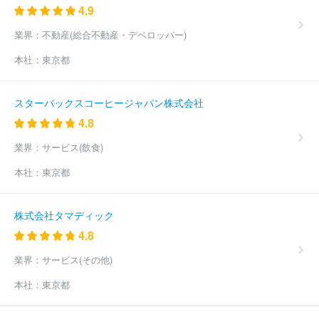
4.9
業界：
不動産(総合不動産・デベロッパー)
本社：
東京都
スターバックスコーヒージャパン株式会社
4.8
業界：
サービス(飲食)
本社：
東京都
株式会社タマディック
4.8
業界：
サービス(その他)
本社：
東京都