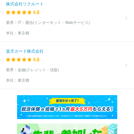
株式会社リクルート
4.8
業界：
IT・通信(インターネット・Webサービス)
本社：
東京都
楽天カード株式会社
4.8
業界：
金融(クレジット・信販)
本社：
東京都