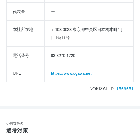
代表者
ー
本社所在地
〒103-0023 東京都中央区日本橋本町4丁
目1番11号
電話番号
03-3270-1720
URL
https://www.ogawa.net/
NOKIZAL ID:
1569651
小川香料の
選考対策