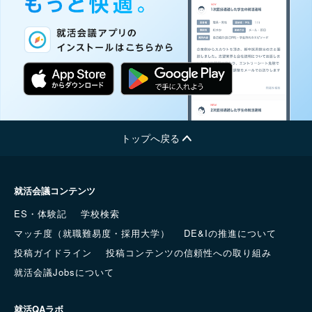
トップへ戻る
就活会議コンテンツ
ES・体験記
学校検索
マッチ度（就職難易度・採用大学）
DE&Iの推進について
投稿ガイドライン
投稿コンテンツの信頼性への取り組み
就活会議Jobsについて
就活QAラボ