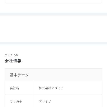
アリミノの
会社情報
基本データ
会社名
株式会社アリミノ
フリガナ
アリミノ