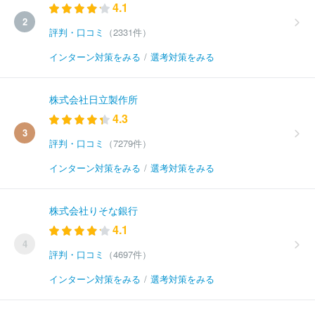
4.1
2
評判・口コミ
（2331件）
インターン対策をみる
/
選考対策をみる
株式会社日立製作所
4.3
3
評判・口コミ
（7279件）
インターン対策をみる
/
選考対策をみる
株式会社りそな銀行
4.1
4
評判・口コミ
（4697件）
インターン対策をみる
/
選考対策をみる