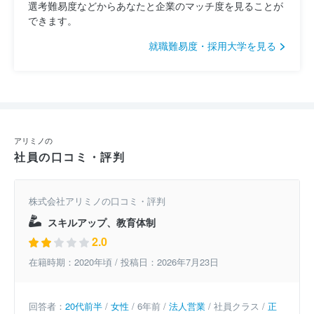
選考難易度などからあなたと企業のマッチ度を見ることが
できます。
就職難易度・採用大学を見る
アリミノの
社員の口コミ・評判
株式会社アリミノの口コミ・評判
スキルアップ、教育体制
2.0
在籍時期：2020年頃 / 投稿日：2026年7月23日
回答者：
20代前半
/
女性
/ 6年前 /
法人営業
/ 社員クラス /
正