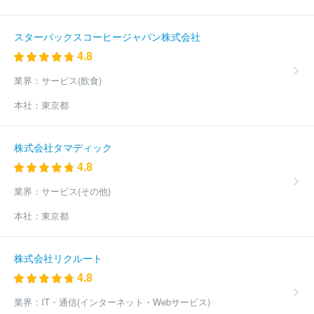
スターバックスコーヒージャパン株式会社
4.8
業界：
サービス(飲食)
本社：
東京都
株式会社タマディック
4.8
業界：
サービス(その他)
本社：
東京都
株式会社リクルート
4.8
業界：
IT・通信(インターネット・Webサービス)