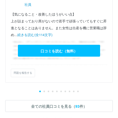
社員
【気になること・改善したほうがいい点】
上が詰まっており席がないので若手で頑張っていてもすぐに昇
進となることはありません。また女性は出産を機に営業職は辞
め...
続きを読む(全114文字)
口コミを読む（無料）
問題を報告する
全ての社員口コミを見る（
93
件）