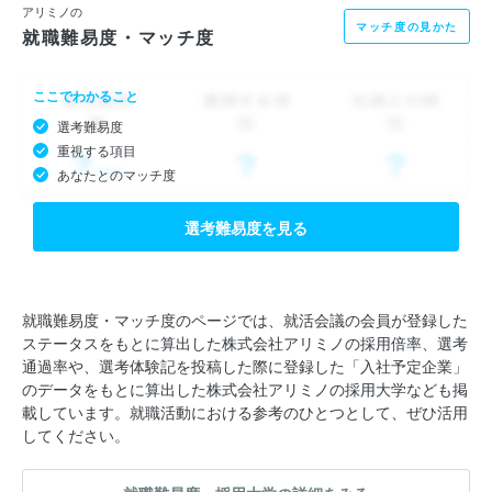
アリミノの
マッチ度の見かた
就職難易度・マッチ度
ここでわかること
選考難易度
重視する項目
あなたとのマッチ度
選考難易度を見る
就職難易度・マッチ度のページでは、就活会議の会員が登録した
ステータスをもとに算出した株式会社アリミノの採用倍率、選考
通過率や、選考体験記を投稿した際に登録した「入社予定企業」
のデータをもとに算出した株式会社アリミノの採用大学なども掲
載しています。就職活動における参考のひとつとして、ぜひ活用
してください。