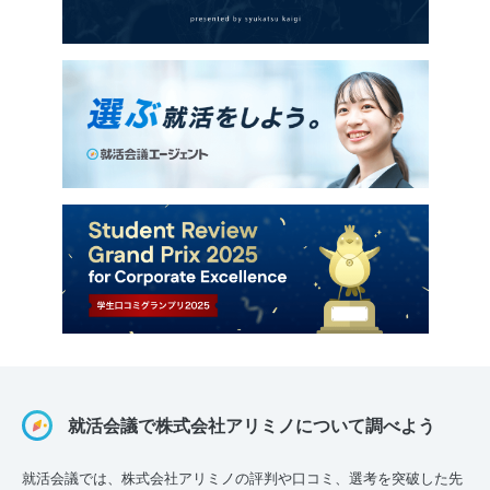
就活会議で株式会社アリミノについて調べよう
就活会議では、株式会社アリミノの評判や口コミ、選考を突破した先