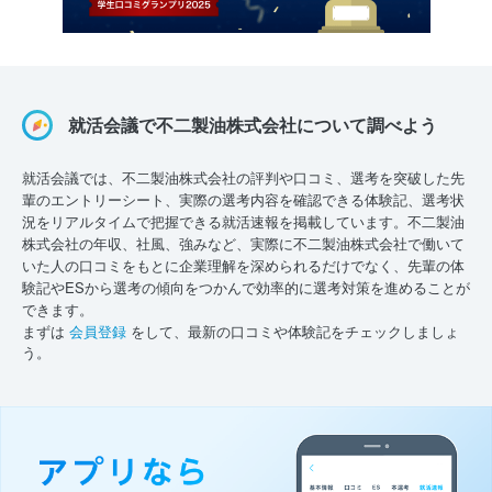
就活会議で不二製油株式会社について調べよう
就活会議では、不二製油株式会社の評判や口コミ、選考を突破した先
輩のエントリーシート、実際の選考内容を確認できる体験記、選考状
況をリアルタイムで把握できる就活速報を掲載しています。不二製油
株式会社の年収、社風、強みなど、実際に不二製油株式会社で働いて
いた人の口コミをもとに企業理解を深められるだけでなく、先輩の体
験記やESから選考の傾向をつかんで効率的に選考対策を進めることが
できます。
まずは
会員登録
をして、最新の口コミや体験記をチェックしましょ
う。