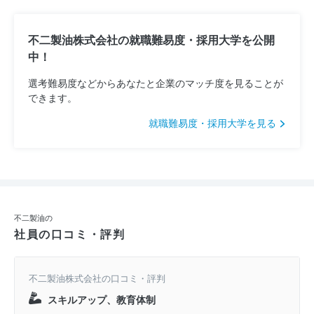
不二製油株式会社の就職難易度・採用大学を公開
中！
選考難易度などからあなたと企業のマッチ度を見ることが
できます。
就職難易度・採用大学を見る
不二製油の
社員の口コミ・評判
不二製油株式会社の口コミ・評判
スキルアップ、教育体制