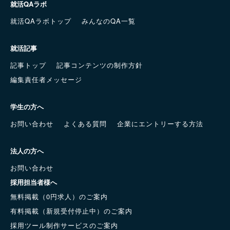
就活QAラボ
就活QAラボトップ
みんなのQA一覧
就活記事
記事トップ
記事コンテンツの制作方針
編集責任者メッセージ
学生の方へ
お問い合わせ
よくある質問
企業にエントリーする方法
法人の方へ
お問い合わせ
採用担当者様へ
無料掲載（0円求人）のご案内
有料掲載（新規受付停止中）のご案内
採用ツール制作サービスのご案内