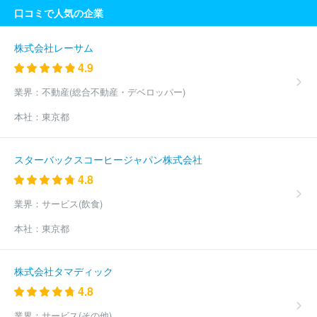
口コミで人気の企業
株式会社レーサム
4.9
業界：
不動産(総合不動産・デベロッパー)
本社：
東京都
スターバックスコーヒージャパン株式会社
4.8
業界：
サービス(飲食)
本社：
東京都
株式会社タマディック
4.8
業界：
サービス(その他)