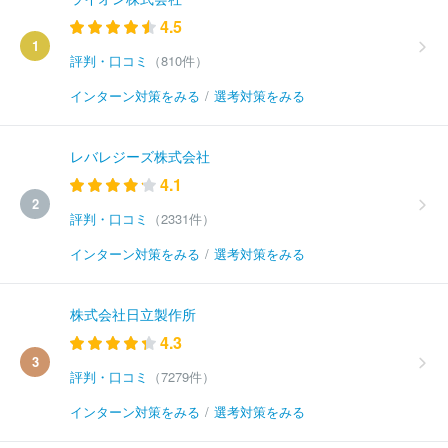
4.5
1
評判・口コミ
（810件）
インターン対策をみる
/
選考対策をみる
レバレジーズ株式会社
4.1
2
評判・口コミ
（2331件）
インターン対策をみる
/
選考対策をみる
株式会社日立製作所
4.3
3
評判・口コミ
（7279件）
インターン対策をみる
/
選考対策をみる