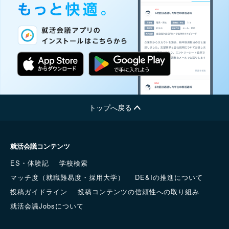
トップへ戻る
就活会議コンテンツ
ES・体験記
学校検索
マッチ度（就職難易度・採用大学）
DE&Iの推進について
投稿ガイドライン
投稿コンテンツの信頼性への取り組み
就活会議Jobsについて