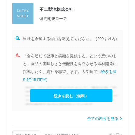
不二製油株式会社
研究開発コース
Q.
当社を希望する理由を教えてください。（200字以内）
A.
「食を通じて健康と笑顔を提供する」という想いのも
と、食品の美味しさと機能性を両立させる素材開発に
挑戦したく、貴社を志望します。大学院で...
続きを読
む(全191文字)
続きを読む（無料）
全ての内容を見る