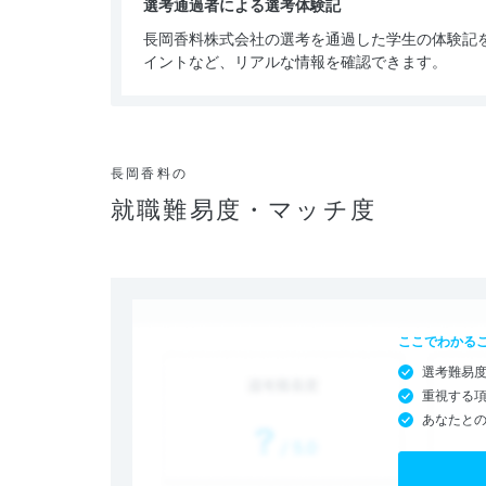
選考通過者による選考体験記
長岡香料株式会社の選考を通過した学生の体験記
イントなど、リアルな情報を確認できます。
長岡香料の
就職難易度・マッチ度
ここでわかる
選考難易
重視する
あなたと