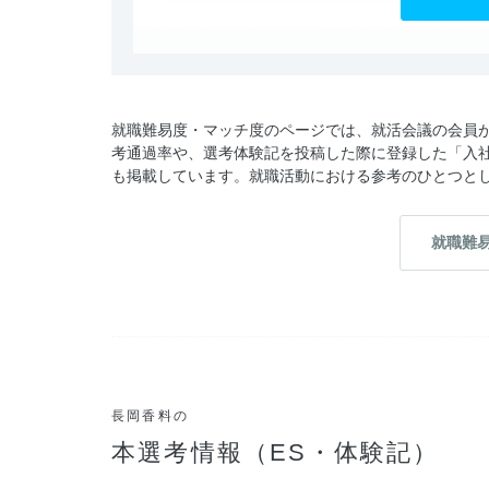
就職難易度・マッチ度のページでは、就活会議の会員
考通過率や、選考体験記を投稿した際に登録した「入
も掲載しています。就職活動における参考のひとつと
就職難
長岡香料の
本選考情報（ES・体験記）