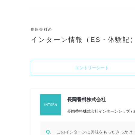
長岡香料の
インターン情報（ES・体験記
エントリーシート
長岡香料株式会社
長岡香料株式会社インターンシップ / 
Q.
このインターンに興味をもったきっかけ