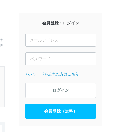
会員登録・ログイン
株
選
パスワードを忘れた方はこちら
ログイン
会員登録（無料）