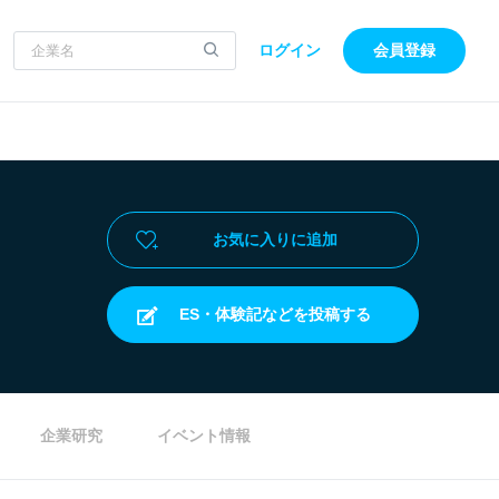
ログイン
会員登録
お気に入りに追加
ES・体験記などを投稿する
企業研究
イベント情報