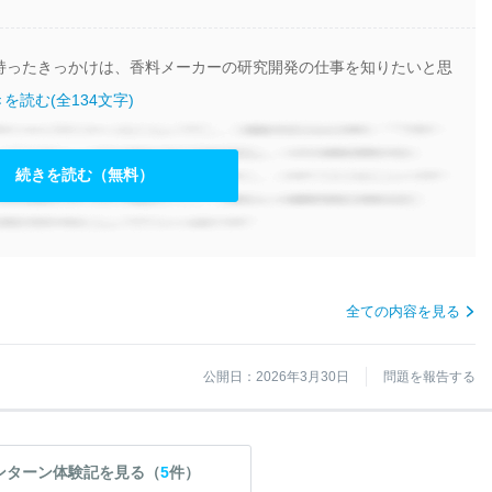
持ったきっかけは、香料メーカーの研究開発の仕事を知りたいと思
を読む(全134文字)
続きを読む（無料）
全ての内容を見る
公開日：2026年3月30日
問題を報告する
ンターン体験記を見る（
5
件）