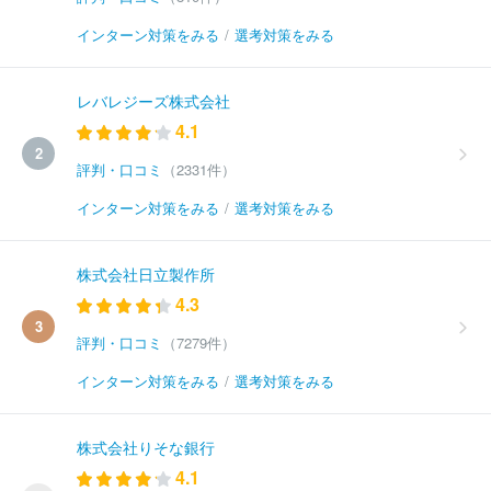
インターン対策をみる
/
選考対策をみる
レバレジーズ株式会社
4.1
2
評判・口コミ
（2331件）
インターン対策をみる
/
選考対策をみる
株式会社日立製作所
4.3
3
評判・口コミ
（7279件）
インターン対策をみる
/
選考対策をみる
株式会社りそな銀行
4.1