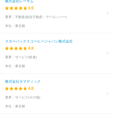
株式会社レーサム
4.9
業界：
不動産(総合不動産・デベロッパー)
本社：
東京都
スターバックスコーヒージャパン株式会社
4.8
業界：
サービス(飲食)
本社：
東京都
株式会社タマディック
4.8
業界：
サービス(その他)
本社：
東京都