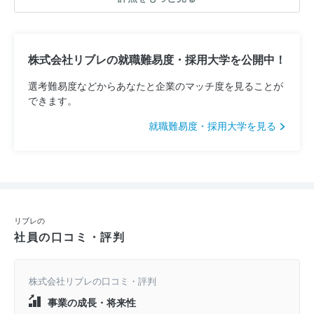
株式会社リブレの就職難易度・採用大学を公開中！
選考難易度などからあなたと企業のマッチ度を見ることが
できます。
就職難易度・採用大学を見る
リブレの
社員の口コミ・評判
株式会社リブレの口コミ・評判
事業の成長・将来性