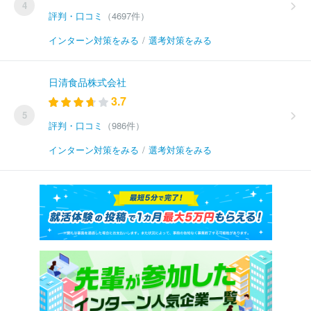
4
評判・口コミ
（4697件）
インターン対策をみる
/
選考対策をみる
日清食品株式会社
3.7
5
評判・口コミ
（986件）
インターン対策をみる
/
選考対策をみる