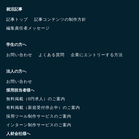
就活記事
記事トップ
記事コンテンツの制作方針
編集責任者メッセージ
学生の方へ
お問い合わせ
よくある質問
企業にエントリーする方法
法人の方へ
お問い合わせ
採用担当者様へ
無料掲載（0円求人）のご案内
有料掲載（新規受付停止中）のご案内
採用ツール制作サービスのご案内
インターン制作サービスのご案内
人材会社様へ