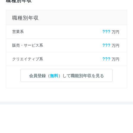
職種別年収
職種別年収
営業系
???
万円
販売・サービス系
???
万円
クリエイティブ系
???
万円
会員登録（
無料
）して職能別年収を見る