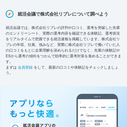
就活会議で株式会社リブレについて調べよう
就活会議では、株式会社リブレの評判や口コミ、選考を突破した先輩
のエントリーシート、実際の選考内容を確認できる体験記、選考状況
をリアルタイムで把握できる就活速報を掲載しています。株式会社リ
ブレの年収、社風、強みなど、実際に株式会社リブレで働いていた人
の口コミをもとに企業理解を深められるだけでなく、先輩の体験記や
ESから選考の傾向をつかんで効率的に選考対策を進めることができま
す。
まずは
会員登録
をして、最新の口コミや体験記をチェックしましょ
う。