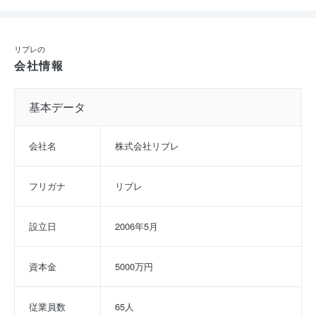
リブレの
会社情報
基本データ
会社名
株式会社リブレ
フリガナ
リブレ
設立日
2006年5月
資本金
5000万円
従業員数
65人