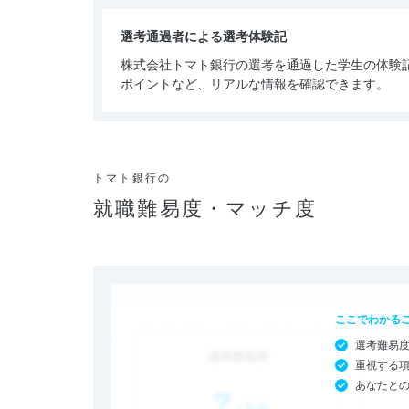
選考通過者による選考体験記
株式会社トマト銀行の選考を通過した学生の体験
ポイントなど、リアルな情報を確認できます。
トマト銀行の
就職難易度・マッチ度
ここでわかる
選考難易
重視する
あなたと