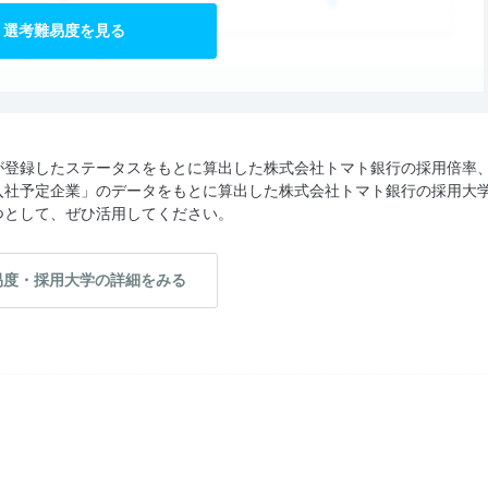
選考難易度を見る
が登録したステータスをもとに算出した株式会社トマト銀行の採用倍率
入社予定企業」のデータをもとに算出した株式会社トマト銀行の採用大
つとして、ぜひ活用してください。
易度・採用大学の詳細をみる