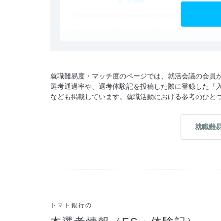
就職難易度・マッチ度のページでは、就活会議の会員
選考通過率や、選考体験記を投稿した際に登録した「
なども掲載しています。就職活動における参考のひと
就職難
トマト銀行の