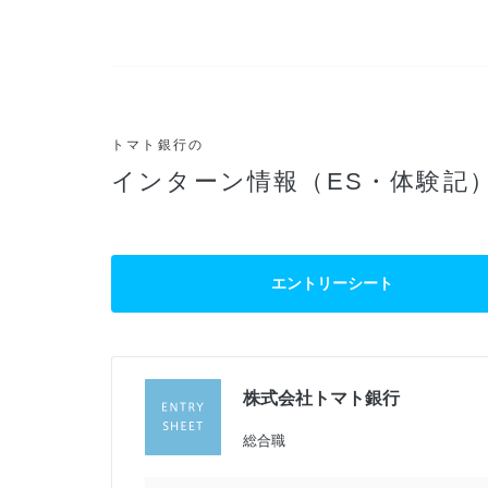
トマト銀行の
インターン情報（ES・体験記
エントリーシート
株式会社トマト銀行
総合職