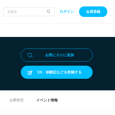
ログイン
会員登録
お気に入りに追加
ES・体験記などを投稿する
企業研究
イベント情報