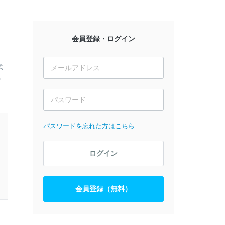
会員登録・ログイン
式
。
パスワードを忘れた方はこちら
ログイン
会員登録（無料）