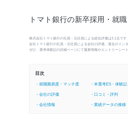
トマト銀行の新卒採用・就職
株式会社トマト銀行の社員・元社員による総合評価は3.1点です
会社トマト銀行の社員・元社員による会社の評価、過去のイン
ぜひ、選考体験記の詳細ページにて最新情報やエントリーシー
目次
・就職難易度・マッチ度
・本選考ES・体験記
・会社の評価
・口コミ・評判
・会社情報
・業績データの推移