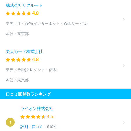
株式会社リクルート
4.8
業界：
IT・通信(インターネット・Webサービス)
本社：
東京都
楽天カード株式会社
4.8
業界：
金融(クレジット・信販)
本社：
東京都
口コミ閲覧数ランキング
ライオン株式会社
4.5
1
評判・口コミ
（810件）