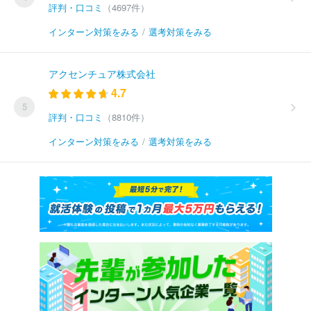
評判・口コミ
（4697件）
インターン対策をみる
/
選考対策をみる
アクセンチュア株式会社
4.7
5
評判・口コミ
（8810件）
インターン対策をみる
/
選考対策をみる