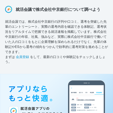
就活会議で株式会社中京銀行について調べよう
就活会議では、株式会社中京銀行の評判や口コミ、選考を突破した先
輩のエントリーシート、実際の選考内容を確認できる体験記、選考状
況をリアルタイムで把握できる就活速報を掲載しています。株式会社
中京銀行の年収、社風、強みなど、実際に株式会社中京銀行で働いて
いた人の口コミをもとに企業理解を深められるだけでなく、先輩の体
験記やESから選考の傾向をつかんで効率的に選考対策を進めることが
できます。
まずは
会員登録
をして、最新の口コミや体験記をチェックしましょ
う。