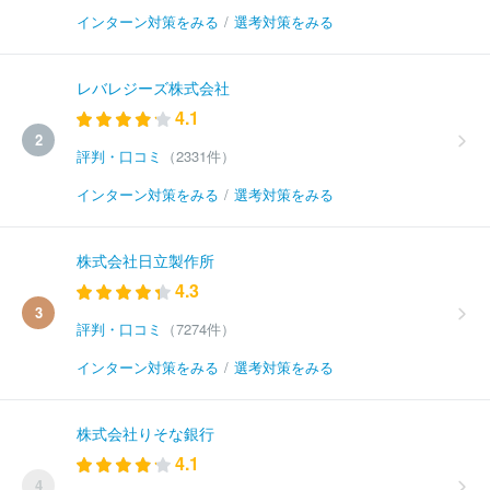
インターン対策をみる
/
選考対策をみる
レバレジーズ株式会社
4.1
2
評判・口コミ
（2331件）
インターン対策をみる
/
選考対策をみる
株式会社日立製作所
4.3
3
評判・口コミ
（7274件）
インターン対策をみる
/
選考対策をみる
株式会社りそな銀行
4.1
4