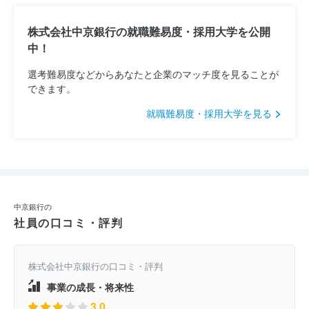
株式会社中京銀行の就職難易度・採用大学を公開
中！
選考難易度などからあなたと企業のマッチ度を見ることが
できます。
就職難易度・採用大学を見る
中京銀行の
社員の口コミ・評判
株式会社中京銀行の口コミ・評判
事業の成長・将来性
3.0