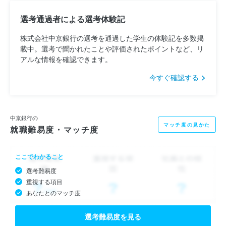
選考通過者による選考体験記
株式会社中京銀行の選考を通過した学生の体験記を多数掲
載中。選考で聞かれたことや評価されたポイントなど、リ
アルな情報を確認できます。
今すぐ確認する
中京銀行の
マッチ度の見かた
就職難易度・マッチ度
ここでわかること
選考難易度
重視する項目
あなたとのマッチ度
選考難易度を見る