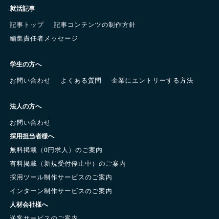
就活記事
記事トップ
記事コンテンツの制作方針
編集責任者メッセージ
学生の方へ
お問い合わせ
よくある質問
企業にエントリーする方法
法人の方へ
お問い合わせ
採用担当者様へ
無料掲載（0円求人）のご案内
有料掲載（新規受付停止中）のご案内
採用ツール制作サービスのご案内
インターン制作サービスのご案内
人材会社様へ
送客サービスのご案内