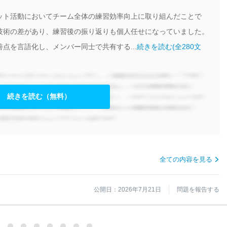
ット活動においてチーム全体の練習効率向上に取り組んだことで
技術の差があり、練習後の振り返りも個人任せになっていました。
点を言語化し、メンバー同士で共有する...
続きを読む(全280文
続きを読む（無料）
全ての内容を見る
公開日：2026年7月21日
問題を報告する