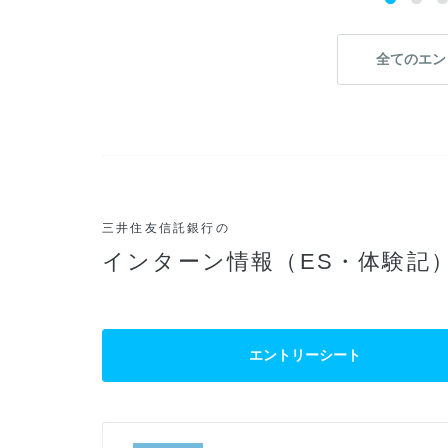
全てのエン
三井住友信託銀行の
インターン情報（ES・体験記
エントリーシート