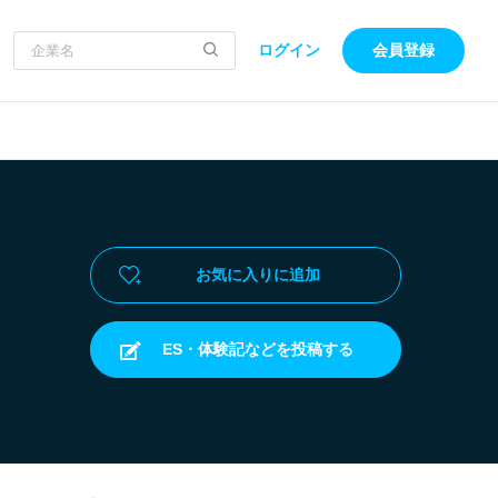
ログイン
会員登録
お気に入りに追加
ES・体験記などを投稿する