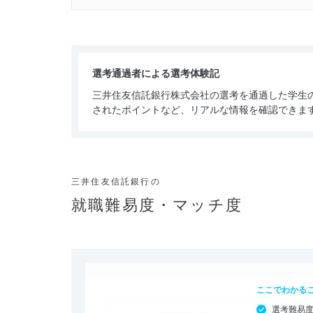
選考通過者による選考体験記
三井住友信託銀行株式会社の選考を通過した学生
されたポイントなど、リアルな情報を確認できま
三井住友信託銀行の
就職難易度・マッチ度
ここでわかる
選考難易