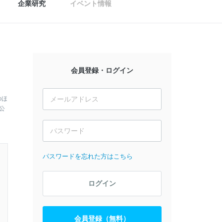
企業研究
イベント情報
会員登録・ログイン
のほ
公
パスワードを忘れた方はこちら
ログイン
会員登録（無料）