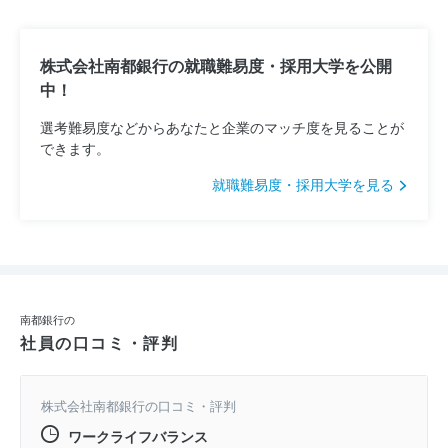
株式会社南都銀行の就職難易度・採用大学を公開
中！
選考難易度などからあなたと企業のマッチ度を見ることが
できます。
就職難易度・採用大学を見る
南都銀行の
社員の口コミ・評判
株式会社南都銀行の口コミ・評判
ワークライフバランス