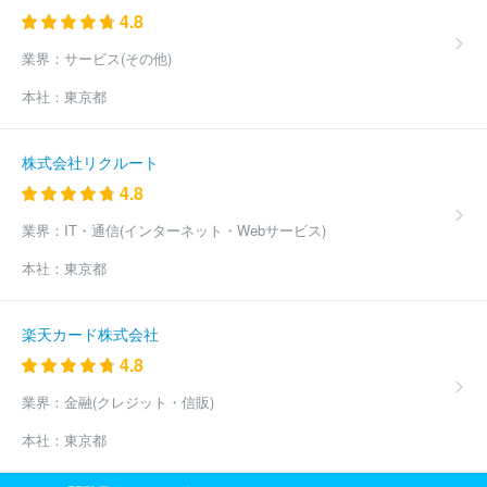
4.8
業界：
サービス(その他)
本社：
東京都
株式会社リクルート
4.8
業界：
IT・通信(インターネット・Webサービス)
本社：
東京都
楽天カード株式会社
4.8
業界：
金融(クレジット・信販)
本社：
東京都