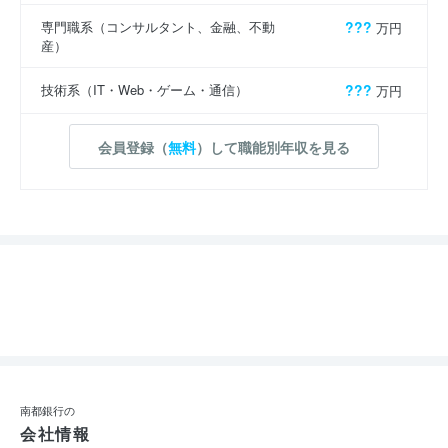
専門職系（コンサルタント、金融、不動
???
万円
産）
技術系（IT・Web・ゲーム・通信）
???
万円
会員登録（
無料
）して職能別年収を見る
南都銀行の
会社情報