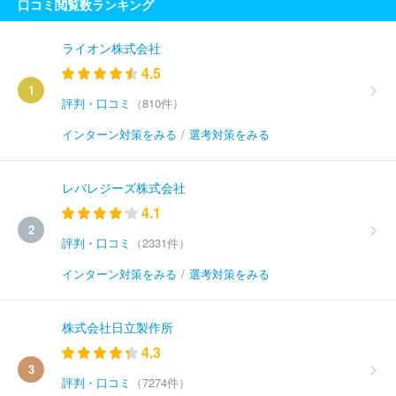
口コミ閲覧数ランキング
ライオン株式会社
4.5
1
評判・口コミ
（810件）
インターン対策をみる
/
選考対策をみる
レバレジーズ株式会社
4.1
2
評判・口コミ
（2331件）
インターン対策をみる
/
選考対策をみる
株式会社日立製作所
4.3
3
評判・口コミ
（7274件）