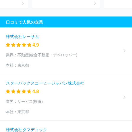
口コミで人気の企業
株式会社レーサム
4.9
業界：
不動産(総合不動産・デベロッパー)
本社：
東京都
スターバックスコーヒージャパン株式会社
4.8
業界：
サービス(飲食)
本社：
東京都
株式会社タマディック