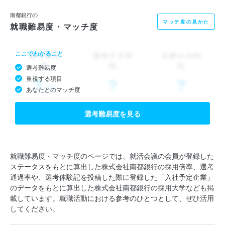
南都銀行の
マッチ度の見かた
就職難易度・マッチ度
ここでわかること
選考難易度
重視する項目
あなたとのマッチ度
選考難易度を見る
就職難易度・マッチ度のページでは、就活会議の会員が登録した
ステータスをもとに算出した株式会社南都銀行の採用倍率、選考
通過率や、選考体験記を投稿した際に登録した「入社予定企業」
のデータをもとに算出した株式会社南都銀行の採用大学なども掲
載しています。就職活動における参考のひとつとして、ぜひ活用
してください。