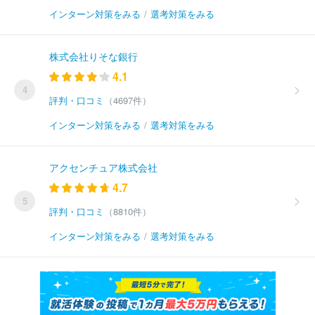
インターン対策をみる
/
選考対策をみる
株式会社りそな銀行
4.1
4
評判・口コミ
（4697件）
インターン対策をみる
/
選考対策をみる
アクセンチュア株式会社
4.7
5
評判・口コミ
（8810件）
インターン対策をみる
/
選考対策をみる