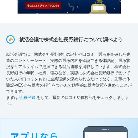
就活会議で株式会社長野銀行について調べよう
就活会議では、株式会社長野銀行の評判や口コミ、選考を突破した先
輩のエントリーシート、実際の選考内容を確認できる体験記、選考状
況をリアルタイムで把握できる就活速報を掲載しています。株式会社
長野銀行の年収、社風、強みなど、実際に株式会社長野銀行で働いて
いた人の口コミをもとに企業理解を深められるだけでなく、先輩の体
験記やESから選考の傾向をつかんで効率的に選考対策を進めることが
できます。
まずは
会員登録
をして、最新の口コミや体験記をチェックしましょ
う。