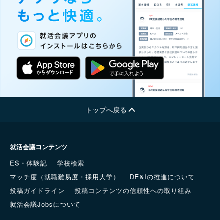
トップへ戻る
就活会議コンテンツ
ES・体験記
学校検索
マッチ度（就職難易度・採用大学）
DE&Iの推進について
投稿ガイドライン
投稿コンテンツの信頼性への取り組み
就活会議Jobsについて