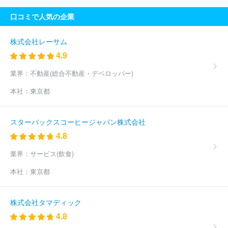
口コミで人気の企業
株式会社レーサム
4.9
業界：
不動産(総合不動産・デベロッパー)
本社：
東京都
スターバックスコーヒージャパン株式会社
4.8
業界：
サービス(飲食)
本社：
東京都
株式会社タマディック
4.8