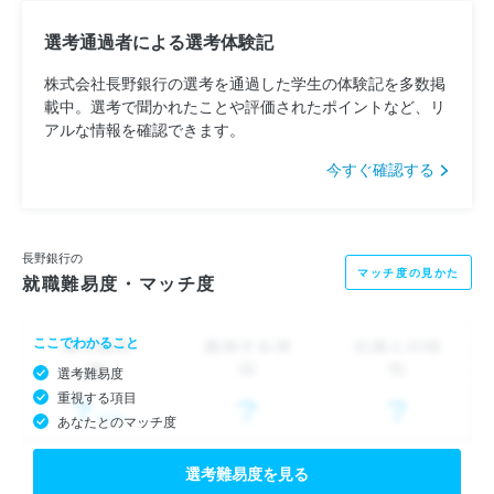
選考通過者による選考体験記
株式会社長野銀行の選考を通過した学生の体験記を多数掲
載中。選考で聞かれたことや評価されたポイントなど、リ
アルな情報を確認できます。
今すぐ確認する
長野銀行の
マッチ度の見かた
就職難易度・マッチ度
ここでわかること
選考難易度
重視する項目
あなたとのマッチ度
選考難易度を見る