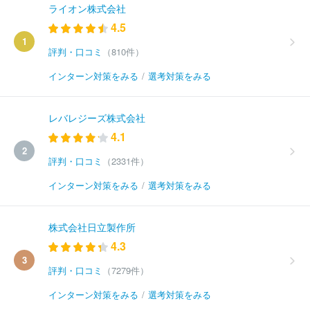
ライオン株式会社
4.5
1
評判・口コミ
（810件）
インターン対策をみる
/
選考対策をみる
レバレジーズ株式会社
4.1
2
評判・口コミ
（2331件）
インターン対策をみる
/
選考対策をみる
株式会社日立製作所
4.3
3
評判・口コミ
（7279件）
インターン対策をみる
/
選考対策をみる