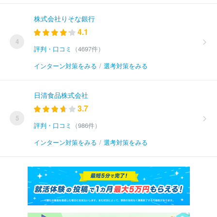
株式会社りそな銀行
4.1
4
評判・口コミ
（4697件）
インターン対策をみる
/
選考対策をみる
日清食品株式会社
3.7
5
評判・口コミ
（986件）
インターン対策をみる
/
選考対策をみる