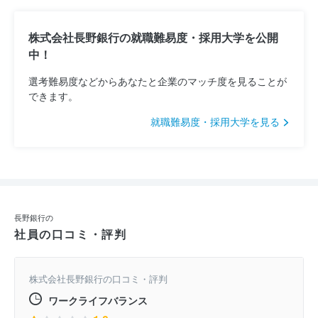
株式会社長野銀行の就職難易度・採用大学を公開
中！
選考難易度などからあなたと企業のマッチ度を見ることが
できます。
就職難易度・採用大学を見る
長野銀行の
社員の口コミ・評判
株式会社長野銀行の口コミ・評判
ワークライフバランス