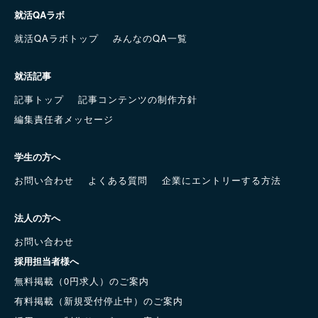
就活QAラボ
就活QAラボトップ
みんなのQA一覧
就活記事
記事トップ
記事コンテンツの制作方針
編集責任者メッセージ
学生の方へ
お問い合わせ
よくある質問
企業にエントリーする方法
法人の方へ
お問い合わせ
採用担当者様へ
無料掲載（0円求人）のご案内
有料掲載（新規受付停止中）のご案内