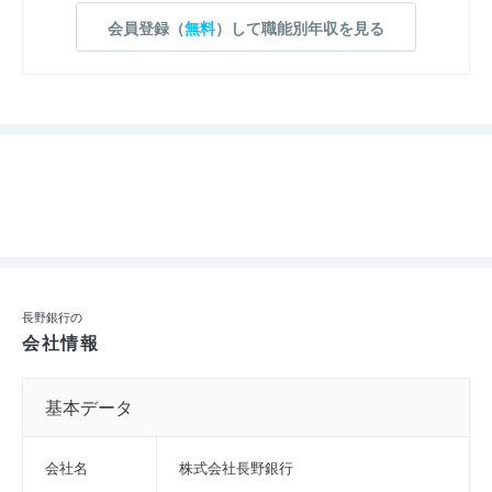
会員登録（
無料
）して職能別年収を見る
長野銀行の
会社情報
基本データ
会社名
株式会社長野銀行