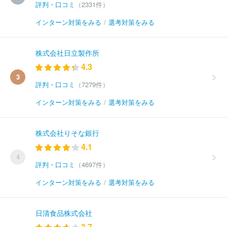
評判・口コミ
（2331件）
インターン対策をみる
/
選考対策をみる
株式会社日立製作所
4.3
3
評判・口コミ
（7279件）
インターン対策をみる
/
選考対策をみる
株式会社りそな銀行
4.1
4
評判・口コミ
（4697件）
インターン対策をみる
/
選考対策をみる
日清食品株式会社
3.7