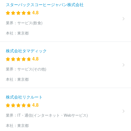
スターバックスコーヒージャパン株式会社
4.8
業界：
サービス(飲食)
本社：
東京都
株式会社タマディック
4.8
業界：
サービス(その他)
本社：
東京都
株式会社リクルート
4.8
業界：
IT・通信(インターネット・Webサービス)
本社：
東京都