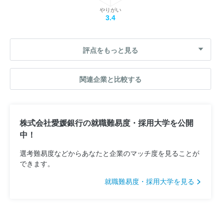
やりがい
3.4
評点をもっと見る
関連企業と比較する
株式会社愛媛銀行の就職難易度・採用大学を公開
中！
選考難易度などからあなたと企業のマッチ度を見ることが
できます。
就職難易度・採用大学を見る