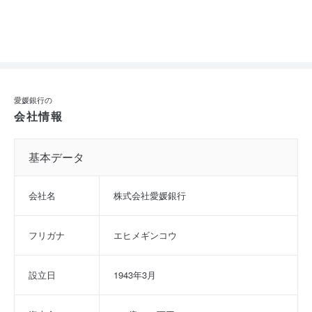
愛媛銀行の
会社情報
基本データ
会社名
株式会社愛媛銀行
フリガナ
エヒメギンコウ
設立日
1943年3月