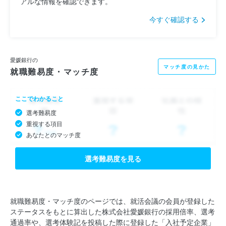
アルな情報を確認できます。
今すぐ確認する
愛媛銀行の
マッチ度の見かた
就職難易度・マッチ度
ここでわかること
選考難易度
重視する項目
あなたとのマッチ度
選考難易度を見る
就職難易度・マッチ度のページでは、就活会議の会員が登録した
ステータスをもとに算出した株式会社愛媛銀行の採用倍率、選考
通過率や、選考体験記を投稿した際に登録した「入社予定企業」