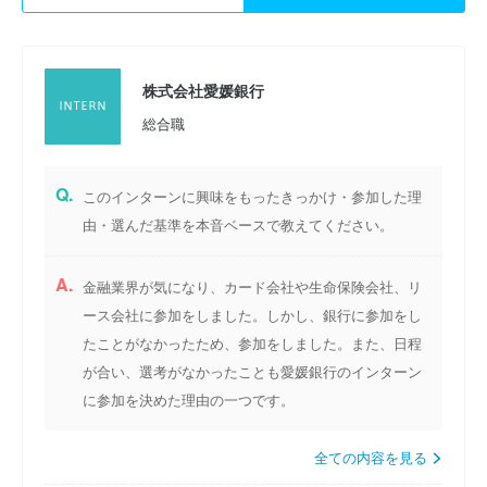
株式会社愛媛銀行
総合職
Q.
このインターンに興味をもったきっかけ・参加した理
由・選んだ基準を本音ベースで教えてください。
A.
金融業界が気になり、カード会社や生命保険会社、リ
ース会社に参加をしました。しかし、銀行に参加をし
たことがなかったため、参加をしました。また、日程
が合い、選考がなかったことも愛媛銀行のインターン
に参加を決めた理由の一つです。
全ての内容を見る