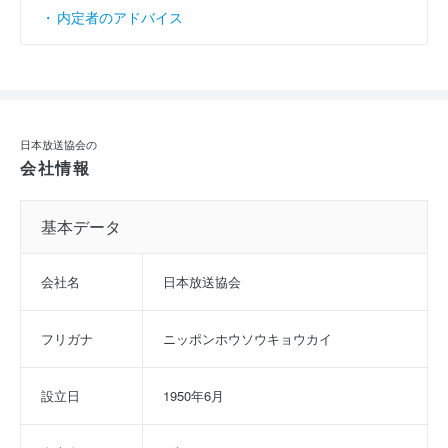
内定者のアドバイス
日本放送協会の
会社情報
基本データ
会社名
日本放送協会
フリガナ
ニッポンホウソウキョウカイ
設立日
1950年6月