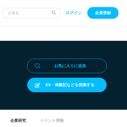
ログイン
会員登録
お気に入りに追加
ES・体験記などを投稿する
企業研究
イベント情報