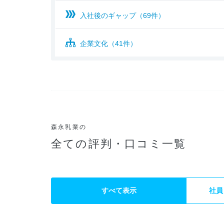
入社後のギャップ（69件）
企業文化（41件）
森永乳業の
全ての評判・口コミ一覧
すべて表示
社員