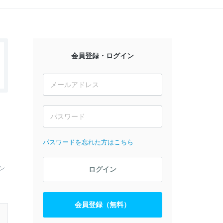
会員登録・ログイン
パスワードを忘れた方はこちら
ン
ログイン
会員登録（無料）