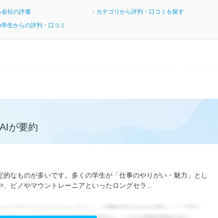
る会社の評価
・カテゴリから評判・口コミを探す
の学生からの評判・口コミ
AIが要約
定的なものが多いです。多くの学生が「仕事のやりがい・魅力」とし
、ピノやマウントレーニアといったロングセラ...