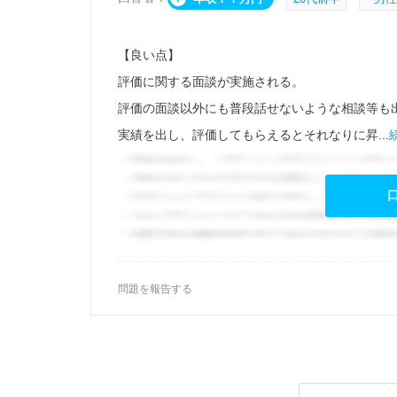
【良い点】
評価に関する面談が実施される。
評価の面談以外にも普段話せないような相談等も
実績を出し、評価してもらえるとそれなりに昇...
問題を報告する