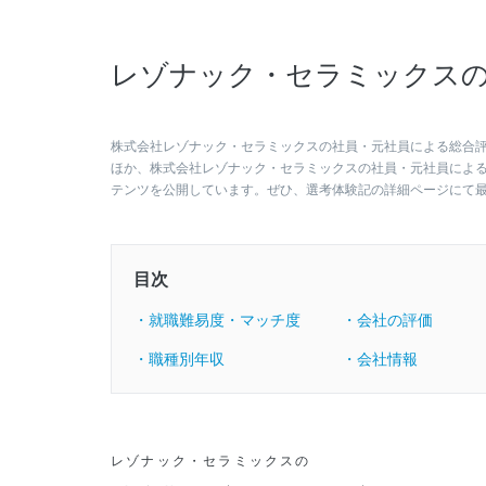
レゾナック・セラミックスの
株式会社レゾナック・セラミックスの社員・元社員による総合評価
ほか、株式会社レゾナック・セラミックスの社員・元社員によ
テンツを公開しています。ぜひ、選考体験記の詳細ページにて
目次
・就職難易度・マッチ度
・会社の評価
・職種別年収
・会社情報
レゾナック・セラミックスの