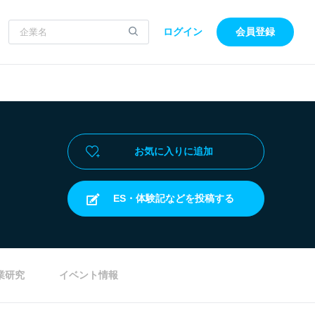
ログイン
会員登録
お気に入りに追加
ES・体験記などを投稿する
業研究
イベント情報