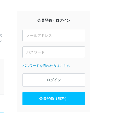
会員登録・ログイン
の
ン
パスワードを忘れた方はこちら
ログイン
会員登録（無料）
た