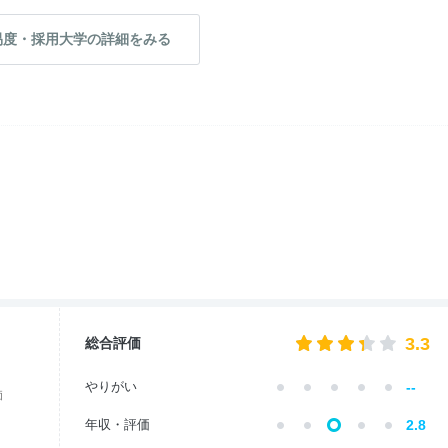
易度・採用大学の詳細をみる
3.3
総合評価
--
やりがい
価
年収・評価
2.8