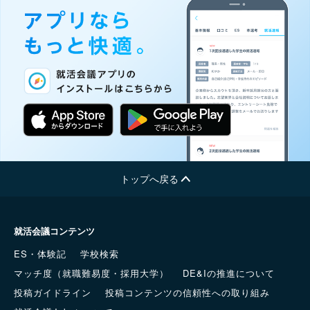
トップへ戻る
就活会議コンテンツ
ES・体験記
学校検索
マッチ度（就職難易度・採用大学）
DE&Iの推進について
投稿ガイドライン
投稿コンテンツの信頼性への取り組み