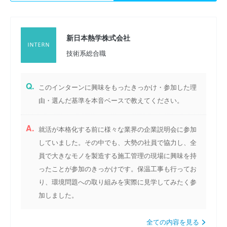
新日本熱学株式会社
技術系総合職
Q.
このインターンに興味をもったきっかけ・参加した理
由・選んだ基準を本音ベースで教えてください。
A.
就活が本格化する前に様々な業界の企業説明会に参加
していました。その中でも、大勢の社員で協力し、全
員で大きなモノを製造する施工管理の現場に興味を持
ったことが参加のきっかけです。保温工事も行ってお
り、環境問題への取り組みを実際に見学してみたく参
加しました。
全ての内容を見る