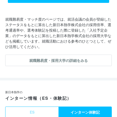
就職難易度・マッチ度のページでは、就活会議の会員が登録した
ステータスをもとに算出した新日本熱学株式会社の採用倍率、選
考通過率や、選考体験記を投稿した際に登録した「入社予定企
業」のデータをもとに算出した新日本熱学株式会社の採用大学な
ども掲載しています。就職活動における参考のひとつとして、ぜ
ひ活用してください。
就職難易度・採用大学の詳細をみる
新日本熱学の
インターン情報（ES・体験記）
ES
インターン体験記