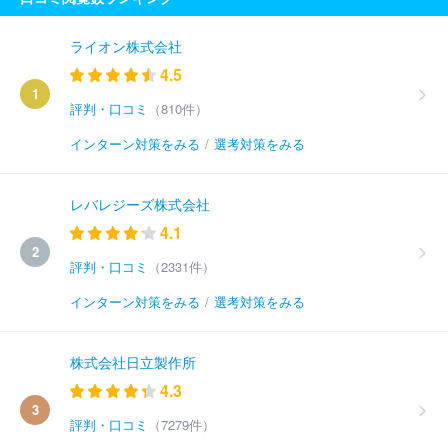
ライオン株式会社
4.5
1
評判・口コミ
（810件）
インターン対策をみる
/
選考対策をみる
レバレジーズ株式会社
4.1
2
評判・口コミ
（2331件）
インターン対策をみる
/
選考対策をみる
株式会社日立製作所
4.3
3
評判・口コミ
（7279件）