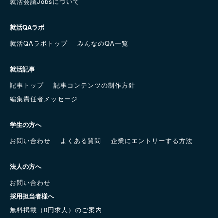
就活会議Jobsについて
就活QAラボ
就活QAラボトップ
みんなのQA一覧
就活記事
記事トップ
記事コンテンツの制作方針
編集責任者メッセージ
学生の方へ
お問い合わせ
よくある質問
企業にエントリーする方法
法人の方へ
お問い合わせ
採用担当者様へ
無料掲載（0円求人）のご案内