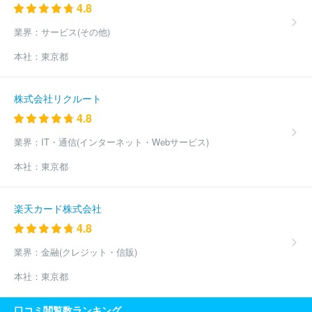
4.8
業界：
サービス(その他)
本社：
東京都
株式会社リクルート
4.8
業界：
IT・通信(インターネット・Webサービス)
本社：
東京都
楽天カード株式会社
4.8
業界：
金融(クレジット・信販)
本社：
東京都
口コミ閲覧数ランキング