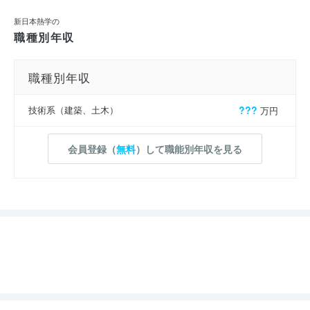
新日本熱学の
職種別年収
職種別年収
技術系（建築、土木）
???
万円
会員登録（
無料
）して職能別年収を見る