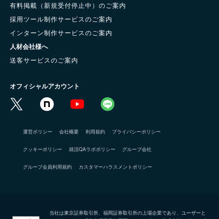
有料掲載（新規受付停止中）のご案内
採用ツール制作サービスのご案内
インターン制作サービスのご案内
人材会社様へ
送客サービスのご案内
オフィシャルアカウント
運営ポリシー
会社概要
利用規約
プライバシーポリシー
クッキーポリシー
就活QAラボポリシー
グループ会社
グループ会員利用規約
カスタマーハラスメントポリシー
当社は東京証券取引所、福岡証券取引所の上場企業であり、ユーザーと