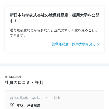
新日本熱学株式会社の就職難易度・採用大学を公開
中！
選考難易度などからあなたと企業のマッチ度を見ることが
できます。
就職難易度・採用大学を見る
新日本熱学の
社員の口コミ・評判
新日本熱学株式会社の口コミ・評判
年収、評価制度