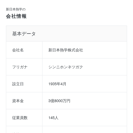
新日本熱学の
会社情報
基本データ
会社名
新日本熱学株式会社
フリガナ
シンニホンネツガク
設立日
1935年4月
資本金
3億8000万円
従業員数
145人