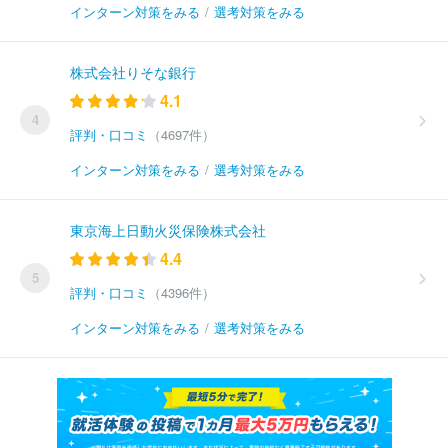
インターン対策をみる
/
選考対策をみる
株式会社りそな銀行
4.1
4
評判・口コミ
（4697件）
インターン対策をみる
/
選考対策をみる
東京海上日動火災保険株式会社
4.4
5
評判・口コミ
（4396件）
インターン対策をみる
/
選考対策をみる