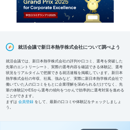
就活会議で新日本熱学株式会社について調べよう
就活会議では、新日本熱学株式会社の評判や口コミ、選考を突破した
先輩のエントリーシート、実際の選考内容を確認できる体験記、選考
状況をリアルタイムで把握できる就活速報を掲載しています。新日本
熱学株式会社の年収、社風、強みなど、実際に新日本熱学株式会社で
働いていた人の口コミをもとに企業理解を深められるだけでなく、先
輩の体験記やESから選考の傾向をつかんで効率的に選考対策を進める
ことができます。
まずは
会員登録
をして、最新の口コミや体験記をチェックしましょ
う。