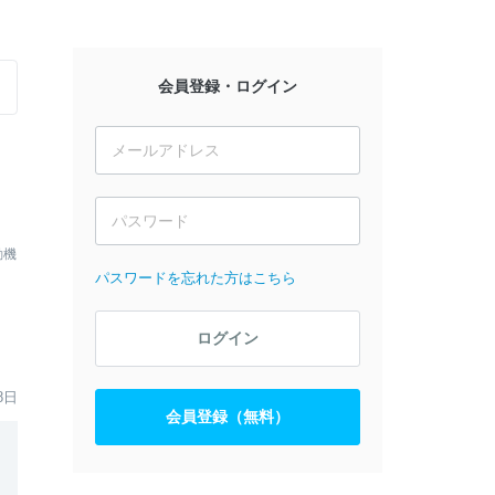
会員登録・ログイン
動機
パスワードを忘れた方はこちら
ログイン
8日
会員登録（無料）