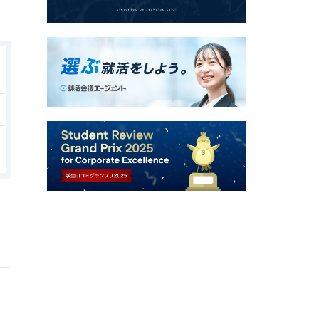
株式会社毎日放送
制作