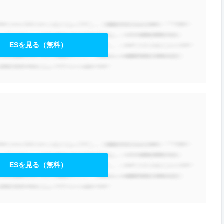
ESを見る（無料）
ESを見る（無料）