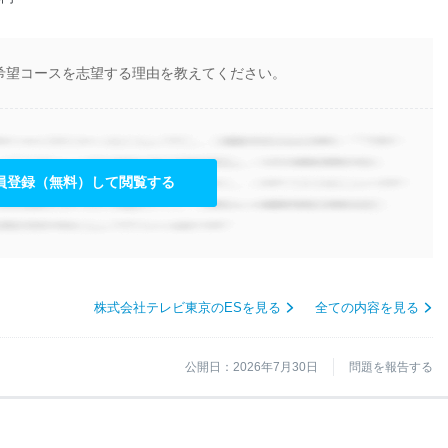
希望コースを志望する理由を教えてください。
員登録（無料）して閲覧する
株式会社テレビ東京のESを見る
全ての内容を見る
公開日：2026年7月30日
問題を報告する