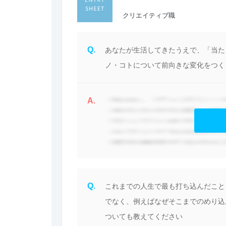
クリエイティブ職
Q.
あなたが生活してきたうえで、「当た
ノ・コトについて前向きな変化をつく
A.
Q.
これまでの人生で最も打ち込んだこと
でなく、例えばなぜそこまでのめり込
ついても教えてください