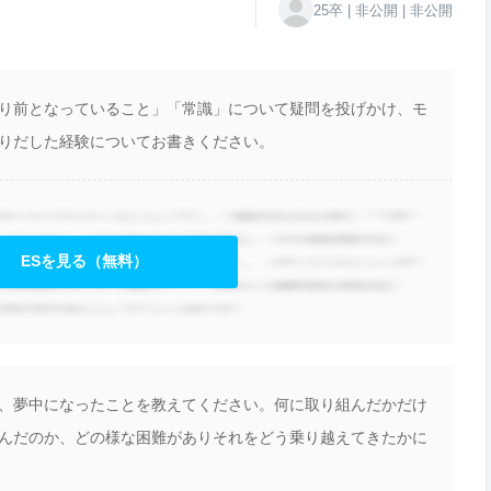
25卒 | 非公開 | 非公開
り前となっていること」「常識」について疑問を投げかけ、モ
りだした経験についてお書きください。
ESを見る（無料）
、夢中になったことを教えてください。何に取り組んだかだけ
んだのか、どの様な困難がありそれをどう乗り越えてきたかに