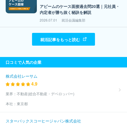
アビームのケース面接過去問20選｜元社員・
内定者が勝ち抜く秘訣を解説
2026.07.01
就活会議編集部
就活記事をもっと読む
口コミで人気の企業
株式会社レーサム
4.9
業界：
不動産(総合不動産・デベロッパー)
本社：
東京都
スターバックスコーヒージャパン株式会社