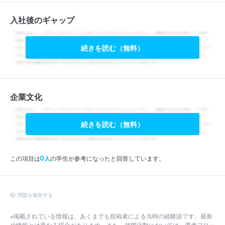
入社後のギャップ
続きを読む（無料）
企業文化
続きを読む（無料）
0
この項目は
人
の学生が参考になったと回答しています。
問題を報告する
※掲載されている情報は、あくまでも投稿者による当時の経験談です。最新
の情報とは異なる場合があります。また、就職活動においては、選考フロー