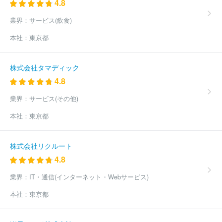
4.8
業界：
サービス(飲食)
本社：
東京都
株式会社タマディック
4.8
業界：
サービス(その他)
本社：
東京都
株式会社リクルート
4.8
業界：
IT・通信(インターネット・Webサービス)
本社：
東京都