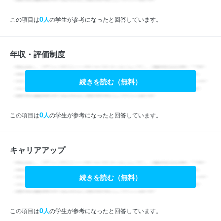
0
この項目は
人
の学生が参考になったと回答しています。
年収・評価制度
続きを読む（無料）
0
この項目は
人
の学生が参考になったと回答しています。
キャリアアップ
続きを読む（無料）
0
この項目は
人
の学生が参考になったと回答しています。