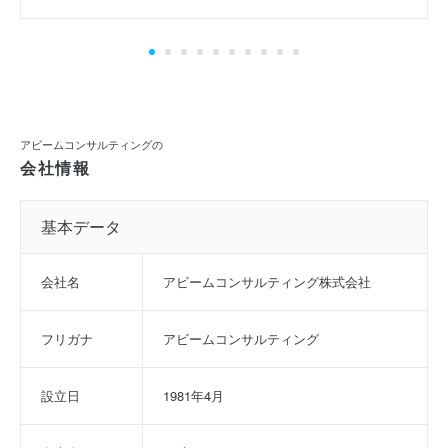
アビームコンサルティングの
会社情報
基本データ
会社名
アビームコンサルティング株式会社
フリガナ
アビームコンサルティング
設立日
1981年4月