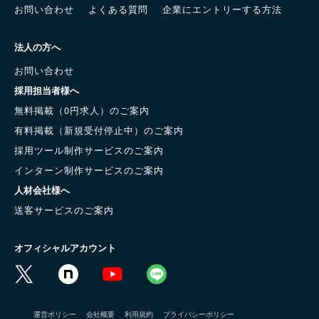
お問い合わせ
よくある質問
企業にエントリーする方法
法人の方へ
お問い合わせ
採用担当者様へ
無料掲載（0円求人）のご案内
有料掲載（新規受付停止中）のご案内
採用ツール制作サービスのご案内
インターン制作サービスのご案内
人材会社様へ
送客サービスのご案内
オフィシャルアカウント
運営ポリシー
会社概要
利用規約
プライバシーポリシー