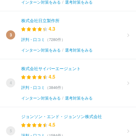
インターン対策をみる
/
選考対策をみる
株式会社日立製作所
4.3
3
評判・口コミ
（7280件）
インターン対策をみる
/
選考対策をみる
株式会社サイバーエージェント
4.5
4
評判・口コミ
（3846件）
インターン対策をみる
/
選考対策をみる
ジョンソン・エンド・ジョンソン株式会社
4.5
5
評判・口コミ
（1584件）