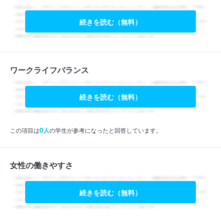
続きを読む（無料）
ワークライフバランス
続きを読む（無料）
0
この項目は
人
の学生が参考になったと回答しています。
女性の働きやすさ
続きを読む（無料）