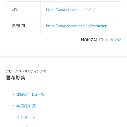
URL
https://www.abeam.com/jp/ja/
採用URL
https://www.abeam.com/jp/recruit/top
NOKIZAL ID:
1130233
アビームコンサルティングの
選考対策
体験記・ES一覧
本選考対策
インターン