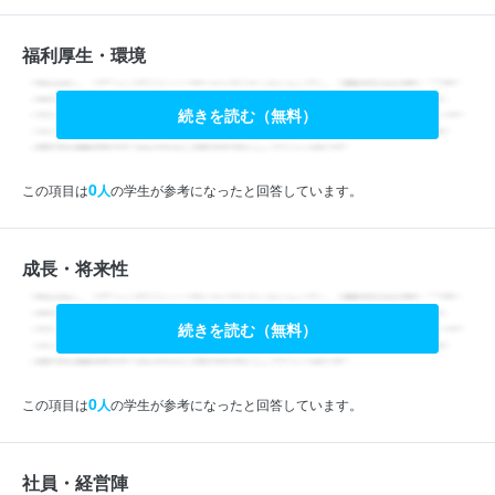
福利厚生・環境
続きを読む（無料）
0
この項目は
人
の学生が参考になったと回答しています。
成長・将来性
続きを読む（無料）
0
この項目は
人
の学生が参考になったと回答しています。
社員・経営陣