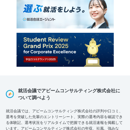
就活会議でアビームコンサルティング株式会社に
ついて調べよう
就活会議では、アビームコンサルティング株式会社の評判や口コミ、
選考を突破した先輩のエントリーシート、実際の選考内容を確認でき
る体験記、選考状況をリアルタイムで把握できる就活速報を掲載して
います。アビームコンサルティング株式会社の年収、社風、強みな